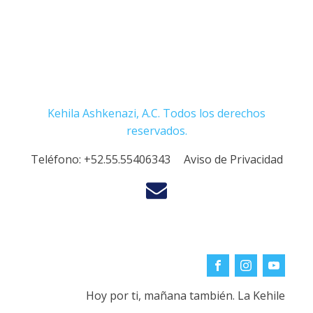
Kehila Ashkenazi, A.C. Todos los derechos
reservados.
Teléfono:
+52.55.55406343
Aviso de Privacidad
Hoy por ti, mañana también. La Kehile