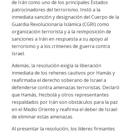
de Irán como uno de los principales Estados
patrocinadores del terrorismo. Instó a la
inmediata sanción y designación del Cuerpo de la
Guardia Revolucionaria Islámica (CGRI) como
organización terrorista y a la reimposición de
sanciones a Irán en respuesta a su apoyo al
terrorismo y a los crímenes de guerra contra
Israel.
Además, la resolución exigía la liberación
inmediata de los rehenes cautivos por Hamás y
reafirmaba el derecho soberano de Israel a
defenderse contra amenazas terroristas. Declaró
que Hamás, Hezbolá y otros representantes
respaldados por Irán son obstáculos para la paz
en el Medio Oriente y reafirma el deber de Israel
de eliminar estas amenazas.
Al presentar la resolución, los líderes firmantes