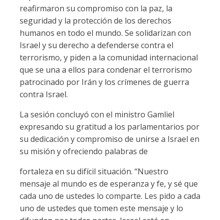
reafirmaron su compromiso con la paz, la
seguridad y la protección de los derechos
humanos en todo el mundo. Se solidarizan con
Israel y su derecho a defenderse contra el
terrorismo, y piden a la comunidad internacional
que se una a ellos para condenar el terrorismo
patrocinado por Irán y los crímenes de guerra
contra Israel.
La sesión concluyó con el ministro Gamliel
expresando su gratitud a los parlamentarios por
su dedicación y compromiso de unirse a Israel en
su misión y ofreciendo palabras de
fortaleza en su difícil situación. “Nuestro
mensaje al mundo es de esperanza y fe, y sé que
cada uno de ustedes lo comparte. Les pido a cada
uno de ustedes que tomen este mensaje y lo