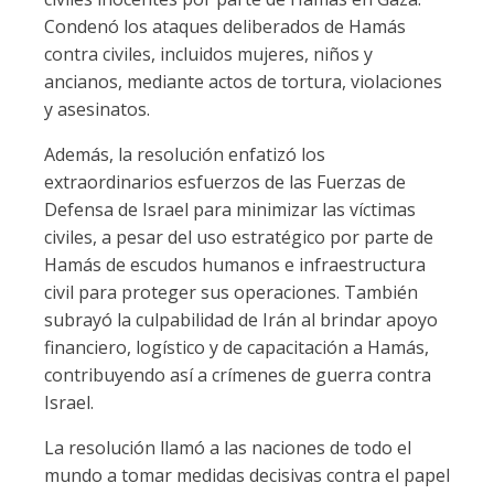
Condenó los ataques deliberados de Hamás
contra civiles, incluidos mujeres, niños y
ancianos, mediante actos de tortura, violaciones
y asesinatos.
Además, la resolución enfatizó los
extraordinarios esfuerzos de las Fuerzas de
Defensa de Israel para minimizar las víctimas
civiles, a pesar del uso estratégico por parte de
Hamás de escudos humanos e infraestructura
civil para proteger sus operaciones. También
subrayó la culpabilidad de Irán al brindar apoyo
financiero, logístico y de capacitación a Hamás,
contribuyendo así a crímenes de guerra contra
Israel.
La resolución llamó a las naciones de todo el
mundo a tomar medidas decisivas contra el papel