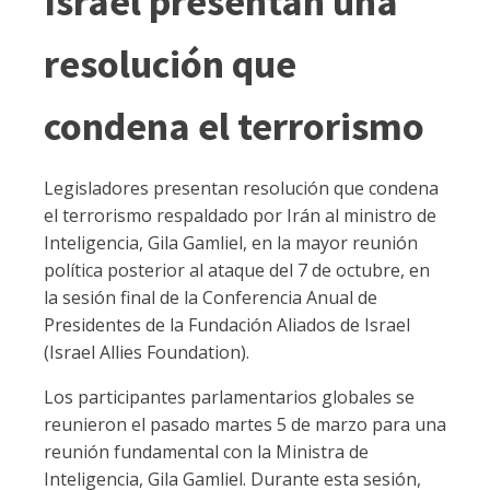
Israel presentan una
resolución que
condena el terrorismo
Legisladores presentan resolución que condena
el terrorismo respaldado por Irán al ministro de
Inteligencia, Gila Gamliel, en la mayor reunión
política posterior al ataque del 7 de octubre, en
la sesión final de la Conferencia Anual de
Presidentes de la Fundación Aliados de Israel
(Israel Allies Foundation).
Los participantes parlamentarios globales se
reunieron el pasado martes 5 de marzo para una
reunión fundamental con la Ministra de
Inteligencia, Gila Gamliel. Durante esta sesión,