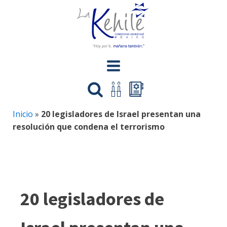
Inicio
»
20 legisladores de Israel presentan una
resolución que condena el terrorismo
20 legisladores de