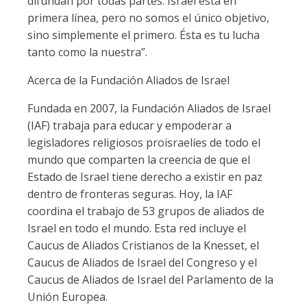
difundan por todas partes. Israel está en
primera línea, pero no somos el único objetivo,
sino simplemente el primero. Ésta es tu lucha
tanto como la nuestra”.
Acerca de la Fundación Aliados de Israel
Fundada en 2007, la Fundación Aliados de Israel
(IAF) trabaja para educar y empoderar a
legisladores religiosos proisraelíes de todo el
mundo que comparten la creencia de que el
Estado de Israel tiene derecho a existir en paz
dentro de fronteras seguras. Hoy, la IAF
coordina el trabajo de 53 grupos de aliados de
Israel en todo el mundo. Esta red incluye el
Caucus de Aliados Cristianos de la Knesset, el
Caucus de Aliados de Israel del Congreso y el
Caucus de Aliados de Israel del Parlamento de la
Unión Europea.