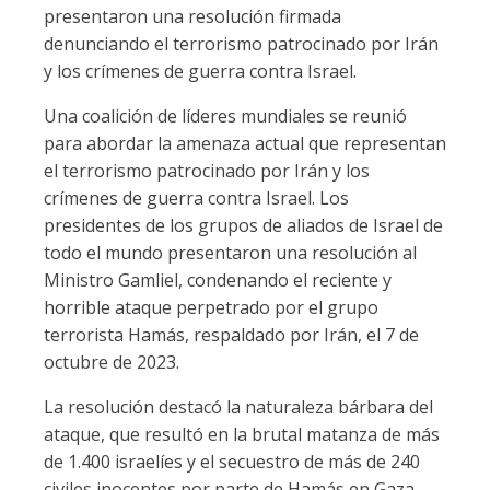
presentaron una resolución firmada
denunciando el terrorismo patrocinado por Irán
y los crímenes de guerra contra Israel.
Una coalición de líderes mundiales se reunió
para abordar la amenaza actual que representan
el terrorismo patrocinado por Irán y los
crímenes de guerra contra Israel. Los
presidentes de los grupos de aliados de Israel de
todo el mundo presentaron una resolución al
Ministro Gamliel, condenando el reciente y
horrible ataque perpetrado por el grupo
terrorista Hamás, respaldado por Irán, el 7 de
octubre de 2023.
La resolución destacó la naturaleza bárbara del
ataque, que resultó en la brutal matanza de más
de 1.400 israelíes y el secuestro de más de 240
civiles inocentes por parte de Hamás en Gaza.