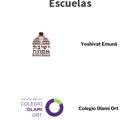
Escuelas