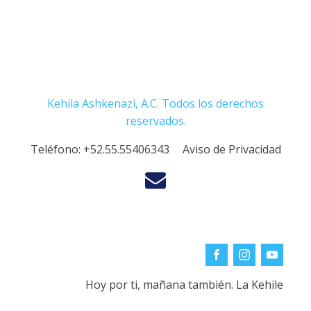
Kehila Ashkenazi, A.C. Todos los derechos
reservados.
Teléfono:
+52.55.55406343
Aviso de Privacidad
Hoy por ti, mañana también. La Kehile