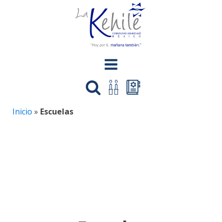
Inicio
»
Escuelas