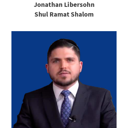
Jonathan Libersohn
Shul Ramat Shalom