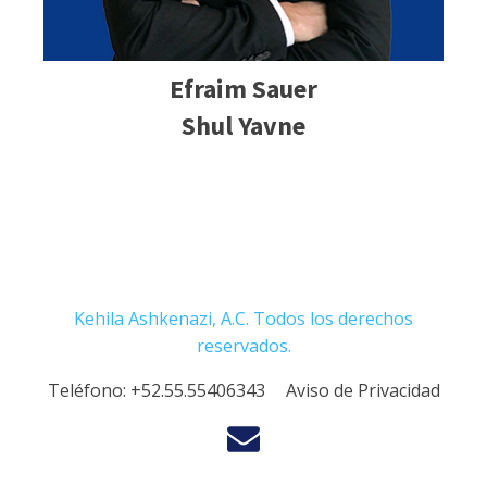
Efraim Sauer
Shul Yavne
Kehila Ashkenazi, A.C. Todos los derechos
reservados.
Teléfono:
+52.55.55406343
Aviso de Privacidad