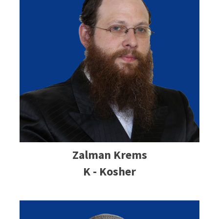
Zalman Krems
K - Kosher