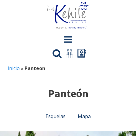
Inicio
»
Panteon
Panteón
Esquelas
Mapa