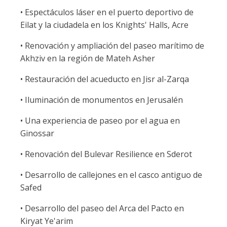
• Espectáculos láser en el puerto deportivo de
Eilat y la ciudadela en los Knights' Halls, Acre
• Renovación y ampliación del paseo marítimo de
Akhziv en la región de Mateh Asher
• Restauración del acueducto en Jisr al-Zarqa
• Iluminación de monumentos en Jerusalén
• Una experiencia de paseo por el agua en
Ginossar
• Renovación del Bulevar Resilience en Sderot
• Desarrollo de callejones en el casco antiguo de
Safed
• Desarrollo del paseo del Arca del Pacto en
Kiryat Ye'arim