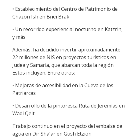
• Establecimiento del Centro de Patrimonio de
Chazon Ish en Bnei Brak
• Un recorrido experiencial nocturno en Katzrin,
y más.
Además, ha decidido invertir aproximadamente
22 millones de NIS en proyectos turísticos en
Judea y Samaria, que abarcan toda la región.
Estos incluyen. Entre otros:
• Mejoras de accesibilidad en la Cueva de los
Patriarcas
• Desarrollo de la pintoresca Ruta de Jeremías en
Wadi Qelt
Trabajo continuo en el proyecto del embalse de
agua en Dir Sha'ar en Gush Etzion