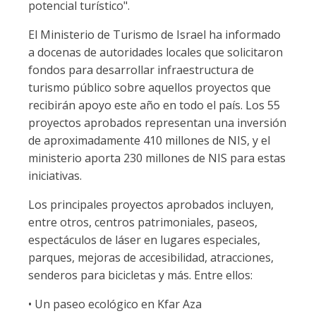
potencial turístico".
El Ministerio de Turismo de Israel ha informado
a docenas de autoridades locales que solicitaron
fondos para desarrollar infraestructura de
turismo público sobre aquellos proyectos que
recibirán apoyo este año en todo el país. Los 55
proyectos aprobados representan una inversión
de aproximadamente 410 millones de NIS, y el
ministerio aporta 230 millones de NIS para estas
iniciativas.
Los principales proyectos aprobados incluyen,
entre otros, centros patrimoniales, paseos,
espectáculos de láser en lugares especiales,
parques, mejoras de accesibilidad, atracciones,
senderos para bicicletas y más. Entre ellos:
• Un paseo ecológico en Kfar Aza