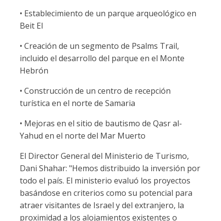
• Establecimiento de un parque arqueológico en
Beit El
• Creación de un segmento de Psalms Trail,
incluido el desarrollo del parque en el Monte
Hebrón
• Construcción de un centro de recepción
turística en el norte de Samaria
• Mejoras en el sitio de bautismo de Qasr al-
Yahud en el norte del Mar Muerto
El Director General del Ministerio de Turismo,
Dani Shahar: "Hemos distribuido la inversión por
todo el país. El ministerio evaluó los proyectos
basándose en criterios como su potencial para
atraer visitantes de Israel y del extranjero, la
proximidad a los alojamientos existentes o