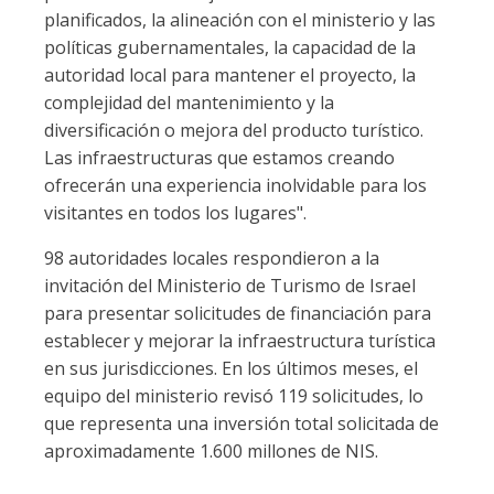
planificados, la alineación con el ministerio y las
políticas gubernamentales, la capacidad de la
autoridad local para mantener el proyecto, la
complejidad del mantenimiento y la
diversificación o mejora del producto turístico.
Las infraestructuras que estamos creando
ofrecerán una experiencia inolvidable para los
visitantes en todos los lugares".
98 autoridades locales respondieron a la
invitación del Ministerio de Turismo de Israel
para presentar solicitudes de financiación para
establecer y mejorar la infraestructura turística
en sus jurisdicciones. En los últimos meses, el
equipo del ministerio revisó 119 solicitudes, lo
que representa una inversión total solicitada de
aproximadamente 1.600 millones de NIS.