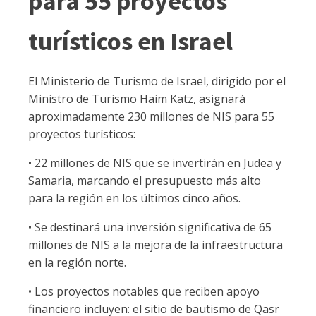
para 55 proyectos
turísticos en Israel
El Ministerio de Turismo de Israel, dirigido por el
Ministro de Turismo Haim Katz, asignará
aproximadamente 230 millones de NIS para 55
proyectos turísticos:
• 22 millones de NIS que se invertirán en Judea y
Samaria, marcando el presupuesto más alto
para la región en los últimos cinco años.
• Se destinará una inversión significativa de 65
millones de NIS a la mejora de la infraestructura
en la región norte.
• Los proyectos notables que reciben apoyo
financiero incluyen: el sitio de bautismo de Qasr