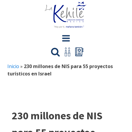
Inicio
»
230 millones de NIS para 55 proyectos
turísticos en Israel
230 millones de NIS