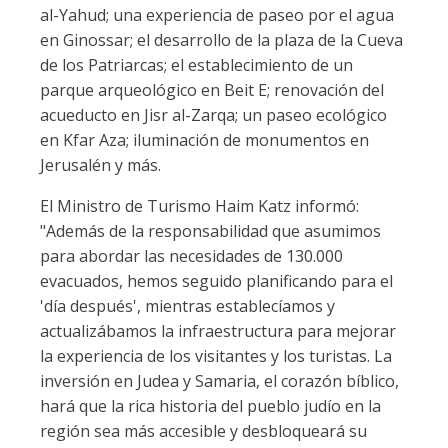
al-Yahud; una experiencia de paseo por el agua
en Ginossar; el desarrollo de la plaza de la Cueva
de los Patriarcas; el establecimiento de un
parque arqueológico en Beit E; renovación del
acueducto en Jisr al-Zarqa; un paseo ecológico
en Kfar Aza; iluminación de monumentos en
Jerusalén y más.
El Ministro de Turismo Haim Katz informó:
"Además de la responsabilidad que asumimos
para abordar las necesidades de 130.000
evacuados, hemos seguido planificando para el
'día después', mientras establecíamos y
actualizábamos la infraestructura para mejorar
la experiencia de los visitantes y los turistas. La
inversión en Judea y Samaria, el corazón bíblico,
hará que la rica historia del pueblo judío en la
región sea más accesible y desbloqueará su