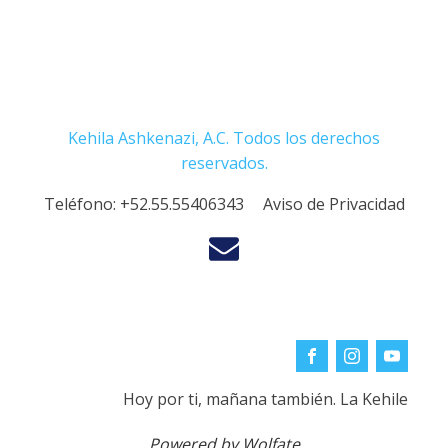
Kehila Ashkenazi, A.C. Todos los derechos
reservados.
Teléfono:
+52.55.55406343
Aviso de Privacidad
Hoy por ti, mañana también. La Kehile
Powered by Wolfate