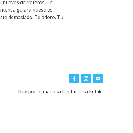
r nuevos derroteros. Te
intensa guiará nuestros
ste demasiado. Te adoro. Tu
Hoy por ti, mañana también. La Kehile