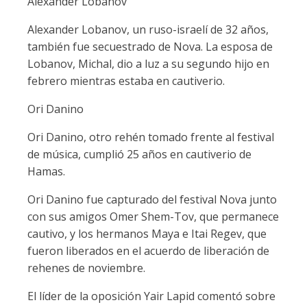
Alexander Lobanov
Alexander Lobanov, un ruso-israelí de 32 años,
también fue secuestrado de Nova. La esposa de
Lobanov, Michal, dio a luz a su segundo hijo en
febrero mientras estaba en cautiverio.
Ori Danino
Ori Danino, otro rehén tomado frente al festival
de música, cumplió 25 años en cautiverio de
Hamas.
Ori Danino fue capturado del festival Nova junto
con sus amigos Omer Shem-Tov, que permanece
cautivo, y los hermanos Maya e Itai Regev, que
fueron liberados en el acuerdo de liberación de
rehenes de noviembre.
El líder de la oposición Yair Lapid comentó sobre