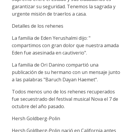
garantizar su seguridad. Tenemos la sagrada y
urgente misión de traerlos a casa.
Detalles de los rehenes
La familia de Eden Yerushalmi dijo: "
compartimos con gran dolor que nuestra amada
Eden fue asesinada en cautiverio".
La familia de Ori Danino compartió una
publicación de su hermano con un mensaje junto
a las palabras "Baruch Dayan Haemet".
Todos menos uno de los rehenes recuperados
fue secuestrado del festival musical Nova el 7 de
octubre del año pasado.
Hersh Goldberg-Polin
Hersh Goldberg-Polin nació en California antes