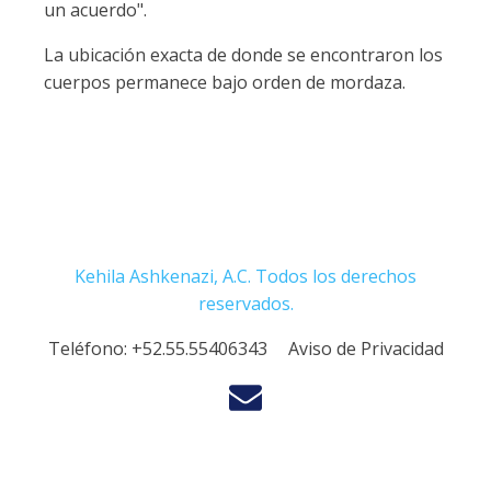
un acuerdo".
La ubicación exacta de donde se encontraron los
cuerpos permanece bajo orden de mordaza.
Kehila Ashkenazi, A.C. Todos los derechos
reservados.
Teléfono:
+52.55.55406343
Aviso de Privacidad