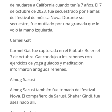
de mudarse a California cuando tenía 7 años. El 7
de octubre de 2023, fue secuestrado por Hamas
del festival de música Nova. Durante su
secuestro, fue mutilado por una granada que le
voló la mano izquierda.
Carmel Gat
Carmel Gat fue capturada en el Kibbutz Be'eri el
7 de octubre. Gat condujo a los rehenes con
ejercicios de yoga guiados y meditación,
informaron antiguos rehenes.
Almog Sarusi
Almog Sarusi también fue tomado del festival
Nova. El compañero de Sarusi, Shahar Gindi, fue
asesinado allí.