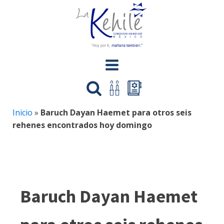
Inicio
»
Baruch Dayan Haemet para otros seis
rehenes encontrados hoy domingo
Baruch Dayan Haemet