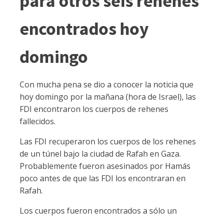
para otros seis rehenes
encontrados hoy
domingo
Con mucha pena se dio a conocer la noticia que
hoy domingo por la mañana (hora de Israel), las
FDI encontraron los cuerpos de rehenes
fallecidos.
Las FDI recuperaron los cuerpos de los rehenes
de un túnel bajo la ciudad de Rafah en Gaza.
Probablemente fueron asesinados por Hamás
poco antes de que las FDI los encontraran en
Rafah.
Los cuerpos fueron encontrados a sólo un