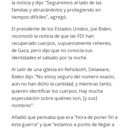
la noticia y dijo: "Seguiremos al lado de las
familias y abrazándolos y protegiendo en
tiempos difíciles", agregó.
El presidente de los Estados Unidos, Joe Biden,
reconoció la noticia de que las FDI han
recuperado cuerpos, supuestamente rehenes,
de Gaza, pero dijo que no conocía sus
identidades el sábado por la noche.
Al salir de una iglesia en Rehoboth, Delaware,
Biden dijo: "No estoy seguro del número exacto,
aún no han dicho la cantidad, y mientras tanto,
quieren identificar los cuerpos. Hay mucha
especulación sobre quiénes son, [y sus]
nombres".
Añadió que pensaba que era "hora de poner fin a
esta guerra" y que "estamos a punto de llegar a