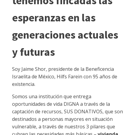
tenemos fincadas las
esperanzas en las
generaciones actuales
y futuras
Soy Jaime Shor, presidente de la Beneficencia
Israelita de México, Hilfs Farein con 95 años de
existencia.
Somos una institución que entrega
oportunidades de vida DIGNA a través de la
captación de recursos, SUS DONATIVOS, que son
destinados a personas mayores en situación
vulnerable, a través de nuestros 3 pilares que
cubren las necesidades más básicas –
vivienda,