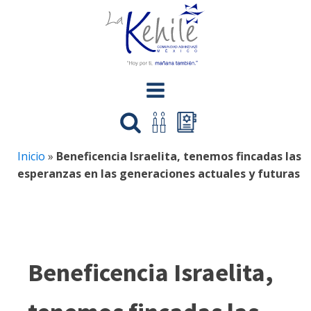
Inicio
»
Beneficencia Israelita, tenemos fincadas las
esperanzas en las generaciones actuales y futuras
Beneficencia Israelita,