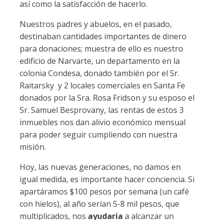
así como la satisfacción de hacerlo.
Nuestros padres y abuelos, en el pasado,
destinaban cantidades importantes de dinero
para donaciones; muestra de ello es nuestro
edificio de Narvarte, un departamento en la
colonia Condesa, donado también por el Sr.
Raitarsky y 2 locales comerciales en Santa Fe
donados por la Sra. Rosa Fridson y su esposo el
Sr. Samuel Besprovany, las rentas de estos 3
inmuebles nos dan alivio económico mensual
para poder seguir cumpliendo con nuestra
misión.
Hoy, las nuevas generaciones, no damos en
igual medida, es importante hacer conciencia. Si
apartáramos $100 pesos por semana (un café
con hielos), al año serían 5-8 mil pesos, que
multiplicados, nos
ayudaría
a alcanzar un