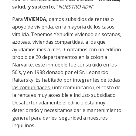
salud, y sustento,
“
NUESTRO ADN
”
Para
VIVIENDA,
damos subsidios de rentas o
apoyo de vivienda, en la mayoría de los casos,
vitalicia. Tenemos Yehudim viviendo en sótanos,
azoteas, viviendas compartidas, a los que
ayudamos mes a mes. Contamos con un edificio
propio de 20 departamentos en la colonia
Narvarte, este inmueble fue construido en los
50’s, y en 1988 donado por el Sr. Leonardo
Raitarsky. Es habitado por integrantes de
todas
las comunidades
, (intercomunitario), el costo de
la renta es muy accesible e incluso subsidiado.
Desafortunadamente el edificio está muy
deteriorado y necesitamos darle mantenimiento
general para darles seguridad a nuestros
inquilinos.