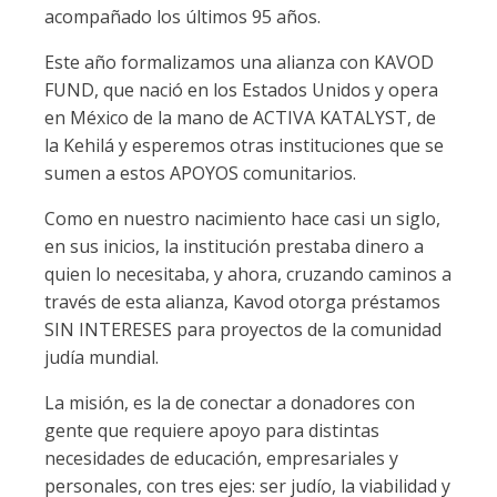
acompañado los últimos 95 años.
Este año formalizamos una alianza con KAVOD
FUND, que nació en los Estados Unidos y opera
en México de la mano de ACTIVA KATALYST, de
la Kehilá y esperemos otras instituciones que se
sumen a estos APOYOS comunitarios.
Como en nuestro nacimiento hace casi un siglo,
en sus inicios, la institución prestaba dinero a
quien lo necesitaba, y ahora, cruzando caminos a
través de esta alianza, Kavod otorga préstamos
SIN INTERESES para proyectos de la comunidad
judía mundial.
La misión, es la de conectar a donadores con
gente que requiere apoyo para distintas
necesidades de educación, empresariales y
personales, con tres ejes: ser judío, la viabilidad y