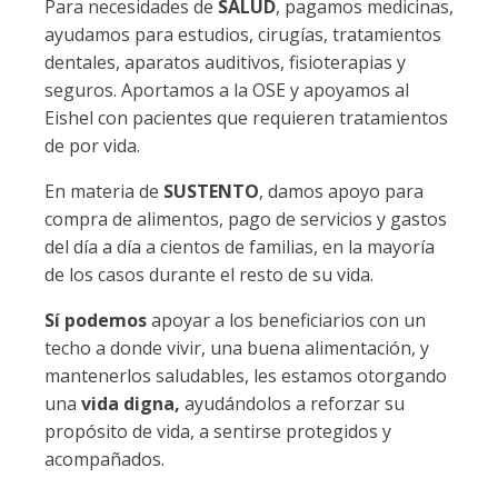
Para necesidades de
SALUD
, pagamos medicinas,
ayudamos para estudios, cirugías, tratamientos
dentales, aparatos auditivos, fisioterapias y
seguros. Aportamos a la OSE y apoyamos al
Eishel con pacientes que requieren tratamientos
de por vida.
En materia de
SUSTENTO
, damos apoyo para
compra de alimentos, pago de servicios y gastos
del día a día a cientos de familias, en la mayoría
de los casos durante el resto de su vida.
Sí
podemos
apoyar a los beneficiarios con un
techo a donde vivir, una buena alimentación, y
mantenerlos saludables, les estamos otorgando
una
vida digna,
ayudándolos a reforzar su
propósito de vida, a sentirse protegidos y
acompañados.