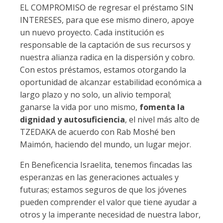
EL COMPROMISO de regresar el préstamo SIN
INTERESES, para que ese mismo dinero, apoye
un nuevo proyecto. Cada institución es
responsable de la captación de sus recursos y
nuestra alianza radica en la dispersión y cobro.
Con estos préstamos, estamos otorgando la
oportunidad de alcanzar estabilidad económica a
largo plazo y no solo, un alivio temporal;
ganarse la vida por uno mismo,
fomenta la
dignidad y autosuficiencia
, el nivel más alto de
TZEDAKA de acuerdo con Rab Moshé ben
Maimón, haciendo del mundo, un lugar mejor.
En Beneficencia Israelita, tenemos fincadas las
esperanzas en las generaciones actuales y
futuras; estamos seguros de que los jóvenes
pueden comprender el valor que tiene ayudar a
otros y la imperante necesidad de nuestra labor,