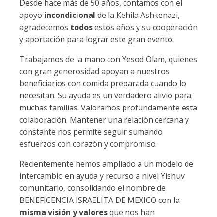
Desde hace más de 50 años, contamos con el
apoyo
incondicional
de la Kehila Ashkenazi,
agradecemos
todos
estos años y su cooperación
y aportación para lograr este gran evento.
Trabajamos de la mano con Yesod Olam, quienes
con gran generosidad apoyan a nuestros
beneficiarios con comida preparada cuando lo
necesitan. Su ayuda es un verdadero alivio para
muchas familias. Valoramos profundamente esta
colaboración. Mantener una relación cercana y
constante nos permite seguir sumando
esfuerzos con corazón y compromiso.
Recientemente hemos ampliado a un modelo de
intercambio en ayuda y recurso a nivel Yishuv
comunitario, consolidando el nombre de
BENEFICENCIA ISRAELITA DE MEXICO con la
misma visión y valores
que nos han