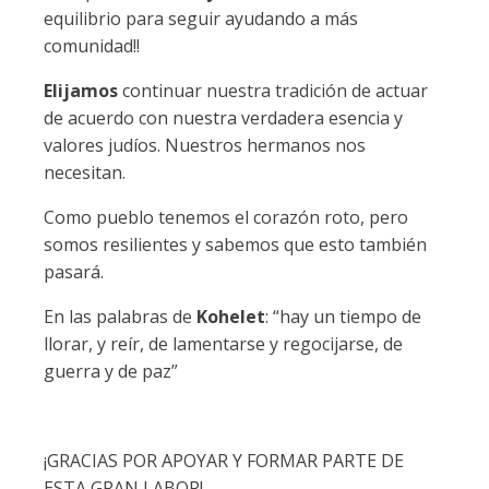
equilibrio para seguir ayudando a más
comunidad!!
Elijamos
continuar nuestra tradición de actuar
de acuerdo con nuestra verdadera esencia y
valores judíos. Nuestros hermanos nos
necesitan.
Como pueblo tenemos el corazón roto, pero
somos resilientes y sabemos que esto también
pasará.
En las palabras de
Kohelet
: “hay un tiempo de
llorar, y reír, de lamentarse y regocijarse, de
guerra y de paz”
¡GRACIAS POR APOYAR Y FORMAR PARTE DE
ESTA GRAN LABOR!