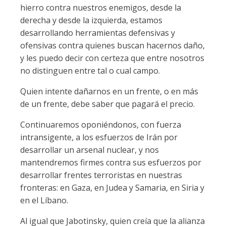
hierro contra nuestros enemigos, desde la
derecha y desde la izquierda, estamos
desarrollando herramientas defensivas y
ofensivas contra quienes buscan hacernos daño,
y les puedo decir con certeza que entre nosotros
no distinguen entre tal o cual campo.
Quien intente dañarnos en un frente, o en más
de un frente, debe saber que pagará el precio.
Continuaremos oponiéndonos, con fuerza
intransigente, a los esfuerzos de Irán por
desarrollar un arsenal nuclear, y nos
mantendremos firmes contra sus esfuerzos por
desarrollar frentes terroristas en nuestras
fronteras: en Gaza, en Judea y Samaria, en Siria y
en el Líbano.
Al igual que Jabotinsky, quien creía que la alianza