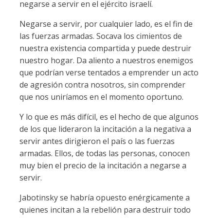
negarse a servir en el ejército israelí.
Negarse a servir, por cualquier lado, es el fin de
las fuerzas armadas. Socava los cimientos de
nuestra existencia compartida y puede destruir
nuestro hogar. Da aliento a nuestros enemigos
que podrían verse tentados a emprender un acto
de agresión contra nosotros, sin comprender
que nos uniríamos en el momento oportuno.
Y lo que es más difícil, es el hecho de que algunos
de los que lideraron la incitación a la negativa a
servir antes dirigieron el país o las fuerzas
armadas. Ellos, de todas las personas, conocen
muy bien el precio de la incitación a negarse a
servir.
Jabotinsky se habría opuesto enérgicamente a
quienes incitan a la rebelión para destruir todo