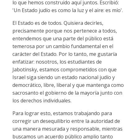
lo que hemos construido aquí juntos. Escribió:
'Un Estado judío es como la luz y el aire: es mío'.
El Estado es de todos. Quisiera decirles,
precisamente porque nos pertenece a todos,
entendemos que una parte del público está
temerosa por un cambio fundamental en el
carácter del Estado. Por lo tanto, me gustaría
enfatizar: nosotros, los estudiantes de
Jabotinsky, estamos comprometidos con que
Israel siga siendo un estado nacional judío y
democrático, libre, liberal y que mantenga como
sacrosanto el gobierno de la mayoría junto con
los derechos individuales.
Para lograr esto, estamos trabajando para
corregir un desequilibrio entre la autoridad de
una manera mesurada y responsable, mientras
buscamos un acuerdo público amplio tanto