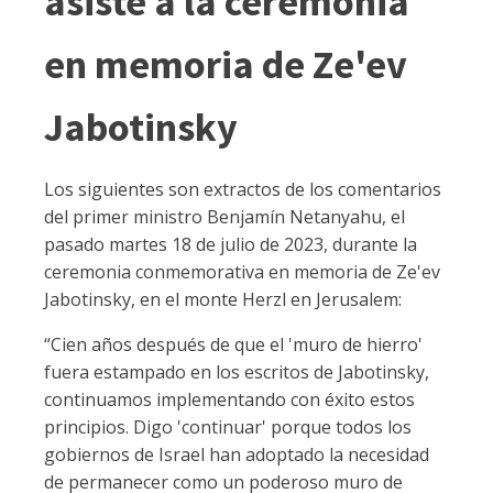
asiste a la ceremonia
en memoria de Ze'ev
Jabotinsky
Los siguientes son extractos de los comentarios
del primer ministro Benjamín Netanyahu, el
pasado martes 18 de julio de 2023, durante la
ceremonia conmemorativa en memoria de Ze'ev
Jabotinsky, en el monte Herzl en Jerusalem:
“Cien años después de que el 'muro de hierro'
fuera estampado en los escritos de Jabotinsky,
continuamos implementando con éxito estos
principios. Digo 'continuar' porque todos los
gobiernos de Israel han adoptado la necesidad
de permanecer como un poderoso muro de