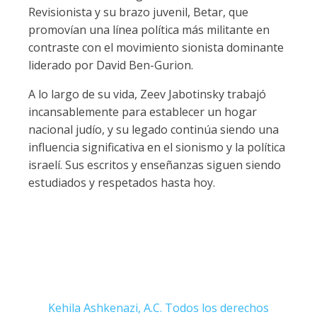
Revisionista y su brazo juvenil, Betar, que
promovían una línea política más militante en
contraste con el movimiento sionista dominante
liderado por David Ben-Gurion.
A lo largo de su vida, Zeev Jabotinsky trabajó
incansablemente para establecer un hogar
nacional judío, y su legado continúa siendo una
influencia significativa en el sionismo y la política
israelí. Sus escritos y enseñanzas siguen siendo
estudiados y respetados hasta hoy.
Kehila Ashkenazi, A.C. Todos los derechos