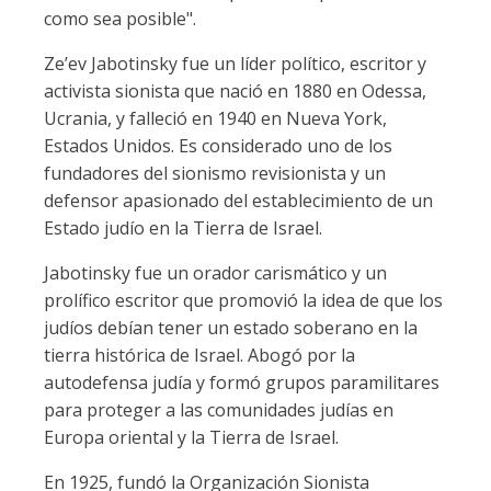
como sea posible".
Ze’ev Jabotinsky fue un líder político, escritor y
activista sionista que nació en 1880 en Odessa,
Ucrania, y falleció en 1940 en Nueva York,
Estados Unidos. Es considerado uno de los
fundadores del sionismo revisionista y un
defensor apasionado del establecimiento de un
Estado judío en la Tierra de Israel.
Jabotinsky fue un orador carismático y un
prolífico escritor que promovió la idea de que los
judíos debían tener un estado soberano en la
tierra histórica de Israel. Abogó por la
autodefensa judía y formó grupos paramilitares
para proteger a las comunidades judías en
Europa oriental y la Tierra de Israel.
En 1925, fundó la Organización Sionista