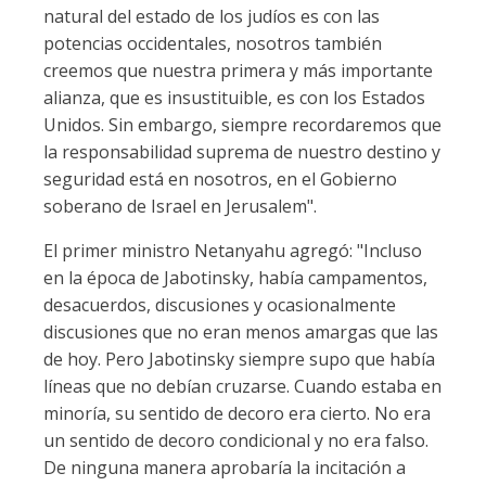
natural del estado de los judíos es con las
potencias occidentales, nosotros también
creemos que nuestra primera y más importante
alianza, que es insustituible, es con los Estados
Unidos. Sin embargo, siempre recordaremos que
la responsabilidad suprema de nuestro destino y
seguridad está en nosotros, en el Gobierno
soberano de Israel en Jerusalem".
El primer ministro Netanyahu agregó: "Incluso
en la época de Jabotinsky, había campamentos,
desacuerdos, discusiones y ocasionalmente
discusiones que no eran menos amargas que las
de hoy. Pero Jabotinsky siempre supo que había
líneas que no debían cruzarse. Cuando estaba en
minoría, su sentido de decoro era cierto. No era
un sentido de decoro condicional y no era falso.
De ninguna manera aprobaría la incitación a