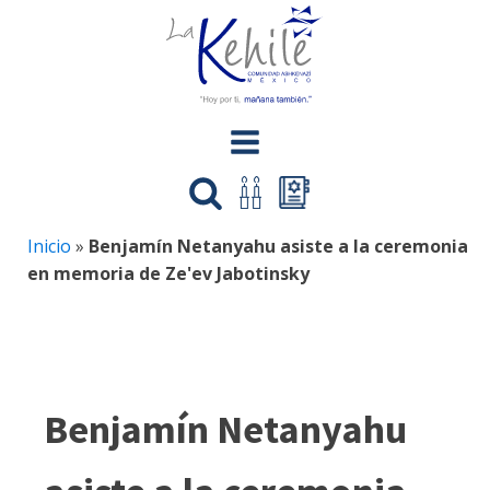
Inicio
»
Benjamín Netanyahu asiste a la ceremonia
en memoria de Ze'ev Jabotinsky
Benjamín Netanyahu