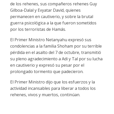
de los rehenes, sus compañeros rehenes Guy
Gilboa-Dalal y Evyatar David, quienes
permanecen en cautiverio, y sobre la brutal
guerra psicológica a la que fueron sometidos
por los terroristas de Hamás.
El Primer Ministro Netanyahu expresó sus
condolencias a la familia Shoham por su terrible
pérdida en el asalto del 7 de octubre, transmitió
su pleno agradecimiento a Adi y Tal por su lucha
en cautiverio y expresó su pesar por el
prolongado tormento que padecieron.
El Primer Ministro dijo que los esfuerzos y la
actividad incansables para liberar a todos los
rehenes, vivos y muertos, continúan.