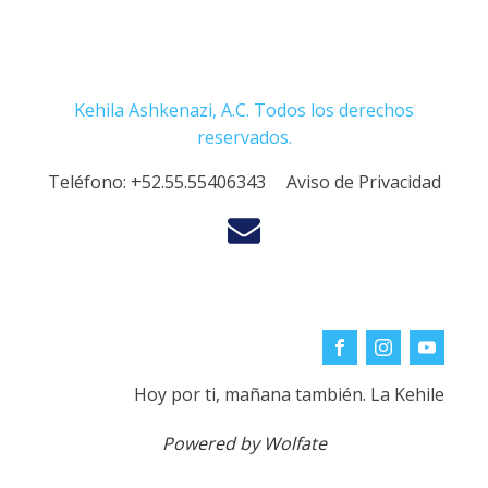
Kehila Ashkenazi, A.C. Todos los derechos
reservados.
Teléfono:
+52.55.55406343
Aviso de Privacidad
Hoy por ti, mañana también. La Kehile
Powered by Wolfate