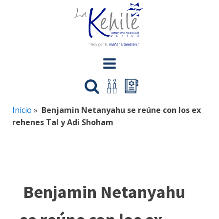
Inicio
»
Benjamin Netanyahu se reúne con los ex
rehenes Tal y Adi Shoham
Benjamin Netanyahu