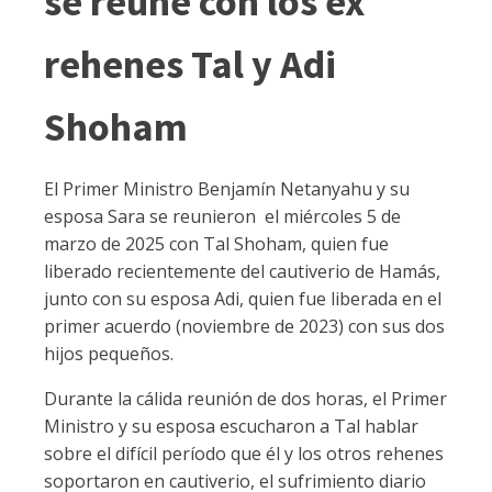
se reúne con los ex
rehenes Tal y Adi
Shoham
El Primer Ministro Benjamín Netanyahu y su
esposa Sara se reunieron el miércoles 5 de
marzo de 2025 con Tal Shoham, quien fue
liberado recientemente del cautiverio de Hamás,
junto con su esposa Adi, quien fue liberada en el
primer acuerdo (noviembre de 2023) con sus dos
hijos pequeños.
Durante la cálida reunión de dos horas, el Primer
Ministro y su esposa escucharon a Tal hablar
sobre el difícil período que él y los otros rehenes
soportaron en cautiverio, el sufrimiento diario