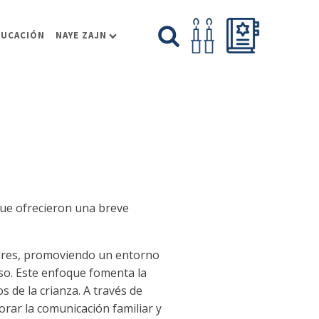
DUCACIÓN
NAYE ZAJN
que ofrecieron una breve
adres, promoviendo un entorno
so. Este enfoque fomenta la
 de la crianza. A través de
orar la comunicación familiar y