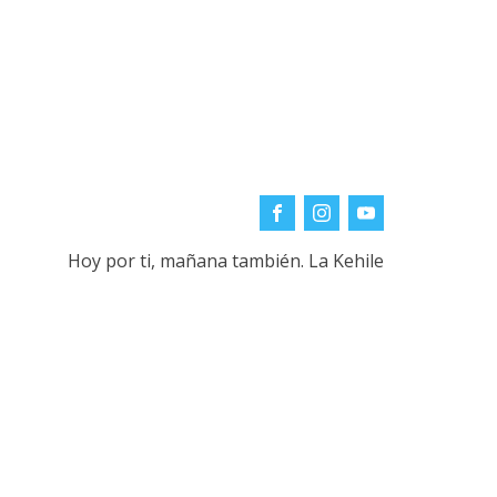
Hoy por ti, mañana también. La Kehile