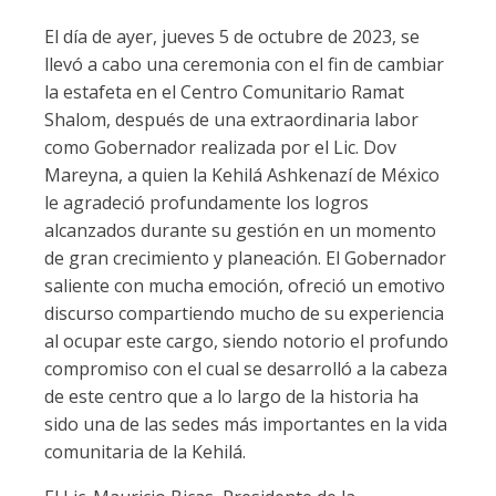
El día de ayer, jueves 5 de octubre de 2023, se
llevó a cabo una ceremonia con el fin de cambiar
la estafeta en el Centro Comunitario Ramat
Shalom, después de una extraordinaria labor
como Gobernador realizada por el Lic. Dov
Mareyna, a quien la Kehilá Ashkenazí de México
le agradeció profundamente los logros
alcanzados durante su gestión en un momento
de gran crecimiento y planeación. El Gobernador
saliente con mucha emoción, ofreció un emotivo
discurso compartiendo mucho de su experiencia
al ocupar este cargo, siendo notorio el profundo
compromiso con el cual se desarrolló a la cabeza
de este centro que a lo largo de la historia ha
sido una de las sedes más importantes en la vida
comunitaria de la Kehilá.