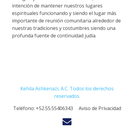
intención de mantener nuestros lugares
espirituales funcionando y siendo el lugar más
importante de reunión comunitaria alrededor de
nuestras tradiciones y costumbres siendo una
profunda fuente de continuidad judía.
Kehila Ashkenazi, A.C. Todos los derechos
reservados.
Teléfono:
+52.55.55406343
Aviso de Privacidad