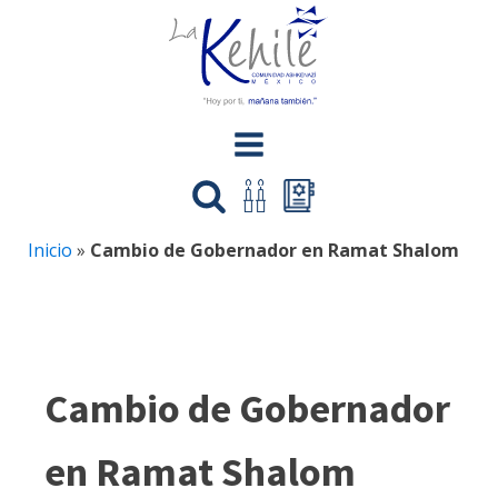
Inicio
»
Cambio de Gobernador en Ramat Shalom
Cambio de Gobernador
en Ramat Shalom