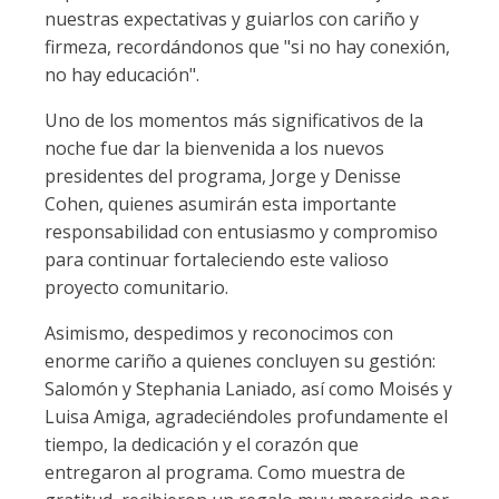
nuestras expectativas y guiarlos con cariño y
firmeza, recordándonos que "si no hay conexión,
no hay educación".
Uno de los momentos más significativos de la
noche fue dar la bienvenida a los nuevos
presidentes del programa, Jorge y Denisse
Cohen, quienes asumirán esta importante
responsabilidad con entusiasmo y compromiso
para continuar fortaleciendo este valioso
proyecto comunitario.
Asimismo, despedimos y reconocimos con
enorme cariño a quienes concluyen su gestión:
Salomón y Stephania Laniado, así como Moisés y
Luisa Amiga, agradeciéndoles profundamente el
tiempo, la dedicación y el corazón que
entregaron al programa. Como muestra de