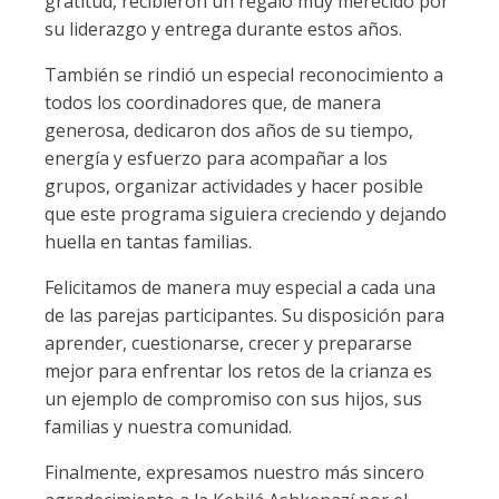
gratitud, recibieron un regalo muy merecido por
su liderazgo y entrega durante estos años.
También se rindió un especial reconocimiento a
todos los coordinadores que, de manera
generosa, dedicaron dos años de su tiempo,
energía y esfuerzo para acompañar a los
grupos, organizar actividades y hacer posible
que este programa siguiera creciendo y dejando
huella en tantas familias.
Felicitamos de manera muy especial a cada una
de las parejas participantes. Su disposición para
aprender, cuestionarse, crecer y prepararse
mejor para enfrentar los retos de la crianza es
un ejemplo de compromiso con sus hijos, sus
familias y nuestra comunidad.
Finalmente, expresamos nuestro más sincero