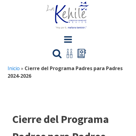
Inicio
»
Cierre del Programa Padres para Padres
2024-2026
Cierre del Programa