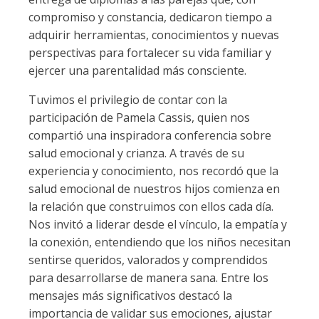
compromiso y constancia, dedicaron tiempo a
adquirir herramientas, conocimientos y nuevas
perspectivas para fortalecer su vida familiar y
ejercer una parentalidad más consciente.
Tuvimos el privilegio de contar con la
participación de Pamela Cassis, quien nos
compartió una inspiradora conferencia sobre
salud emocional y crianza. A través de su
experiencia y conocimiento, nos recordó que la
salud emocional de nuestros hijos comienza en
la relación que construimos con ellos cada día.
Nos invitó a liderar desde el vínculo, la empatía y
la conexión, entendiendo que los niños necesitan
sentirse queridos, valorados y comprendidos
para desarrollarse de manera sana. Entre los
mensajes más significativos destacó la
importancia de validar sus emociones, ajustar