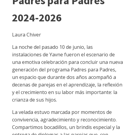
Padres para Padres
2024-2026
Laura Chiver
La noche del pasado 10 de junio, las
instalaciones de Yavne fueron el escenario de
una emotiva celebración para concluir una nueva
generación del programa Padres para Padres,
un espacio que durante dos años acompañó a
decenas de parejas en el aprendizaje, la reflexión
y el crecimiento en su labor más importante: la
crianza de sus hijos.
La velada estuvo marcada por momentos de
convivencia, agradecimiento y reconocimiento.
Compartimos bocadillos, un brindis especial y la
entrega de diplomas a las parejas que, con