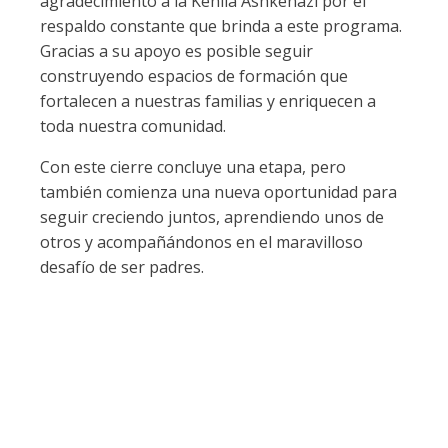
agradecimiento a la Kehilá Ashkenazí por el
respaldo constante que brinda a este programa.
Gracias a su apoyo es posible seguir
construyendo espacios de formación que
fortalecen a nuestras familias y enriquecen a
toda nuestra comunidad.
Con este cierre concluye una etapa, pero
también comienza una nueva oportunidad para
seguir creciendo juntos, aprendiendo unos de
otros y acompañándonos en el maravilloso
desafío de ser padres.