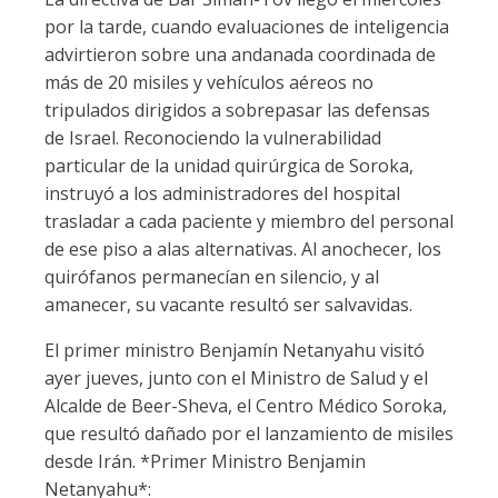
por la tarde, cuando evaluaciones de inteligencia
advirtieron sobre una andanada coordinada de
más de 20 misiles y vehículos aéreos no
tripulados dirigidos a sobrepasar las defensas
de Israel. Reconociendo la vulnerabilidad
particular de la unidad quirúrgica de Soroka,
instruyó a los administradores del hospital
trasladar a cada paciente y miembro del personal
de ese piso a alas alternativas. Al anochecer, los
quirófanos permanecían en silencio, y al
amanecer, su vacante resultó ser salvavidas.
El primer ministro Benjamín Netanyahu visitó
ayer jueves, junto con el Ministro de Salud y el
Alcalde de Beer-Sheva, el Centro Médico Soroka,
que resultó dañado por el lanzamiento de misiles
desde Irán. *Primer Ministro Benjamin
Netanyahu*: