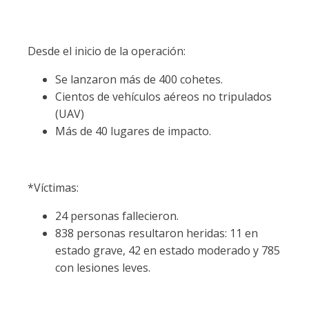
Desde el inicio de la operación:
Se lanzaron más de 400 cohetes.
Cientos de vehículos aéreos no tripulados
(UAV)
Más de 40 lugares de impacto.
*Víctimas:
24 personas fallecieron.
838 personas resultaron heridas: 11 en
estado grave, 42 en estado moderado y 785
con lesiones leves.