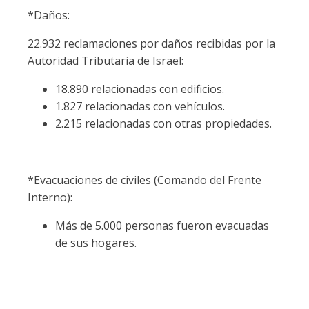
*Daños:
22.932 reclamaciones por daños recibidas por la
Autoridad Tributaria de Israel:
18.890 relacionadas con edificios.
1.827 relacionadas con vehículos.
2.215 relacionadas con otras propiedades.
*Evacuaciones de civiles (Comando del Frente
Interno):
Más de 5.000 personas fueron evacuadas
de sus hogares.