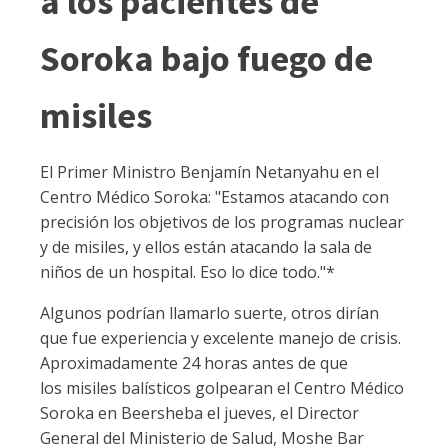
a los pacientes de
Soroka bajo fuego de
misiles
El Primer Ministro Benjamín Netanyahu en el
Centro Médico Soroka: "Estamos atacando con
precisión los objetivos de los programas nuclear
y de misiles, y ellos están atacando la sala de
niños de un hospital. Eso lo dice todo."*
Algunos podrían llamarlo suerte, otros dirían
que fue experiencia y excelente manejo de crisis.
Aproximadamente 24 horas antes de que
los misiles balísticos golpearan el Centro Médico
Soroka en Beersheba el jueves, el Director
General del Ministerio de Salud, Moshe Bar