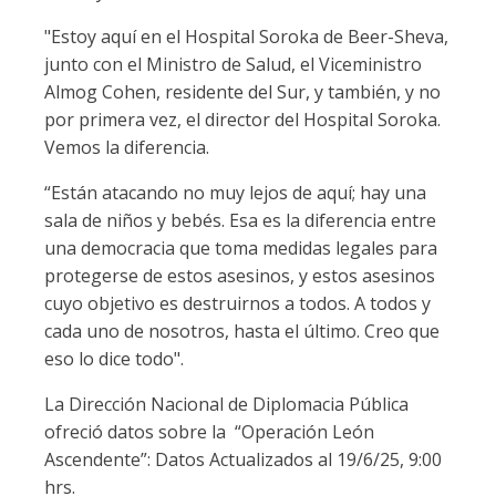
"Estoy aquí en el Hospital Soroka de Beer-Sheva,
junto con el Ministro de Salud, el Viceministro
Almog Cohen, residente del Sur, y también, y no
por primera vez, el director del Hospital Soroka.
Vemos la diferencia.
“Están atacando no muy lejos de aquí; hay una
sala de niños y bebés. Esa es la diferencia entre
una democracia que toma medidas legales para
protegerse de estos asesinos, y estos asesinos
cuyo objetivo es destruirnos a todos. A todos y
cada uno de nosotros, hasta el último. Creo que
eso lo dice todo".
La Dirección Nacional de Diplomacia Pública
ofreció datos sobre la “Operación León
Ascendente”: Datos Actualizados al 19/6/25, 9:00
hrs.