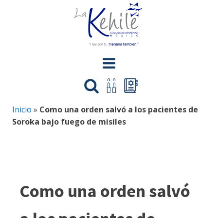
Inicio
»
Como una orden salvó a los pacientes de
Soroka bajo fuego de misiles
Como una orden salvó