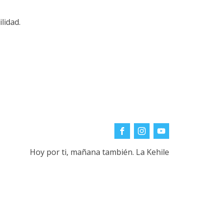
lidad.
Hoy por ti, mañana también. La Kehile