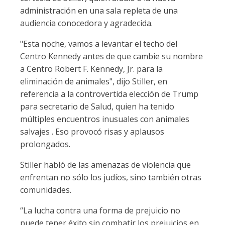
administración en una sala repleta de una
audiencia conocedora y agradecida.
"Esta noche, vamos a levantar el techo del
Centro Kennedy antes de que cambie su nombre
a Centro Robert F. Kennedy, Jr. para la
eliminación de animales", dijo Stiller, en
referencia a la controvertida elección de Trump
para secretario de Salud, quien ha tenido
múltiples encuentros inusuales con animales
salvajes . Eso provocó risas y aplausos
prolongados.
Stiller habló de las amenazas de violencia que
enfrentan no sólo los judíos, sino también otras
comunidades.
“La lucha contra una forma de prejuicio no
puede tener éxito sin combatir los prejuicios en