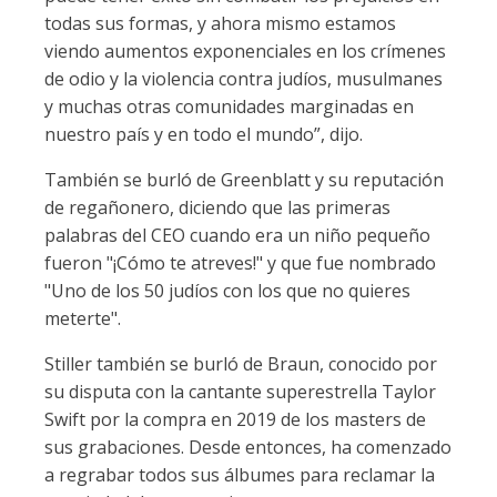
todas sus formas, y ahora mismo estamos
viendo aumentos exponenciales en los crímenes
de odio y la violencia contra judíos, musulmanes
y muchas otras comunidades marginadas en
nuestro país y en todo el mundo”, dijo.
También se burló de Greenblatt y su reputación
de regañonero, diciendo que las primeras
palabras del CEO cuando era un niño pequeño
fueron "¡Cómo te atreves!" y que fue nombrado
"Uno de los 50 judíos con los que no quieres
meterte".
Stiller también se burló de Braun, conocido por
su disputa con la cantante superestrella Taylor
Swift por la compra en 2019 de los masters de
sus grabaciones. Desde entonces, ha comenzado
a regrabar todos sus álbumes para reclamar la