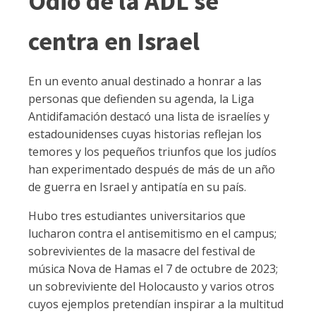
Odio de la ADL se
centra en Israel
En un evento anual destinado a honrar a las
personas que defienden su agenda, la Liga
Antidifamación destacó una lista de israelíes y
estadounidenses cuyas historias reflejan los
temores y los pequeños triunfos que los judíos
han experimentado después de más de un año
de guerra en Israel y antipatía en su país.
Hubo tres estudiantes universitarios que
lucharon contra el antisemitismo en el campus;
sobrevivientes de la masacre del festival de
música Nova de Hamas el 7 de octubre de 2023;
un sobreviviente del Holocausto y varios otros
cuyos ejemplos pretendían inspirar a la multitud