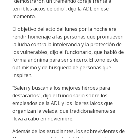
“demostraron un tremendo coraje frente a
terribles actos de odio”, dijo la ADL en ese
momento.
El objetivo del acto del lunes por la noche era
rendir homenaje a las personas que promueven
la lucha contra la intolerancia y la protección de
los vulnerables, dijo el funcionario, que habló de
forma anónima para ser sincero. El tono es de
optimismo y de búsqueda de personas que
inspiren.
“Salen y buscan a los mejores héroes para
destacarlos”, dijo el funcionario sobre los
empleados de la ADL y los líderes laicos que
organizan la velada, que tradicionalmente se
lleva a cabo en noviembre.
Además de los estudiantes, los sobrevivientes de