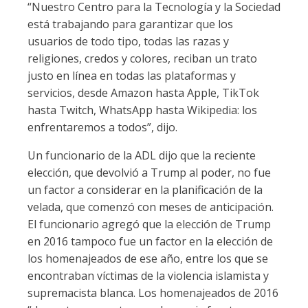
“Nuestro Centro para la Tecnología y la Sociedad
está trabajando para garantizar que los
usuarios de todo tipo, todas las razas y
religiones, credos y colores, reciban un trato
justo en línea en todas las plataformas y
servicios, desde Amazon hasta Apple, TikTok
hasta Twitch, WhatsApp hasta Wikipedia: los
enfrentaremos a todos”, dijo.
Un funcionario de la ADL dijo que la reciente
elección, que devolvió a Trump al poder, no fue
un factor a considerar en la planificación de la
velada, que comenzó con meses de anticipación.
El funcionario agregó que la elección de Trump
en 2016 tampoco fue un factor en la elección de
los homenajeados de ese año, entre los que se
encontraban víctimas de la violencia islamista y
supremacista blanca. Los homenajeados de 2016