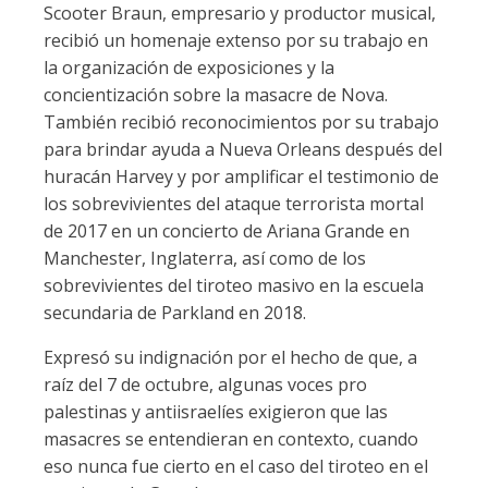
Scooter Braun, empresario y productor musical,
recibió un homenaje extenso por su trabajo en
la organización de exposiciones y la
concientización sobre la masacre de Nova.
También recibió reconocimientos por su trabajo
para brindar ayuda a Nueva Orleans después del
huracán Harvey y por amplificar el testimonio de
los sobrevivientes del ataque terrorista mortal
de 2017 en un concierto de Ariana Grande en
Manchester, Inglaterra, así como de los
sobrevivientes del tiroteo masivo en la escuela
secundaria de Parkland en 2018.
Expresó su indignación por el hecho de que, a
raíz del 7 de octubre, algunas voces pro
palestinas y antiisraelíes exigieron que las
masacres se entendieran en contexto, cuando
eso nunca fue cierto en el caso del tiroteo en el