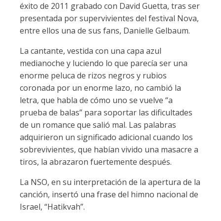
éxito de 2011 grabado con David Guetta, tras ser
presentada por supervivientes del festival Nova,
entre ellos una de sus fans, Danielle Gelbaum.
La cantante, vestida con una capa azul
medianoche y luciendo lo que parecía ser una
enorme peluca de rizos negros y rubios
coronada por un enorme lazo, no cambió la
letra, que habla de cómo uno se vuelve “a
prueba de balas” para soportar las dificultades
de un romance que salió mal. Las palabras
adquirieron un significado adicional cuando los
sobrevivientes, que habían vivido una masacre a
tiros, la abrazaron fuertemente después.
La NSO, en su interpretación de la apertura de la
canción, insertó una frase del himno nacional de
Israel, “Hatikvah”.