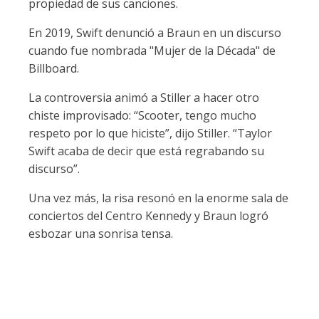
propiedad de sus canciones.
En 2019, Swift denunció a Braun en un discurso
cuando fue nombrada "Mujer de la Década" de
Billboard.
La controversia animó a Stiller a hacer otro
chiste improvisado: “Scooter, tengo mucho
respeto por lo que hiciste”, dijo Stiller. “Taylor
Swift acaba de decir que está regrabando su
discurso”.
Una vez más, la risa resonó en la enorme sala de
conciertos del Centro Kennedy y Braun logró
esbozar una sonrisa tensa.