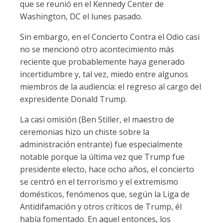
que se reunió en el Kennedy Center de
Washington, DC el lunes pasado.
Sin embargo, en el Concierto Contra el Odio casi
no se mencionó otro acontecimiento más
reciente que probablemente haya generado
incertidumbre y, tal vez, miedo entre algunos
miembros de la audiencia: el regreso al cargo del
expresidente Donald Trump.
La casi omisión (Ben Stiller, el maestro de
ceremonias hizo un chiste sobre la
administración entrante) fue especialmente
notable porque la última vez que Trump fue
presidente electo, hace ocho años, el concierto
se centró en el terrorismo y el extremismo
domésticos, fenómenos que, según la Liga de
Antidifamación y otros críticos de Trump, él
había fomentado. En aquel entonces, los