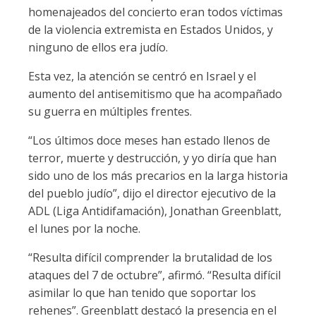
homenajeados del concierto eran todos víctimas
de la violencia extremista en Estados Unidos, y
ninguno de ellos era judío.
Esta vez, la atención se centró en Israel y el
aumento del antisemitismo que ha acompañado
su guerra en múltiples frentes.
“Los últimos doce meses han estado llenos de
terror, muerte y destrucción, y yo diría que han
sido uno de los más precarios en la larga historia
del pueblo judío”, dijo el director ejecutivo de la
ADL (Liga Antidifamación), Jonathan Greenblatt,
el lunes por la noche.
“Resulta difícil comprender la brutalidad de los
ataques del 7 de octubre”, afirmó. “Resulta difícil
asimilar lo que han tenido que soportar los
rehenes”. Greenblatt destacó la presencia en el