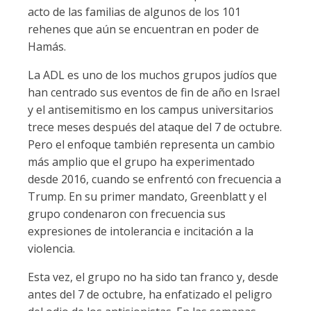
acto de las familias de algunos de los 101
rehenes que aún se encuentran en poder de
Hamás.
La ADL es uno de los muchos grupos judíos que
han centrado sus eventos de fin de año en Israel
y el antisemitismo en los campus universitarios
trece meses después del ataque del 7 de octubre.
Pero el enfoque también representa un cambio
más amplio que el grupo ha experimentado
desde 2016, cuando se enfrentó con frecuencia a
Trump. En su primer mandato, Greenblatt y el
grupo condenaron con frecuencia sus
expresiones de intolerancia e incitación a la
violencia.
Esta vez, el grupo no ha sido tan franco y, desde
antes del 7 de octubre, ha enfatizado el peligro