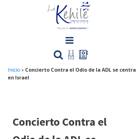
Inicio
»
Concierto Contra el Odio de la ADL se centra
en Israel
Concierto Contra el