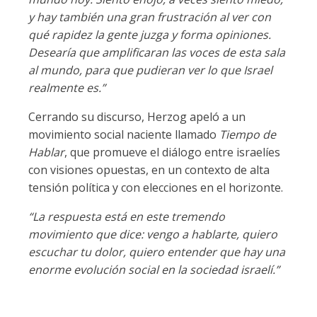
y hay también una gran frustración al ver con
qué rapidez la gente juzga y forma opiniones.
Desearía que amplificaran las voces de esta sala
al mundo, para que pudieran ver lo que Israel
realmente es.”
Cerrando su discurso, Herzog apeló a un
movimiento social naciente llamado
Tiempo de
Hablar
, que promueve el diálogo entre israelíes
con visiones opuestas, en un contexto de alta
tensión política y con elecciones en el horizonte.
“La respuesta está en este tremendo
movimiento que dice: vengo a hablarte, quiero
escuchar tu dolor, quiero entender que hay una
enorme evolución social en la sociedad israelí.”