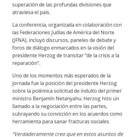
superación de las profundas divisiones que
atraviesa el país.
La conferencia, organizada en colaboración con
las Federaciones Judías de América del Norte
(JFNA), incluyó discursos, paneles de debate y
foros de diálogo enmarcados en la visión del
presidente Herzog de transitar “de la crisis a la
reparación”.
Uno de los momentos más esperados de la
jornada fue la posición del presidente Herzog
sobre la polémica solicitud de indulto del primer
ministro Benjamín Netanyahu. Herzog hizo un
llamado a la negociación entre las partes,
subrayando su convicción en los acuerdos como
herramienta para sanar fracturas sociales.
“Verdaderamente creo que en estos asuntos de