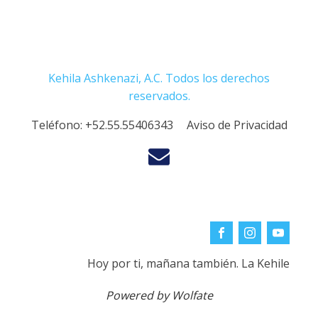
Kehila Ashkenazi, A.C. Todos los derechos
reservados.
Teléfono:
+52.55.55406343
Aviso de Privacidad
Hoy por ti, mañana también. La Kehile
Powered by Wolfate