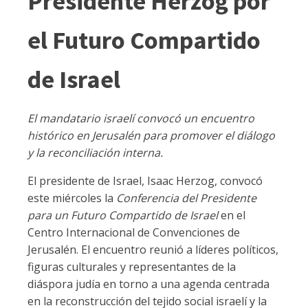
Presidente Herzog por
el Futuro Compartido
de Israel
El mandatario israelí convocó un encuentro
histórico en Jerusalén para promover el diálogo
y la reconciliación interna.
El presidente de Israel, Isaac Herzog, convocó
este miércoles la
Conferencia del Presidente
para un Futuro Compartido de Israel
en el
Centro Internacional de Convenciones de
Jerusalén. El encuentro reunió a líderes políticos,
figuras culturales y representantes de la
diáspora judía en torno a una agenda centrada
en la reconstrucción del tejido social israelí y la