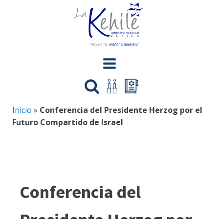
Inicio
»
Conferencia del Presidente Herzog por el
Futuro Compartido de Israel
Conferencia del