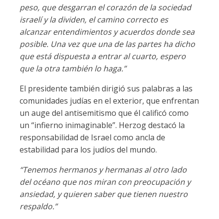
peso, que desgarran el corazón de la sociedad
israelí y la dividen, el camino correcto es
alcanzar entendimientos y acuerdos donde sea
posible. Una vez que una de las partes ha dicho
que está dispuesta a entrar al cuarto, espero
que la otra también lo haga.”
El presidente también dirigió sus palabras a las
comunidades judías en el exterior, que enfrentan
un auge del antisemitismo que él calificó como
un “infierno inimaginable”. Herzog destacó la
responsabilidad de Israel como ancla de
estabilidad para los judíos del mundo.
“Tenemos hermanos y hermanas al otro lado
del océano que nos miran con preocupación y
ansiedad, y quieren saber que tienen nuestro
respaldo.”