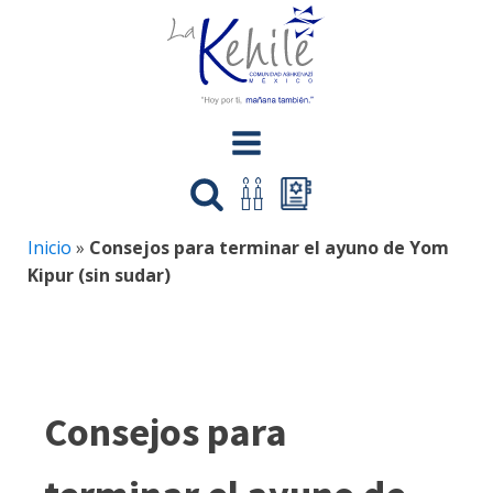
Inicio
»
Consejos para terminar el ayuno de Yom
Kipur (sin sudar)
Consejos para