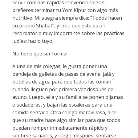
servir comidas rápidas convencionales si
prefieres terminar tu Yom Kipur con algo más
nutritivo. Mi suegra siempre dice: "Todos hacen
su propio Shabat", y creo que este es un
recordatorio muy importante sobre las prácticas
judías: hazlo tuyo.
No tiene que ser formal
A una de mis colegas, le gusta poner una
bandeja de galletas de pasas de avena, jalá y
botellas de agua para que todos las coman
cuando lleguen por primera vez después del
ayuno. Luego, ella y su familia se ponen pijamas
o sudaderas, y bajan las escaleras para una
comida sentada. Otra colega maravillosa, dice
que su madre hace algo similar para que todos
puedan romper inmediatamente rápido y
sentirse saciados, y luego, después, sentarse