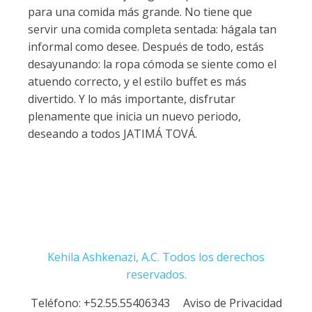
para una comida más grande. No tiene que
servir una comida completa sentada: hágala tan
informal como desee. Después de todo, estás
desayunando: la ropa cómoda se siente como el
atuendo correcto, y el estilo buffet es más
divertido. Y lo más importante, disfrutar
plenamente que inicia un nuevo periodo,
deseando a todos JATIMÁ TOVÁ.
Kehila Ashkenazi, A.C. Todos los derechos
reservados.
Teléfono:
+52.55.55406343
Aviso de Privacidad