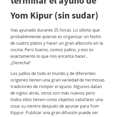
terminar el ayuno de
Yom Kipur (sin sudar)
Has ayunado durante 25 horas. Lo último que
probablemente quieras es organizar un festín
de cuatro platos y hacer un gran alboroto en la
cocina. Pero bueno, somos judíos, y eso es
exactamente lo que nos encanta hacer...
¿Derecha?
Los judíos de todo el mundo y de diferentes
orígenes tienen una gran variedad de hermosas
tradiciones de romper el ayuno. Algunos datan
de siglos atrás, otros son más nuevos pero
todos ellos tienen como objetivo satisfacer una
cosa: su vientre después de ayunar para Yom
Kippur. Publicar una gran difusión puede ser