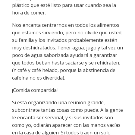
plástico que esté listo para usar cuando sea la
hora de comer.
Nos encanta centrarnos en todos los alimentos
que estamos sirviendo, pero no olvide que usted,
su familia y los invitados probablemente estén
muy deshidratados. Tener agua, jugo y tal vez un
poco de agua saborizada ayudará a garantizar
que todos beban hasta saciarse y se rehidraten.
(Y café y café helado, porque la abstinencia de
cafeína no es divertida).
¡Comida compartida!
Si está organizando una reunión grande,
subcontrate tantas cosas como pueda. A la gente
le encanta ser servicial, y si sus invitados son
como yo, odiarán aparecer con las manos vacías
en la casa de alguien. Si todos traen un solo