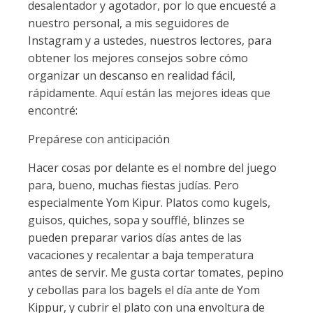
desalentador y agotador, por lo que encuesté a
nuestro personal, a mis seguidores de
Instagram y a ustedes, nuestros lectores, para
obtener los mejores consejos sobre cómo
organizar un descanso en realidad fácil,
rápidamente. Aquí están las mejores ideas que
encontré:
Prepárese con anticipación
Hacer cosas por delante es el nombre del juego
para, bueno, muchas fiestas judías. Pero
especialmente Yom Kipur. Platos como kugels,
guisos, quiches, sopa y soufflé, blinzes se
pueden preparar varios días antes de las
vacaciones y recalentar a baja temperatura
antes de servir. Me gusta cortar tomates, pepino
y cebollas para los bagels el día ante de Yom
Kippur, y cubrir el plato con una envoltura de