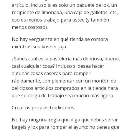
artículo, incluso si es solo un paquete de lox, un
recipiente de limonada, una caja de galletas, etc.,
eso es menos trabajo para usted (y también
menos costoso).
No hay vergüenza en qué tienda se compra
mientras sea kosher jaja
¿Sabes cuál es la pastelería más deliciosa, bueno,
casi cualquier cosa? Incluso si desea hacer
algunas cosas caseras para romper
rápidamente, complementar con un montón de
deliciosos artículos comprados en la tienda hará
que su carga de trabajo sea mucho más ligera.
Crea tus propias tradiciones
No hay ninguna regla que diga que debes servir
bagels y lox para romper el ayuno; no tienes que