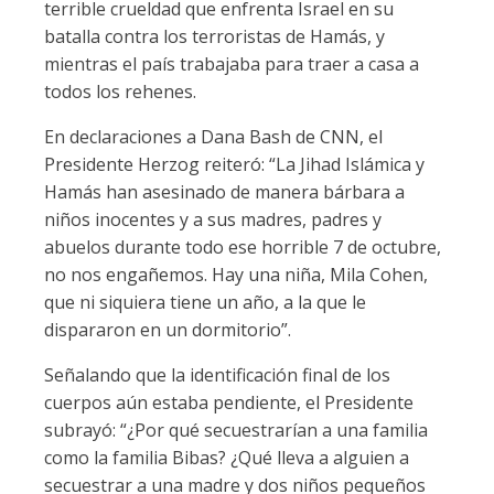
terrible crueldad que enfrenta Israel en su
batalla contra los terroristas de Hamás, y
mientras el país trabajaba para traer a casa a
todos los rehenes.
En declaraciones a Dana Bash de CNN, el
Presidente Herzog reiteró: “La Jihad Islámica y
Hamás han asesinado de manera bárbara a
niños inocentes y a sus madres, padres y
abuelos durante todo ese horrible 7 de octubre,
no nos engañemos. Hay una niña, Mila Cohen,
que ni siquiera tiene un año, a la que le
dispararon en un dormitorio”.
Señalando que la identificación final de los
cuerpos aún estaba pendiente, el Presidente
subrayó: “¿Por qué secuestrarían a una familia
como la familia Bibas? ¿Qué lleva a alguien a
secuestrar a una madre y dos niños pequeños