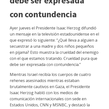
debe ser expresada
con contundencia
Ayer jueves el Presidente Isaac Herzog difundió
un mensaje en la televisión estadounidense en el
que expresó lo siguiente: “¿Qué lleva a alguien a
secuestrar a una madre y dos niños pequeños
en pijama? Esto muestra la crueldad del enemigo
con el que estamos tratando. Crueldad pura que
debe ser expresada con contundencia.”
Mientras Israel recibía los cuerpos de cuatro
rehenes asesinados mientras estaban
brutalmente cautivos en Gaza, el Presidente
Isaac Herzog habló con los medios de
comunicación internacionales con sede en
Estados Unidos, CNN y MSNBC, y destacó la