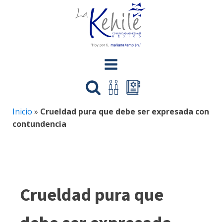
Inicio
»
Crueldad pura que debe ser expresada con
contundencia
Crueldad pura que