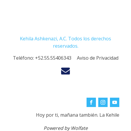
Kehila Ashkenazi, A.C. Todos los derechos
reservados.
Teléfono:
+52.55.55406343
Aviso de Privacidad
Hoy por ti, mañana también. La Kehile
Powered by Wolfate