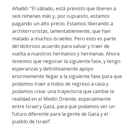
Añadió: “El sábado, está previsto que liberen a
seis rehenes más y, por supuesto, estamos
pagando un alto precio. Estamos liberando a
architerroristas, lamentablemente, que han
matado a muchos israelíes. Pero esto es parte
del doloroso acuerdo para salvar y traer de
vuelta a nuestros hermanos y hermanas. Ahora
tenemos que negociar la siguiente fase, y tengo
esperanzas y definitivamente apoyo
enormemente llegar a la siguiente fase para que
podamos traer a todos de regreso a casa y
podamos crear una trayectoria que cambie la
realidad en el Medio Oriente, especialmente
entre Israel y Gaza, para que podamos ver un
futuro diferente para la gente de Gaza y el
pueblo de Israel”.