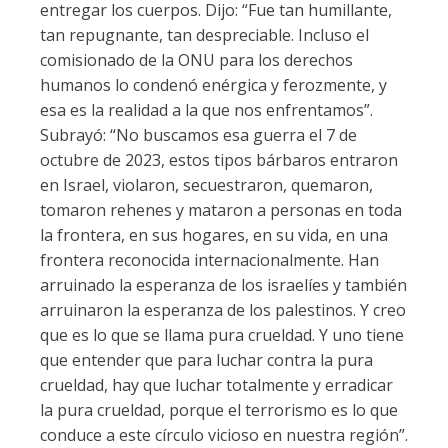
entregar los cuerpos. Dijo: “Fue tan humillante,
tan repugnante, tan despreciable. Incluso el
comisionado de la ONU para los derechos
humanos lo condenó enérgica y ferozmente, y
esa es la realidad a la que nos enfrentamos”.
Subrayó: “No buscamos esa guerra el 7 de
octubre de 2023, estos tipos bárbaros entraron
en Israel, violaron, secuestraron, quemaron,
tomaron rehenes y mataron a personas en toda
la frontera, en sus hogares, en su vida, en una
frontera reconocida internacionalmente. Han
arruinado la esperanza de los israelíes y también
arruinaron la esperanza de los palestinos. Y creo
que es lo que se llama pura crueldad. Y uno tiene
que entender que para luchar contra la pura
crueldad, hay que luchar totalmente y erradicar
la pura crueldad, porque el terrorismo es lo que
conduce a este círculo vicioso en nuestra región”.