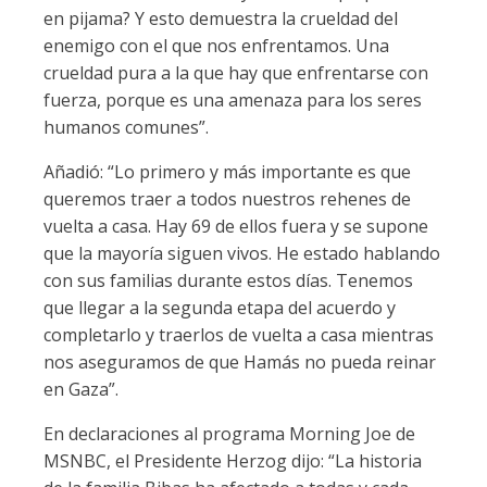
en pijama? Y esto demuestra la crueldad del
enemigo con el que nos enfrentamos. Una
crueldad pura a la que hay que enfrentarse con
fuerza, porque es una amenaza para los seres
humanos comunes”.
Añadió: “Lo primero y más importante es que
queremos traer a todos nuestros rehenes de
vuelta a casa. Hay 69 de ellos fuera y se supone
que la mayoría siguen vivos. He estado hablando
con sus familias durante estos días. Tenemos
que llegar a la segunda etapa del acuerdo y
completarlo y traerlos de vuelta a casa mientras
nos aseguramos de que Hamás no pueda reinar
en Gaza”.
En declaraciones al programa Morning Joe de
MSNBC, el Presidente Herzog dijo: “La historia