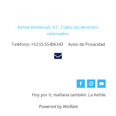
Kehila Ashkenazi, A.C. Todos los derechos
reservados.
Teléfono:
+52.55.55406343
Aviso de Privacidad
Hoy por ti, mañana también. La Kehile
Powered by Wolfate