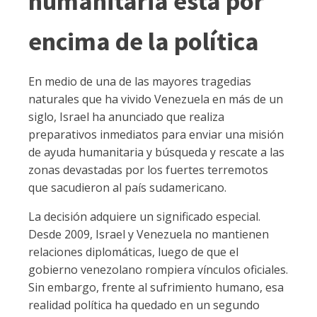
humanitaria está por
encima de la política
En medio de una de las mayores tragedias
naturales que ha vivido Venezuela en más de un
siglo, Israel ha anunciado que realiza
preparativos inmediatos para enviar una misión
de ayuda humanitaria y búsqueda y rescate a las
zonas devastadas por los fuertes terremotos
que sacudieron al país sudamericano.
La decisión adquiere un significado especial.
Desde 2009, Israel y Venezuela no mantienen
relaciones diplomáticas, luego de que el
gobierno venezolano rompiera vínculos oficiales.
Sin embargo, frente al sufrimiento humano, esa
realidad política ha quedado en un segundo