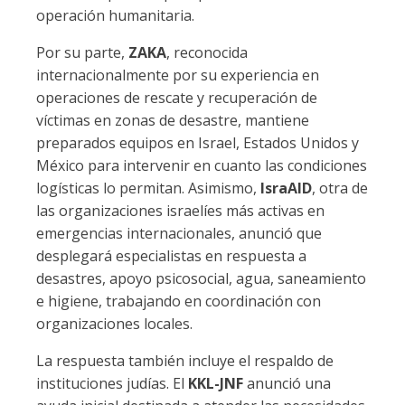
operación humanitaria.
Por su parte,
ZAKA
, reconocida
internacionalmente por su experiencia en
operaciones de rescate y recuperación de
víctimas en zonas de desastre, mantiene
preparados equipos en Israel, Estados Unidos y
México para intervenir en cuanto las condiciones
logísticas lo permitan. Asimismo,
IsraAID
, otra de
las organizaciones israelíes más activas en
emergencias internacionales, anunció que
desplegará especialistas en respuesta a
desastres, apoyo psicosocial, agua, saneamiento
e higiene, trabajando en coordinación con
organizaciones locales.
La respuesta también incluye el respaldo de
instituciones judías. El
KKL-JNF
anunció una