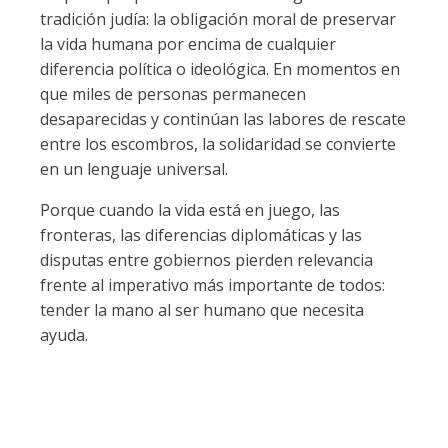
tradición judía: la obligación moral de preservar
la vida humana por encima de cualquier
diferencia política o ideológica. En momentos en
que miles de personas permanecen
desaparecidas y continúan las labores de rescate
entre los escombros, la solidaridad se convierte
en un lenguaje universal.
Porque cuando la vida está en juego, las
fronteras, las diferencias diplomáticas y las
disputas entre gobiernos pierden relevancia
frente al imperativo más importante de todos:
tender la mano al ser humano que necesita
ayuda.