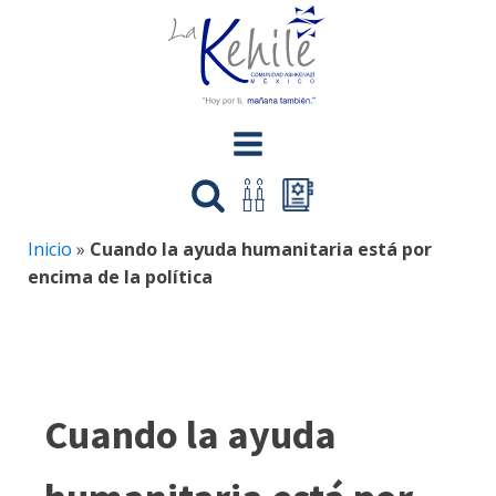
Inicio
»
Cuando la ayuda humanitaria está por
encima de la política
Cuando la ayuda