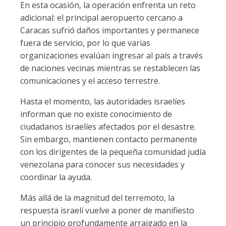
En esta ocasión, la operación enfrenta un reto
adicional: el principal aeropuerto cercano a
Caracas sufrió daños importantes y permanece
fuera de servicio, por lo que varias
organizaciones evalúan ingresar al país a través
de naciones vecinas mientras se restablecen las
comunicaciones y el acceso terrestre.
Hasta el momento, las autoridades israelíes
informan que no existe conocimiento de
ciudadanos israelíes afectados por el desastre.
Sin embargo, mantienen contacto permanente
con los dirigentes de la pequeña comunidad judía
venezolana para conocer sus necesidades y
coordinar la ayuda.
Más allá de la magnitud del terremoto, la
respuesta israelí vuelve a poner de manifiesto
un principio profundamente arraigado en la