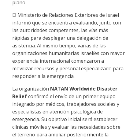
plano.
El Ministerio de Relaciones Exteriores de Israel
informó que se encuentra evaluando, junto con
las autoridades competentes, las vías más
rápidas para desplegar una delegación de
asistencia. Al mismo tiempo, varias de las
organizaciones humanitarias israelíes con mayor
experiencia internacional comenzaron a
movilizar recursos y personal especializado para
responder a la emergencia.
La organización
NATAN Worldwide Disaster
Relief
confirmó el envío de un primer equipo
integrado por médicos, trabajadores sociales y
especialistas en atención psicológica de
emergencia. Su objetivo inicial será establecer
clínicas móviles y evaluar las necesidades sobre
el terreno para ampliar posteriormente la