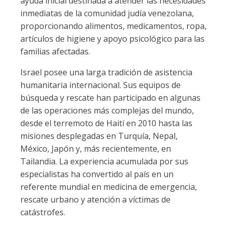
ayuda inicial destinada a atender las necesidades
inmediatas de la comunidad judía venezolana,
proporcionando alimentos, medicamentos, ropa,
artículos de higiene y apoyo psicológico para las
familias afectadas. ⁠
Israel posee una larga tradición de asistencia
humanitaria internacional. Sus equipos de
búsqueda y rescate han participado en algunas
de las operaciones más complejas del mundo,
desde el terremoto de Haití en 2010 hasta las
misiones desplegadas en Turquía, Nepal,
México, Japón y, más recientemente, en
Tailandia. La experiencia acumulada por sus
especialistas ha convertido al país en un
referente mundial en medicina de emergencia,
rescate urbano y atención a víctimas de
catástrofes.