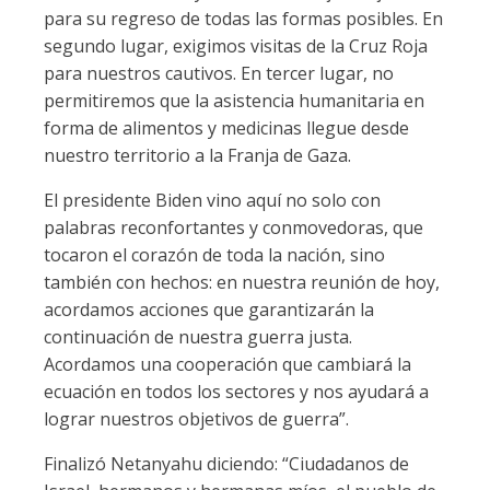
para su regreso de todas las formas posibles. En
segundo lugar, exigimos visitas de la Cruz Roja
para nuestros cautivos. En tercer lugar, no
permitiremos que la asistencia humanitaria en
forma de alimentos y medicinas llegue desde
nuestro territorio a la Franja de Gaza.
El presidente Biden vino aquí no solo con
palabras reconfortantes y conmovedoras, que
tocaron el corazón de toda la nación, sino
también con hechos: en nuestra reunión de hoy,
acordamos acciones que garantizarán la
continuación de nuestra guerra justa.
Acordamos una cooperación que cambiará la
ecuación en todos los sectores y nos ayudará a
lograr nuestros objetivos de guerra”.
Finalizó Netanyahu diciendo: “Ciudadanos de