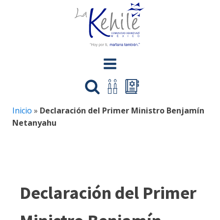
Inicio
»
Declaración del Primer Ministro Benjamín
Netanyahu
Declaración del Primer