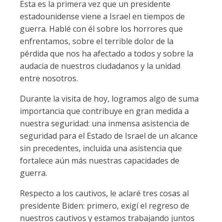
Esta es la primera vez que un presidente
estadounidense viene a Israel en tiempos de
guerra. Hablé con él sobre los horrores que
enfrentamos, sobre el terrible dolor de la
pérdida que nos ha afectado a todos y sobre la
audacia de nuestros ciudadanos y la unidad
entre nosotros.
Durante la visita de hoy, logramos algo de suma
importancia que contribuye en gran medida a
nuestra seguridad: una inmensa asistencia de
seguridad para el Estado de Israel de un alcance
sin precedentes, incluida una asistencia que
fortalece aún más nuestras capacidades de
guerra.
Respecto a los cautivos, le aclaré tres cosas al
presidente Biden: primero, exigí el regreso de
nuestros cautivos y estamos trabajando juntos