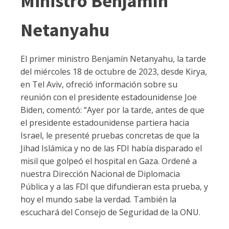
Ministro Benjamín
Netanyahu
El primer ministro Benjamín Netanyahu, la tarde
del miércoles 18 de octubre de 2023, desde Kirya,
en Tel Aviv, ofreció información sobre su
reunión con el presidente estadounidense Joe
Biden, comentó: “Ayer por la tarde, antes de que
el presidente estadounidense partiera hacia
Israel, le presenté pruebas concretas de que la
Jihad Islámica y no de las FDI había disparado el
misil que golpeó el hospital en Gaza. Ordené a
nuestra Dirección Nacional de Diplomacia
Pública y a las FDI que difundieran esta prueba, y
hoy el mundo sabe la verdad. También la
escuchará del Consejo de Seguridad de la ONU.