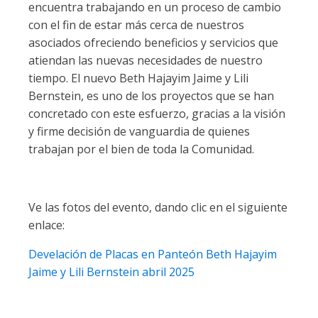
encuentra trabajando en un proceso de cambio
con el fin de estar más cerca de nuestros
asociados ofreciendo beneficios y servicios que
atiendan las nuevas necesidades de nuestro
tiempo. El nuevo Beth Hajayim Jaime y Lili
Bernstein, es uno de los proyectos que se han
concretado con este esfuerzo, gracias a la visión
y firme decisión de vanguardia de quienes
trabajan por el bien de toda la Comunidad.
Ve las fotos del evento, dando clic en el siguiente
enlace:
Develación de Placas en Panteón Beth Hajayim
Jaime y Lili Bernstein abril 2025