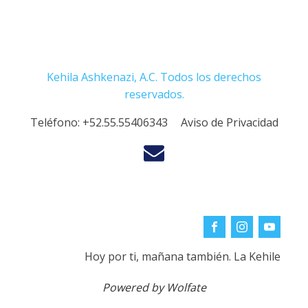
Kehila Ashkenazi, A.C. Todos los derechos
reservados.
Teléfono:
+52.55.55406343
Aviso de Privacidad
Hoy por ti, mañana también. La Kehile
Powered by Wolfate