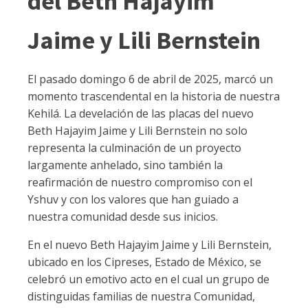
del Beth Hajayim
Jaime y Lili Bernstein
El pasado domingo 6 de abril de 2025, marcó un
momento trascendental en la historia de nuestra
Kehilá. La develación de las placas del nuevo
Beth Hajayim Jaime y Lili Bernstein no solo
representa la culminación de un proyecto
largamente anhelado, sino también la
reafirmación de nuestro compromiso con el
Yshuv y con los valores que han guiado a
nuestra comunidad desde sus inicios.
En el nuevo Beth Hajayim Jaime y Lili Bernstein,
ubicado en los Cipreses, Estado de México, se
celebró un emotivo acto en el cual un grupo de
distinguidas familias de nuestra Comunidad,