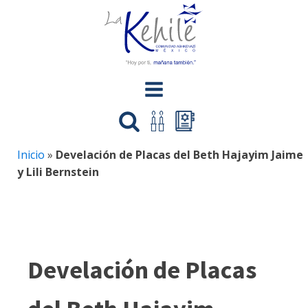
Inicio
»
Develación de Placas del Beth Hajayim Jaime
y Lili Bernstein
Develación de Placas