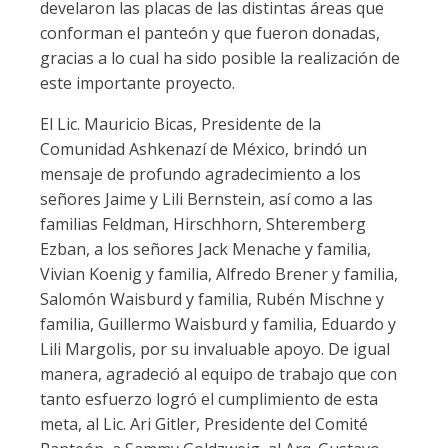
develaron las placas de las distintas áreas que
conforman el panteón y que fueron donadas,
gracias a lo cual ha sido posible la realización de
este importante proyecto.
El Lic. Mauricio Bicas, Presidente de la
Comunidad Ashkenazí de México, brindó un
mensaje de profundo agradecimiento a los
señores Jaime y Lili Bernstein, así como a las
familias Feldman, Hirschhorn, Shteremberg
Ezban, a los señores Jack Menache y familia,
Vivian Koenig y familia, Alfredo Brener y familia,
Salomón Waisburd y familia, Rubén Mischne y
familia, Guillermo Waisburd y familia, Eduardo y
Lili Margolis, por su invaluable apoyo. De igual
manera, agradeció al equipo de trabajo que con
tanto esfuerzo logró el cumplimiento de esta
meta, al Lic. Ari Gitler, Presidente del Comité