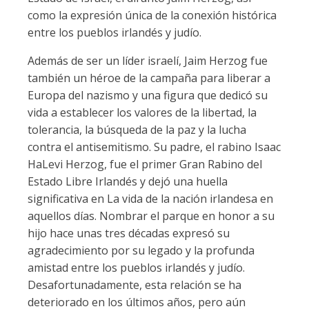
como la expresión única de la conexión histórica
entre los pueblos irlandés y judío.
Además de ser un líder israelí, Jaim Herzog fue
también un héroe de la campaña para liberar a
Europa del nazismo y una figura que dedicó su
vida a establecer los valores de la libertad, la
tolerancia, la búsqueda de la paz y la lucha
contra el antisemitismo. Su padre, el rabino Isaac
HaLevi Herzog, fue el primer Gran Rabino del
Estado Libre Irlandés y dejó una huella
significativa en La vida de la nación irlandesa en
aquellos días. Nombrar el parque en honor a su
hijo hace unas tres décadas expresó su
agradecimiento por su legado y la profunda
amistad entre los pueblos irlandés y judío.
Desafortunadamente, esta relación se ha
deteriorado en los últimos años, pero aún