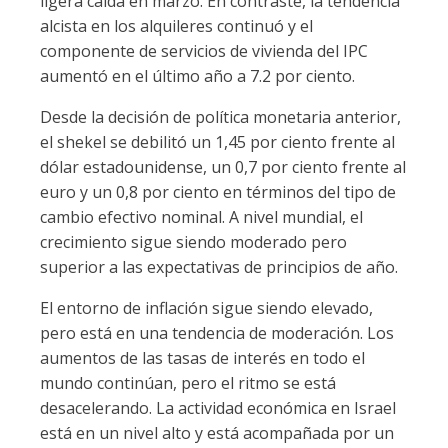
ligera caída en marzo. En contraste, la tendencia
alcista en los alquileres continuó y el
componente de servicios de vivienda del IPC
aumentó en el último año a 7.2 por ciento.
Desde la decisión de política monetaria anterior,
el shekel se debilitó un 1,45 por ciento frente al
dólar estadounidense, un 0,7 por ciento frente al
euro y un 0,8 por ciento en términos del tipo de
cambio efectivo nominal. A nivel mundial, el
crecimiento sigue siendo moderado pero
superior a las expectativas de principios de año.
El entorno de inflación sigue siendo elevado,
pero está en una tendencia de moderación. Los
aumentos de las tasas de interés en todo el
mundo continúan, pero el ritmo se está
desacelerando. La actividad económica en Israel
está en un nivel alto y está acompañada por un