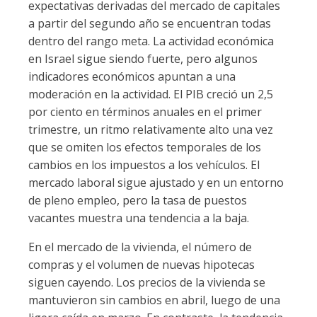
expectativas derivadas del mercado de capitales
a partir del segundo año se encuentran todas
dentro del rango meta. La actividad económica
en Israel sigue siendo fuerte, pero algunos
indicadores económicos apuntan a una
moderación en la actividad. El PIB creció un 2,5
por ciento en términos anuales en el primer
trimestre, un ritmo relativamente alto una vez
que se omiten los efectos temporales de los
cambios en los impuestos a los vehículos. El
mercado laboral sigue ajustado y en un entorno
de pleno empleo, pero la tasa de puestos
vacantes muestra una tendencia a la baja.
En el mercado de la vivienda, el número de
compras y el volumen de nuevas hipotecas
siguen cayendo. Los precios de la vivienda se
mantuvieron sin cambios en abril, luego de una