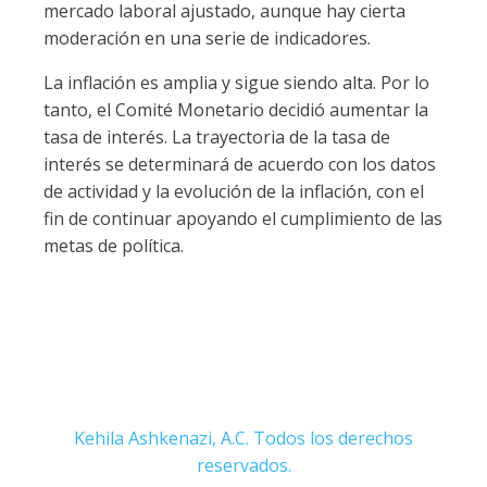
mercado laboral ajustado, aunque hay cierta
moderación en una serie de indicadores.
La inflación es amplia y sigue siendo alta. Por lo
tanto, el Comité Monetario decidió aumentar la
tasa de interés. La trayectoria de la tasa de
interés se determinará de acuerdo con los datos
de actividad y la evolución de la inflación, con el
fin de continuar apoyando el cumplimiento de las
metas de política.
Kehila Ashkenazi, A.C. Todos los derechos
reservados.