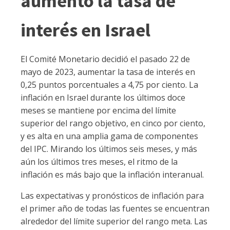
aumentó la tasa de
interés en Israel
El Comité Monetario decidió el pasado 22 de
mayo de 2023, aumentar la tasa de interés en
0,25 puntos porcentuales a 4,75 por ciento. La
inflación en Israel durante los últimos doce
meses se mantiene por encima del límite
superior del rango objetivo, en cinco por ciento,
y es alta en una amplia gama de componentes
del IPC. Mirando los últimos seis meses, y más
aún los últimos tres meses, el ritmo de la
inflación es más bajo que la inflación interanual.
Las expectativas y pronósticos de inflación para
el primer año de todas las fuentes se encuentran
alrededor del límite superior del rango meta. Las