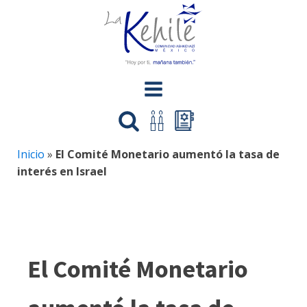
Inicio
»
El Comité Monetario aumentó la tasa de
interés en Israel
El Comité Monetario