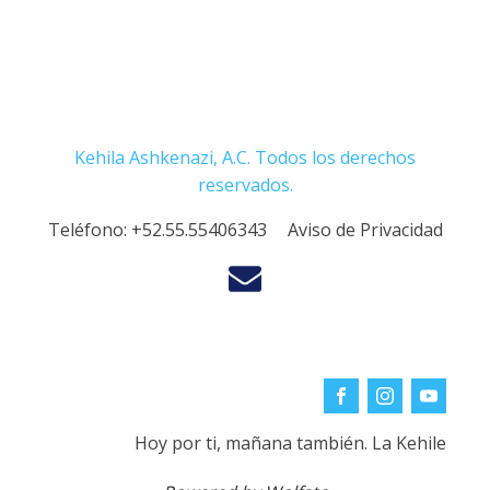
Kehila Ashkenazi, A.C. Todos los derechos
reservados.
Teléfono:
+52.55.55406343
Aviso de Privacidad
Hoy por ti, mañana también. La Kehile