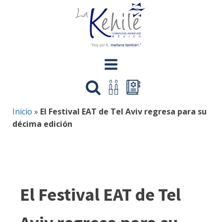
Inicio
»
El Festival EAT de Tel Aviv regresa para su
décima edición
El Festival EAT de Tel