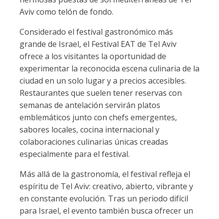
Aviv como telón de fondo.
Considerado el festival gastronómico más
grande de Israel, el Festival EAT de Tel Aviv
ofrece a los visitantes la oportunidad de
experimentar la reconocida escena culinaria de la
ciudad en un solo lugar y a precios accesibles.
Restaurantes que suelen tener reservas con
semanas de antelación servirán platos
emblemáticos junto con chefs emergentes,
sabores locales, cocina internacional y
colaboraciones culinarias únicas creadas
especialmente para el festival.
Más allá de la gastronomía, el festival refleja el
espíritu de Tel Aviv: creativo, abierto, vibrante y
en constante evolución. Tras un periodo difícil
para Israel, el evento también busca ofrecer un