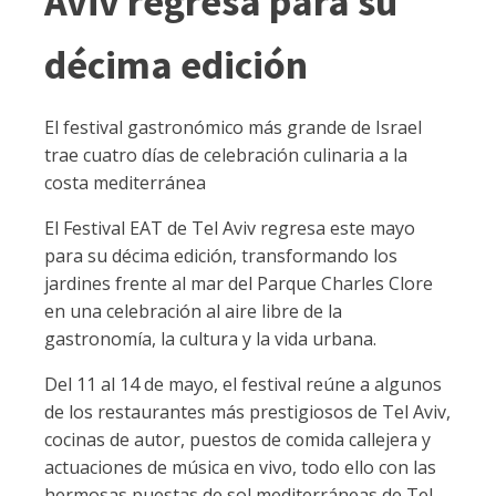
Aviv regresa para su
décima edición
El festival gastronómico más grande de Israel
trae cuatro días de celebración culinaria a la
costa mediterránea
El Festival EAT de Tel Aviv regresa este mayo
para su décima edición, transformando los
jardines frente al mar del Parque Charles Clore
en una celebración al aire libre de la
gastronomía, la cultura y la vida urbana.
Del 11 al 14 de mayo, el festival reúne a algunos
de los restaurantes más prestigiosos de Tel Aviv,
cocinas de autor, puestos de comida callejera y
actuaciones de música en vivo, todo ello con las
hermosas puestas de sol mediterráneas de Tel