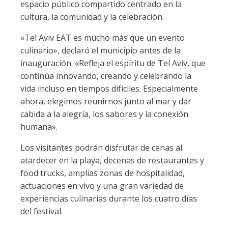
espacio público compartido centrado en la
cultura, la comunidad y la celebración.
«Tel Aviv EAT es mucho más que un evento
culinario», declaró el municipio antes de la
inauguración. «Refleja el espíritu de Tel Aviv, que
continúa innovando, creando y celebrando la
vida incluso en tiempos difíciles. Especialmente
ahora, elegimos reunirnos junto al mar y dar
cabida a la alegría, los sabores y la conexión
humana».
Los visitantes podrán disfrutar de cenas al
atardecer en la playa, decenas de restaurantes y
food trucks, amplias zonas de hospitalidad,
actuaciones en vivo y una gran variedad de
experiencias culinarias durante los cuatro días
del festival.