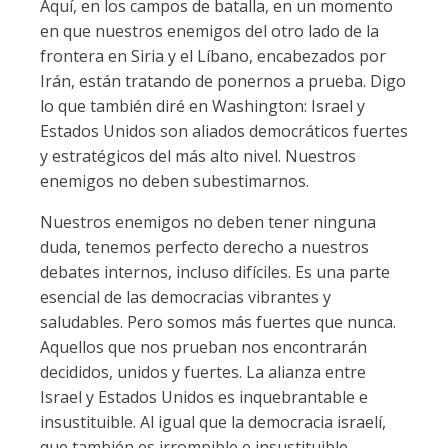
Aquí, en los campos de batalla, en un momento
en que nuestros enemigos del otro lado de la
frontera en Siria y el Líbano, encabezados por
Irán, están tratando de ponernos a prueba. Digo
lo que también diré en Washington: Israel y
Estados Unidos son aliados democráticos fuertes
y estratégicos del más alto nivel. Nuestros
enemigos no deben subestimarnos.
Nuestros enemigos no deben tener ninguna
duda, tenemos perfecto derecho a nuestros
debates internos, incluso difíciles. Es una parte
esencial de las democracias vibrantes y
saludables. Pero somos más fuertes que nunca.
Aquellos que nos prueban nos encontrarán
decididos, unidos y fuertes. La alianza entre
Israel y Estados Unidos es inquebrantable e
insustituible. Al igual que la democracia israelí,
que también es irrompible e insustituible.