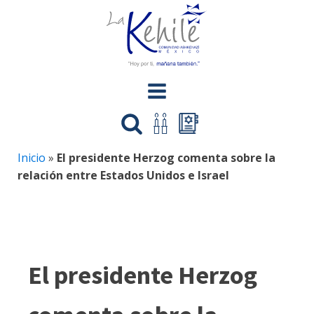
Inicio
»
El presidente Herzog comenta sobre la
relación entre Estados Unidos e Israel
El presidente Herzog