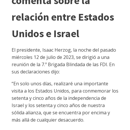
comenta sobre la
relación entre Estados
Unidos e Israel
El presidente, Isaac Herzog, la noche del pasado
miércoles 12 de julio de 2023, se dirigió a una
reunión de la 7.ª Brigada Blindada de las FDI. En
sus declaraciones dijo:
“En solo unos días, realizaré una importante
visita a los Estados Unidos, para conmemorar los
setenta y cinco años de la independencia de
Israel y los setenta y cinco años de nuestra
sólida alianza, que se encuentra por encima y
más allá de cualquier desacuerdo.