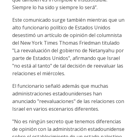
Siempre lo ha sido y siempre lo será”.
Este comunicado surge también mientras que un
alto funcionario político de Estados Unidos
desestimó un artículo de opinión del columnista
del New York Times Thomas Friedman titulado
"La reevaluación del gobierno de Netanyahu por
parte de Estados Unidos", afirmando que Israel
"no está al tanto" de tal decisión de reevaluar las
relaciones el miércoles.
El funcionario señaló además que muchas
administraciones estadounidenses han
anunciado "reevaluaciones" de las relaciones con
Israel en varios escenarios diferentes.
"No es ningún secreto que tenemos diferencias
de opinión con la administración estadounidense
sobre el establecimiento de un estado palestino,