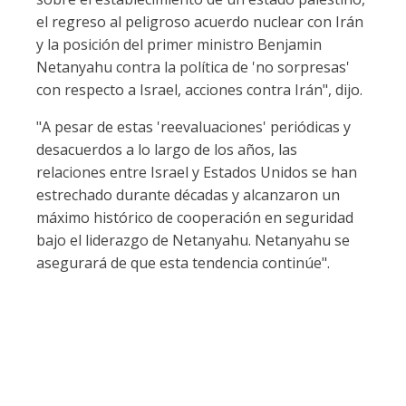
el regreso al peligroso acuerdo nuclear con Irán
y la posición del primer ministro Benjamin
Netanyahu contra la política de 'no sorpresas'
con respecto a Israel, acciones contra Irán", dijo.
"A pesar de estas 'reevaluaciones' periódicas y
desacuerdos a lo largo de los años, las
relaciones entre Israel y Estados Unidos se han
estrechado durante décadas y alcanzaron un
máximo histórico de cooperación en seguridad
bajo el liderazgo de Netanyahu. Netanyahu se
asegurará de que esta tendencia continúe".