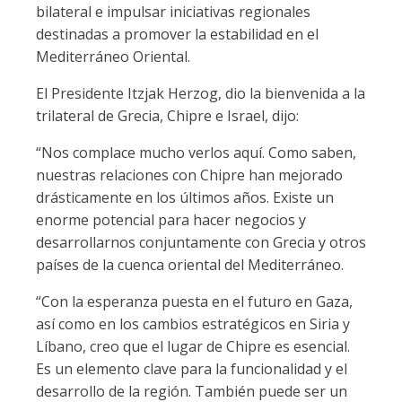
bilateral e impulsar iniciativas regionales
destinadas a promover la estabilidad en el
Mediterráneo Oriental.
El Presidente Itzjak Herzog, dio la bienvenida a la
trilateral de Grecia, Chipre e Israel, dijo:
“Nos complace mucho verlos aquí. Como saben,
nuestras relaciones con Chipre han mejorado
drásticamente en los últimos años. Existe un
enorme potencial para hacer negocios y
desarrollarnos conjuntamente con Grecia y otros
países de la cuenca oriental del Mediterráneo.
“Con la esperanza puesta en el futuro en Gaza,
así como en los cambios estratégicos en Siria y
Líbano, creo que el lugar de Chipre es esencial.
Es un elemento clave para la funcionalidad y el
desarrollo de la región. También puede ser un