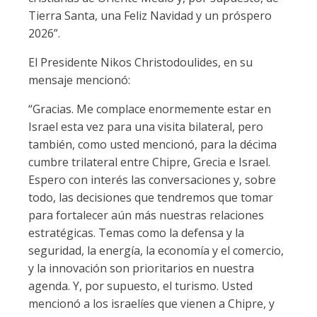
Tierra Santa, una Feliz Navidad y un próspero
2026”.
El Presidente Nikos Christodoulides, en su
mensaje mencionó:
“Gracias. Me complace enormemente estar en
Israel esta vez para una visita bilateral, pero
también, como usted mencionó, para la décima
cumbre trilateral entre Chipre, Grecia e Israel.
Espero con interés las conversaciones y, sobre
todo, las decisiones que tendremos que tomar
para fortalecer aún más nuestras relaciones
estratégicas. Temas como la defensa y la
seguridad, la energía, la economía y el comercio,
y la innovación son prioritarios en nuestra
agenda. Y, por supuesto, el turismo. Usted
mencionó a los israelíes que vienen a Chipre, y