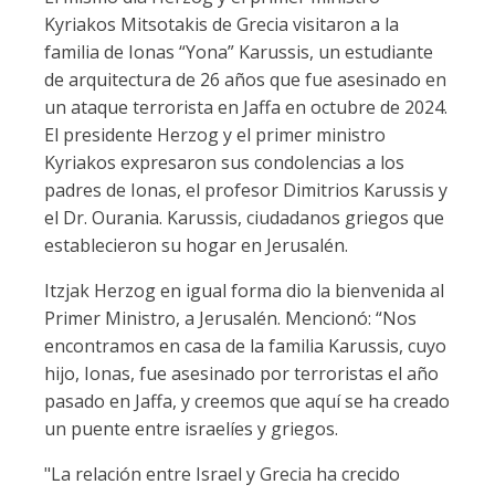
Kyriakos Mitsotakis de Grecia visitaron a la
familia de Ionas “Yona” Karussis, un estudiante
de arquitectura de 26 años que fue asesinado en
un ataque terrorista en Jaffa en octubre de 2024.
El presidente Herzog y el primer ministro
Kyriakos expresaron sus condolencias a los
padres de Ionas, el profesor Dimitrios Karussis y
el Dr. Ourania. Karussis, ciudadanos griegos que
establecieron su hogar en Jerusalén.
Itzjak Herzog en igual forma dio la bienvenida al
Primer Ministro, a Jerusalén. Mencionó: “Nos
encontramos en casa de la familia Karussis, cuyo
hijo, Ionas, fue asesinado por terroristas el año
pasado en Jaffa, y creemos que aquí se ha creado
un puente entre israelíes y griegos.
"La relación entre Israel y Grecia ha crecido