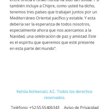
también incluye a Chipre, como usted ha dicho,
tenemos tres países que trabajan juntos por un
Mediterráneo Oriental pacífico y estable. Y esta
debería ser la esperanza de todos nosotros,
especialmente ahora que nos acercamos a la
Navidad, una celebración de paz y amistad. Este
es el espíritu que queremos que esté presente
en esta parte del mundo”.
Kehila Ashkenazi, A.C. Todos los derechos
reservados.
Teléfono:
+52.55.55406343
Aviso de Privacidad