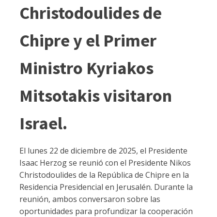
Christodoulides de
Chipre y el Primer
Ministro Kyriakos
Mitsotakis visitaron
Israel.
El lunes 22 de diciembre de 2025, el Presidente
Isaac Herzog se reunió con el Presidente Nikos
Christodoulides de la República de Chipre en la
Residencia Presidencial en Jerusalén. Durante la
reunión, ambos conversaron sobre las
oportunidades para profundizar la cooperación