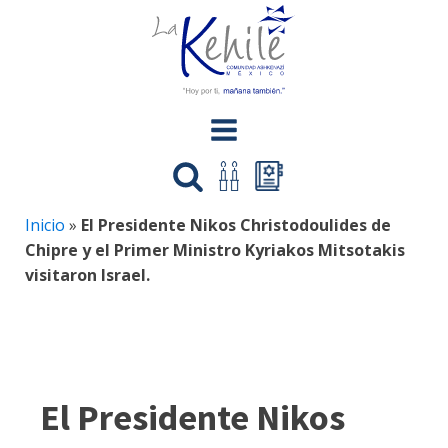
Inicio
»
El Presidente Nikos Christodoulides de
Chipre y el Primer Ministro Kyriakos Mitsotakis
visitaron Israel.
El Presidente Nikos