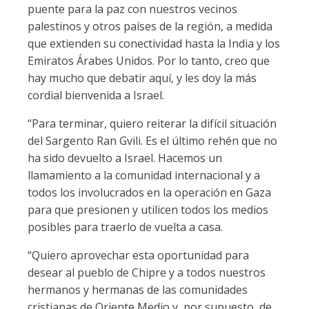
puente para la paz con nuestros vecinos
palestinos y otros países de la región, a medida
que extienden su conectividad hasta la India y los
Emiratos Árabes Unidos. Por lo tanto, creo que
hay mucho que debatir aquí, y les doy la más
cordial bienvenida a Israel.
“Para terminar, quiero reiterar la difícil situación
del Sargento Ran Gvili. Es el último rehén que no
ha sido devuelto a Israel. Hacemos un
llamamiento a la comunidad internacional y a
todos los involucrados en la operación en Gaza
para que presionen y utilicen todos los medios
posibles para traerlo de vuelta a casa.
“Quiero aprovechar esta oportunidad para
desear al pueblo de Chipre y a todos nuestros
hermanos y hermanas de las comunidades
cristianas de Oriente Medio y, por supuesto, de