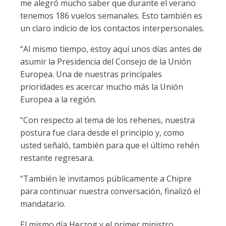
me alegró mucho saber que durante el verano
tenemos 186 vuelos semanales. Esto también es
un claro indicio de los contactos interpersonales.
“Al mismo tiempo, estoy aquí unos días antes de
asumir la Presidencia del Consejo de la Unión
Europea. Una de nuestras principales
prioridades es acercar mucho más la Unión
Europea a la región.
“Con respecto al tema de los rehenes, nuestra
postura fue clara desde el principio y, como
usted señaló, también para que el último rehén
restante regresara.
“También le invitamos públicamente a Chipre
para continuar nuestra conversación, finalizó el
mandatario.
El mismo día Herzog y el primer ministro