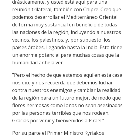
drásticamente, y usted está aquí para una
reunión trilateral, también con Chipre. Creo que
podemos desarrollar el Mediterráneo Oriental
de forma muy sustancial en beneficio de todas
las naciones de la región, incluyendo a nuestros
vecinos, los palestinos, y, por supuesto, los
países árabes, llegando hasta la India. Esto tiene
un enorme potencial para muchas cosas que la
humanidad anhela ver.
"Pero el hecho de que estemos aquí en esta casa
nos dice y nos recuerda que debemos luchar
contra nuestros enemigos y cambiar la realidad
de la región para un futuro mejor, de modo que
flores hermosas como Ionas no sean asesinadas
por las personas terribles que nos rodean.
Gracias por venir y bienvenidos a Israel."
Por su parte el Primer Ministro Kyriakos