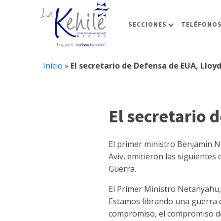
SECCIONES
TELÉFONOS
Inicio
»
El secretario de Defensa de EUA, Lloyd
El secretario 
El primer ministro Benjamin Ne
Aviv, emitieron las siguientes
Guerra.
El Primer Ministro Netanyahu, 
Estamos librando una guerra d
compromiso, el compromiso de I