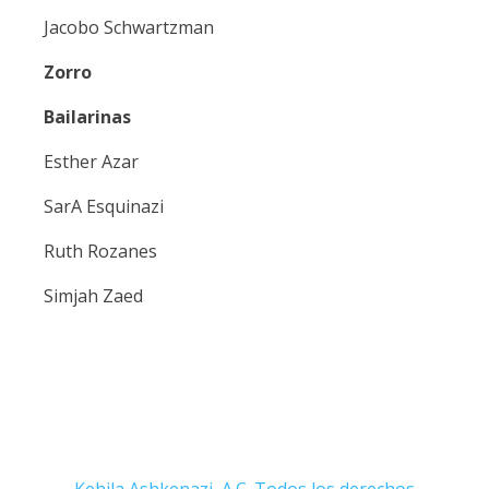
Jacobo Schwartzman
Zorro
Bailarinas
Esther Azar
SarA Esquinazi
Ruth Rozanes
Simjah Zaed