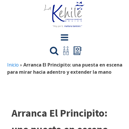
Inicio
»
Arranca El Principito: una puesta en escena
para mirar hacia adentro y extender la mano
Arranca El Principito: