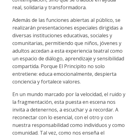
real, solidaria y transformadora.
Además de las funciones abiertas al público, se
realizarán presentaciones especiales dirigidas a
diversas instituciones educativas, sociales y
comunitarias, permitiendo que niños, jóvenes y
adultos accedan a esta experiencia teatral como
un espacio de diálogo, aprendizaje y sensibilidad
compartida. Porque El Principito no solo
entretiene: educa emocionalmente, despierta
conciencia y fortalece valores.
En un mundo marcado por la velocidad, el ruido y
la fragmentación, esta puesta en escena nos
invita a detenernos, a escuchar y a recordar. A
reconectar con lo esencial, con el otro y con
nuestra responsabilidad como individuos y como
comunidad. Tal vez, como nos enseña el