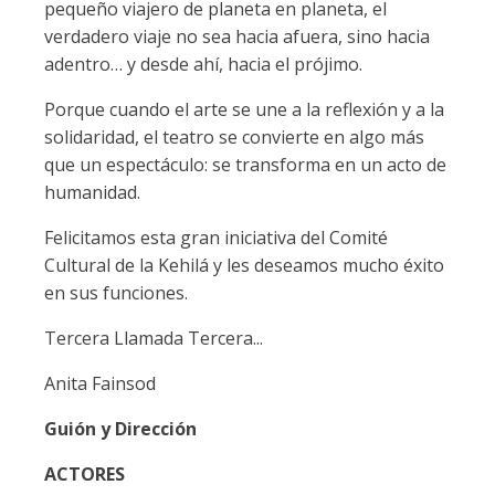
pequeño viajero de planeta en planeta, el
verdadero viaje no sea hacia afuera, sino hacia
adentro… y desde ahí, hacia el prójimo.
Porque cuando el arte se une a la reflexión y a la
solidaridad, el teatro se convierte en algo más
que un espectáculo: se transforma en un acto de
humanidad.
Felicitamos esta gran iniciativa del Comité
Cultural de la Kehilá y les deseamos mucho éxito
en sus funciones.
Tercera Llamada Tercera...
Anita Fainsod
Guión y Dirección
ACTORES