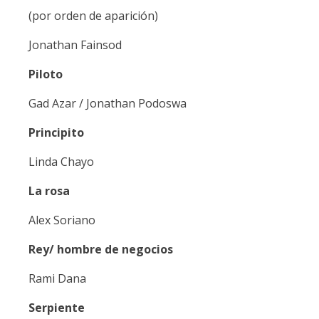
(por orden de aparición)
Jonathan Fainsod
Piloto
Gad Azar / Jonathan Podoswa
Principito
Linda Chayo
La rosa
Alex Soriano
Rey/ hombre de negocios
Rami Dana
Serpiente