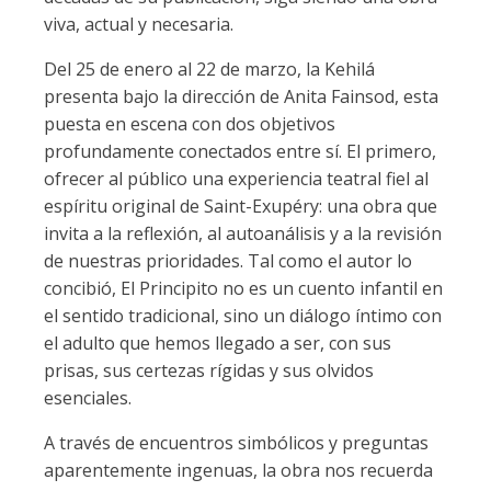
viva, actual y necesaria.
Del 25 de enero al 22 de marzo, la Kehilá
presenta bajo la dirección de Anita Fainsod, esta
puesta en escena con dos objetivos
profundamente conectados entre sí. El primero,
ofrecer al público una experiencia teatral fiel al
espíritu original de Saint-Exupéry: una obra que
invita a la reflexión, al autoanálisis y a la revisión
de nuestras prioridades. Tal como el autor lo
concibió, El Principito no es un cuento infantil en
el sentido tradicional, sino un diálogo íntimo con
el adulto que hemos llegado a ser, con sus
prisas, sus certezas rígidas y sus olvidos
esenciales.
A través de encuentros simbólicos y preguntas
aparentemente ingenuas, la obra nos recuerda