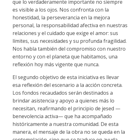
que lo verdaderamente importante no siempre
es visible a los ojos. Nos confronta con la
honestidad, la perseverancia en la mejora
personal, la responsabilidad afectiva en nuestras
relaciones y el cuidado que exige el amor: sus
límites, sus necesidades y su profunda fragilidad.
Nos habla también del compromiso con nuestro
entorno y con el planeta que habitamos, una
reflexión hoy más vigente que nunca.
El segundo objetivo de esta iniciativa es llevar
esa reflexión del escenario a la acción concreta.
Los fondos recaudados serán destinados a
brindar asistencia y apoyo a quienes más lo
necesitan, reafirmando el principio de jesed —
benevolencia activa— que ha acompañado
históricamente a nuestra comunidad. De esta
manera, el mensaje de la obra no se queda en la
contemplación, sino que se traduce en ayuda