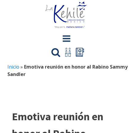
Inicio
»
Emotiva reunión en honor al Rabino Sammy
Sandler
Emotiva reunión en