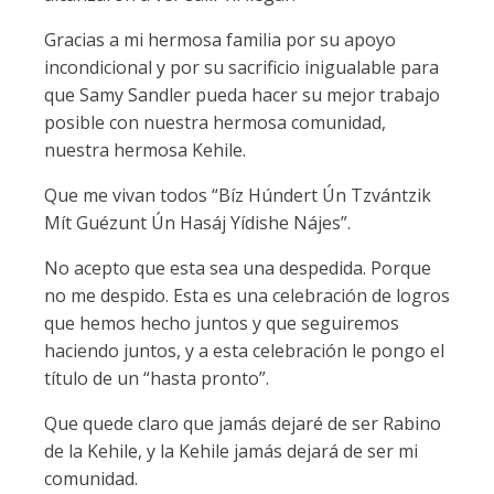
Gracias a mi hermosa familia por su apoyo
incondicional y por su sacrificio inigualable para
que Samy Sandler pueda hacer su mejor trabajo
posible con nuestra hermosa comunidad,
nuestra hermosa Kehile.
Que me vivan todos “Bíz Húndert Ún Tzvántzik
Mít Guézunt Ún Hasáj Yídishe Nájes”.
No acepto que esta sea una despedida. Porque
no me despido. Esta es una celebración de logros
que hemos hecho juntos y que seguiremos
haciendo juntos, y a esta celebración le pongo el
título de un “hasta pronto”.
Que quede claro que jamás dejaré de ser Rabino
de la Kehile, y la Kehile jamás dejará de ser mi
comunidad.