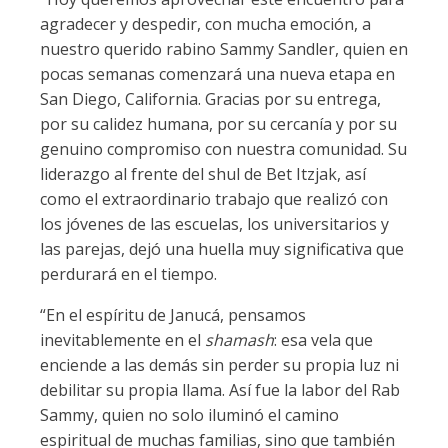
agradecer y despedir, con mucha emoción, a
nuestro querido rabino Sammy Sandler, quien en
pocas semanas comenzará una nueva etapa en
San Diego, California. Gracias por su entrega,
por su calidez humana, por su cercanía y por su
genuino compromiso con nuestra comunidad. Su
liderazgo al frente del shul de Bet Itzjak, así
como el extraordinario trabajo que realizó con
los jóvenes de las escuelas, los universitarios y
las parejas, dejó una huella muy significativa que
perdurará en el tiempo.
“En el espíritu de Janucá, pensamos
inevitablemente en el
shamash
: esa vela que
enciende a las demás sin perder su propia luz ni
debilitar su propia llama. Así fue la labor del Rab
Sammy, quien no solo iluminó el camino
espiritual de muchas familias, sino que también