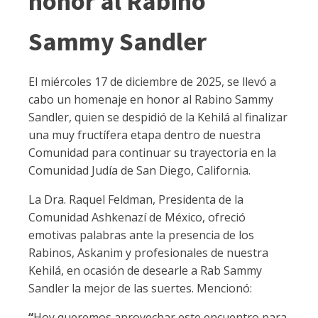
honor al Rabino
Sammy Sandler
El miércoles 17 de diciembre de 2025, se llevó a
cabo un homenaje en honor al Rabino Sammy
Sandler, quien se despidió de la Kehilá al finalizar
una muy fructífera etapa dentro de nuestra
Comunidad para continuar su trayectoria en la
Comunidad Judía de San Diego, California.
La Dra. Raquel Feldman, Presidenta de la
Comunidad Ashkenazí de México, ofreció
emotivas palabras ante la presencia de los
Rabinos, Askanim y profesionales de nuestra
Kehilá, en ocasión de desearle a Rab Sammy
Sandler la mejor de las suertes. Mencionó:
“
Hoy queremos aprovechar este encuentro para