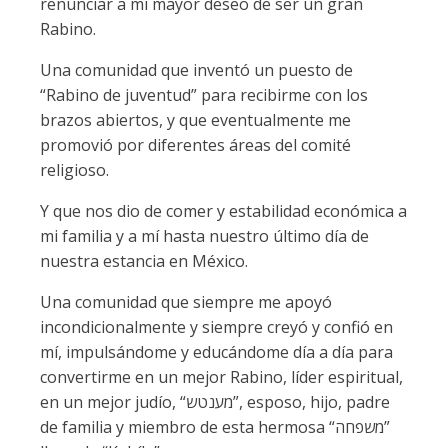
renunciar a mi mayor deseo de ser un gran
Rabino.
Una comunidad que inventó un puesto de
“Rabino de juventud” para recibirme con los
brazos abiertos, y que eventualmente me
promovió por diferentes áreas del comité
religioso.
Y que nos dio de comer y estabilidad económica a
mi familia y a mí hasta nuestro último día de
nuestra estancia en México.
Una comunidad que siempre me apoyó
incondicionalmente y siempre creyó y confió en
mí, impulsándome y educándome día a día para
convertirme en un mejor Rabino, líder espiritual,
en un mejor judío, “מענטש”, esposo, hijo, padre
de familia y miembro de esta hermosa “משפחה”