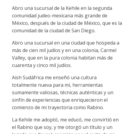
Abro una sucursal de la Kehile en la segunda
comunidad judeo-mexicana más grande de
México, después de la ciudad de México, que es la
comunidad de la ciudad de San Diego.
Abro una sucursal en una ciudad que hospeda a
más de cien mil judíos y en una colonia, Carmel
Valley, que en la pura colonia habitan más de
cuarenta y cinco mil judíos.
Aish Sudáfrica me enseñó una cultura
totalmente nueva para mí, herramientas
sumamente valiosas, técnicas auténticas y un
sinfín de experiencias que enriquecieron el
comienzo de mi trayectoria como Rabino.
La Kehile me adoptó, me educó, me convirtió en
el Rabino que soy, y me otorgó un título y un