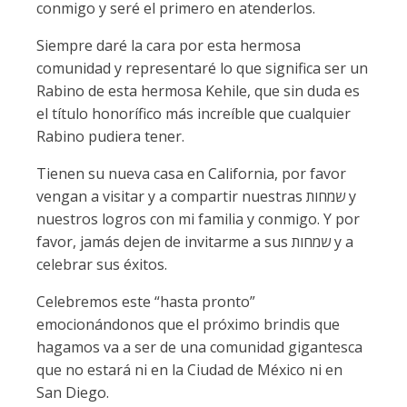
conmigo y seré el primero en atenderlos.
Siempre daré la cara por esta hermosa
comunidad y representaré lo que significa ser un
Rabino de esta hermosa Kehile, que sin duda es
el título honorífico más increíble que cualquier
Rabino pudiera tener.
Tienen su nueva casa en California, por favor
vengan a visitar y a compartir nuestras שמחות y
nuestros logros con mi familia y conmigo. Y por
favor, jamás dejen de invitarme a sus שמחות y a
celebrar sus éxitos.
Celebremos este “hasta pronto”
emocionándonos que el próximo brindis que
hagamos va a ser de una comunidad gigantesca
que no estará ni en la Ciudad de México ni en
San Diego.