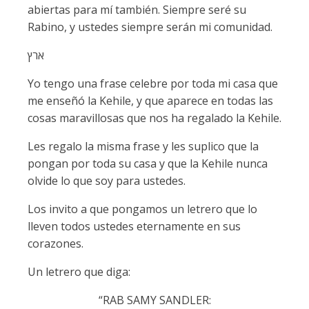
abiertas para mí también. Siempre seré su
Rabino, y ustedes siempre serán mi comunidad.
ארץ
Yo tengo una frase celebre por toda mi casa que
me enseñó la Kehile, y que aparece en todas las
cosas maravillosas que nos ha regalado la Kehile.
Les regalo la misma frase y les suplico que la
pongan por toda su casa y que la Kehile nunca
olvide lo que soy para ustedes.
Los invito a que pongamos un letrero que lo
lleven todos ustedes eternamente en sus
corazones.
Un letrero que diga:
“RAB SAMY SANDLER: