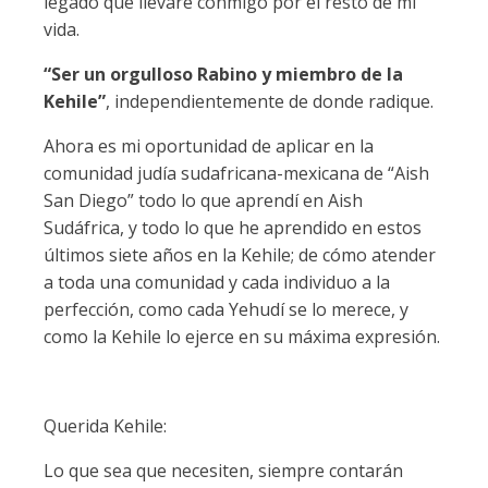
legado que llevaré conmigo por el resto de mi
vida.
“Ser un orgulloso Rabino y miembro de la
Kehile”
, independientemente de donde radique.
Ahora es mi oportunidad de aplicar en la
comunidad judía sudafricana-mexicana de “Aish
San Diego” todo lo que aprendí en Aish
Sudáfrica, y todo lo que he aprendido en estos
últimos siete años en la Kehile; de cómo atender
a toda una comunidad y cada individuo a la
perfección, como cada Yehudí se lo merece, y
como la Kehile lo ejerce en su máxima expresión.
Querida Kehile:
Lo que sea que necesiten, siempre contarán