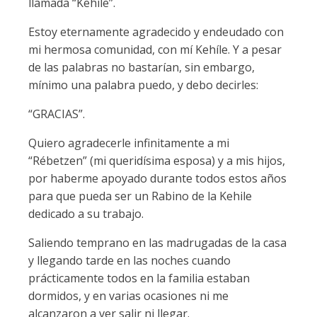
llamada “Kehíle”.
Estoy eternamente agradecido y endeudado con
mi hermosa comunidad, con mí Kehíle. Y a pesar
de las palabras no bastarían, sin embargo,
mínimo una palabra puedo, y debo decirles:
“GRACIAS”.
Quiero agradecerle infinitamente a mi
“Rébetzen” (mi queridísima esposa) y a mis hijos,
por haberme apoyado durante todos estos años
para que pueda ser un Rabino de la Kehile
dedicado a su trabajo.
Saliendo temprano en las madrugadas de la casa
y llegando tarde en las noches cuando
prácticamente todos en la familia estaban
dormidos, y en varias ocasiones ni me
alcanzaron a ver salir ni llegar.