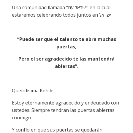
Una comunidad llamada “ישראל עם” en la cual
estaremos celebrando todos juntos en ישראל
“Puede ser que el talento te abra muchas
puertas,
Pero el ser agradecido te las mantendrá
abiertas”.
Queridísima Kehile:
Estoy eternamente agradecido y endeudado con
ustedes. Siempre tendrán las puertas abiertas
conmigo.
Y confío en que sus puertas se quedarán