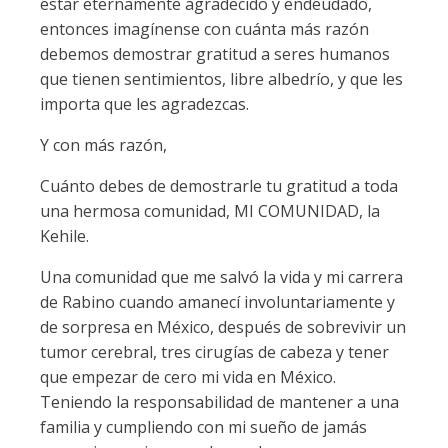
estar eternamente agradecido y endeudado,
entonces imagínense con cuánta más razón
debemos demostrar gratitud a seres humanos
que tienen sentimientos, libre albedrío, y que les
importa que les agradezcas.
Y con más razón,
Cuánto debes de demostrarle tu gratitud a toda
una hermosa comunidad, MI COMUNIDAD, la
Kehile.
Una comunidad que me salvó la vida y mi carrera
de Rabino cuando amanecí involuntariamente y
de sorpresa en México, después de sobrevivir un
tumor cerebral, tres cirugías de cabeza y tener
que empezar de cero mi vida en México.
Teniendo la responsabilidad de mantener a una
familia y cumpliendo con mi sueño de jamás