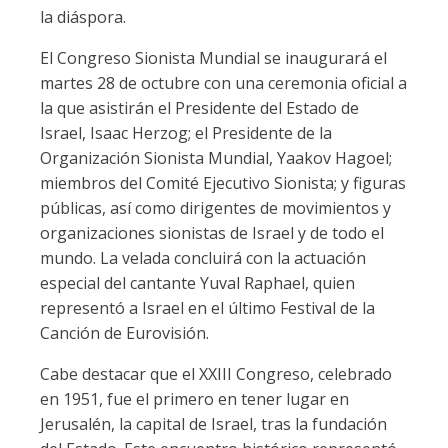
la diáspora.
El Congreso Sionista Mundial se inaugurará el
martes 28 de octubre con una ceremonia oficial a
la que asistirán el Presidente del Estado de
Israel, Isaac Herzog; el Presidente de la
Organización Sionista Mundial, Yaakov Hagoel;
miembros del Comité Ejecutivo Sionista; y figuras
públicas, así como dirigentes de movimientos y
organizaciones sionistas de Israel y de todo el
mundo. La velada concluirá con la actuación
especial del cantante Yuval Raphael, quien
representó a Israel en el último Festival de la
Canción de Eurovisión.
Cabe destacar que el XXIII Congreso, celebrado
en 1951, fue el primero en tener lugar en
Jerusalén, la capital de Israel, tras la fundación