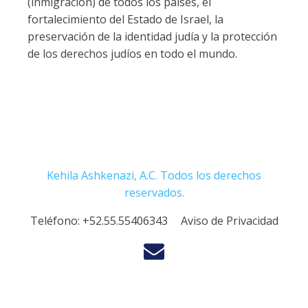
(inmigración) de todos los países, el
fortalecimiento del Estado de Israel, la
preservación de la identidad judía y la protección
de los derechos judíos en todo el mundo.
Kehila Ashkenazi, A.C. Todos los derechos
reservados.
Teléfono:
+52.55.55406343
Aviso de Privacidad