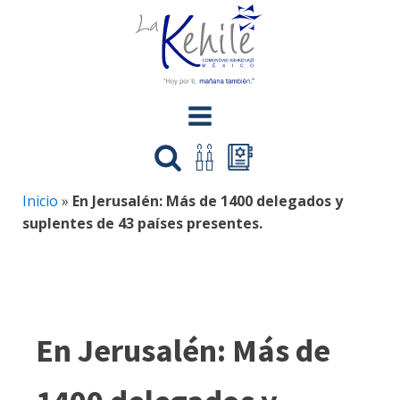
Inicio
»
En Jerusalén: Más de 1400 delegados y
suplentes de 43 países presentes.
En Jerusalén: Más de