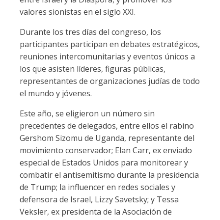
valores sionistas en el siglo XXI.
Durante los tres días del congreso, los
participantes participan en debates estratégicos,
reuniones intercomunitarias y eventos únicos a
los que asisten líderes, figuras públicas,
representantes de organizaciones judías de todo
el mundo y jóvenes.
Este año, se eligieron un número sin
precedentes de delegados, entre ellos el rabino
Gershom Sizomu de Uganda, representante del
movimiento conservador; Elan Carr, ex enviado
especial de Estados Unidos para monitorear y
combatir el antisemitismo durante la presidencia
de Trump; la influencer en redes sociales y
defensora de Israel, Lizzy Savetsky; y Tessa
Veksler, ex presidenta de la Asociación de