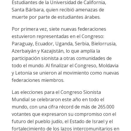
Estudiantes de la Universidad de California,
Santa Bárbara, quien recibió amenazas de
muerte por parte de estudiantes árabes.
Por primera vez, siete nuevas federaciones
estuvieron representadas en el Congreso:
Paraguay, Ecuador, Uganda, Serbia, Bielorrusia,
Azerbaiyán y Kazajistán, lo que amplía la
participación sionista a otras comunidades de
todo el mundo. Al finalizar el Congreso, Moldavia
y Letonia se unieron al movimiento como nuevas
federaciones miembros.
Las elecciones para el Congreso Sionista
Mundial se celebraron este año en todo el
mundo, con una cifra récord de más de 265.000
votantes que expresaron su compromiso con el
futuro del pueblo judío, el Estado de Israel y el
fortalecimiento de los lazos intercomunitarios en