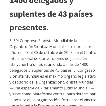
1400 delegados y
suplentes de 43 países
presentes.
El 39º Congreso Sionista Mundial de la
Organización Sionista Mundial se celebra este
año, del 28 al 30 de octubre de 2025, en el Centro
Internacional de Convenciones de Jerusalén
(Binyanei Ha'uma), reuniendo a más de 1400
delegados y suplentes de 43 países. El Congreso
Sionista Mundial es el máximo órgano legislativo
y decisorio de la Organización Sionista Mundial
—una especie de «Parlamento Judío Mundial»—
y sirve como plataforma central para determinar
la política de la organización, fortalecer el vínculo
entre Israel y la Diáspora, y promover los