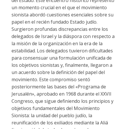
del Estado. Este encuentro histórico representó
un momento crucial en el que el movimiento
sionista abordó cuestiones esenciales sobre su
papel en el recién fundado Estado judío.
Surgieron profundas discrepancias entre los
delegados de Israel y la diáspora con respecto a
la misión de la organización en la era de la
estabilidad. Los delegados tuvieron dificultades
para consensuar una formulación unificada de
los objetivos sionistas y, finalmente, llegaron a
un acuerdo sobre la definición del papel del
movimiento. Este compromiso sentó
posteriormente las bases del «Programa de
Jerusalén», aprobado en 1968 durante el XXVII
Congreso, que sigue definiendo los principios y
objetivos fundamentales del Movimiento
Sionista: la unidad del pueblo judío, la
reunificación de los exiliados mediante la Aliá