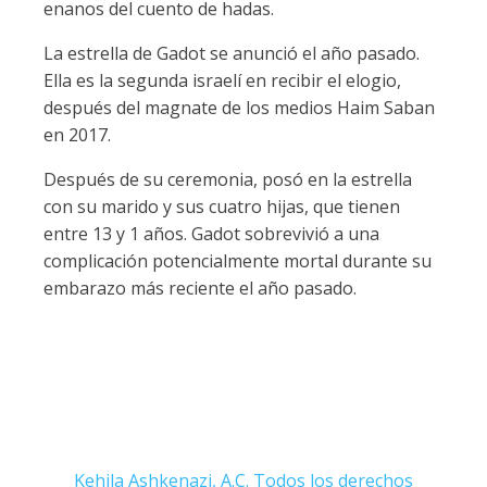
enanos del cuento de hadas.
La estrella de Gadot se anunció el año pasado.
Ella es la segunda israelí en recibir el elogio,
después del magnate de los medios Haim Saban
en 2017.
Después de su ceremonia, posó en la estrella
con su marido y sus cuatro hijas, que tienen
entre 13 y 1 años. Gadot sobrevivió a una
complicación potencialmente mortal durante su
embarazo más reciente el año pasado.
Kehila Ashkenazi, A.C. Todos los derechos