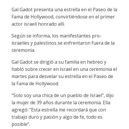
Gal Gadot presenta una estrella en el Paseo de la
Fama de Hollywood, convirtiéndose en el primer
actor israelí honrado allí.
Según se informa, los manifestantes pro-
israelíes y palestinos se enfrentaron fuera de la
ceremonia.
Gal Gadot se dirigió a su familia en hebreo y
habló sobre crecer en Israel en una ceremonia el
martes para desvelar su estrella en el Paseo de
la Fama de Hollywood.
"Solo soy una chica de un pueblo de Israel", dijo
la mujer de 39 años durante la ceremonia. Ella
agregó: "Esta estrella me recordará que con
trabajo duro y pasión y algo de fe, todo es
posible".