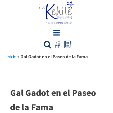
Inicio
»
Gal Gadot en el Paseo de la Fama
Gal Gadot en el Paseo
de la Fama