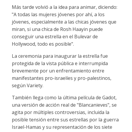
Más tarde volvió a la idea para animar, diciendo:
"A todas las mujeres jóvenes por ahí, a los
jóvenes, especialmente a las chicas jóvenes que
miran, si una chica de Rosh Haayin puede
conseguir una estrella en el Bulevar de
Hollywood, todo es posible".
La ceremonia para inaugurar la estrella fue
protegida de la vista pública e interrumpida
brevemente por un enfrentamiento entre
manifestantes pro-israelíes y pro-palestinos,
según Variety.
También llega como la última película de Gadot,
una versión de acción real de "Blancanieves", se
agita por múltiples controversias, incluida la
posible tensión entre sus estrellas por la guerra
Israel-Hamas y su representación de los siete