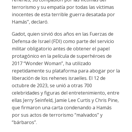
terrorismo y su empatía por todas las víctimas
inocentes de esta terrible guerra desatada por
Hamás”, declaró.
Gadot, quien sirvió dos años en las Fuerzas de
Defensa de Israel (FDI) como parte del servicio
militar obligatorio antes de obtener el papel
protagónico en la película de superhéroes de
2017 “Wonder Woman”, ha utilizado
repetidamente su plataforma para abogar por la
liberación de los rehenes israelíes. El 12 de
octubre de 2023, se unió a otras 700
celebridades y figuras del entretenimiento, entre
ellas Jerry Seinfeld, Jamie Lee Curtis y Chris Pine,
que firmaron una carta condenando a Hamás
por sus actos de terrorismo “malvados” y
“bárbaros”.