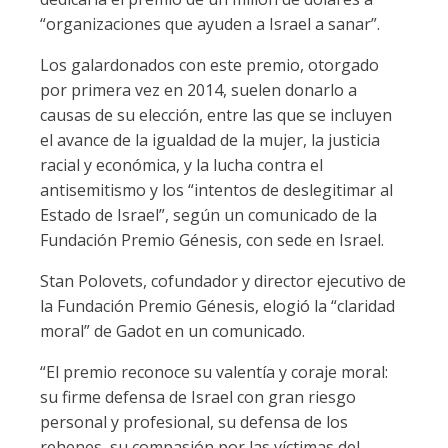
“organizaciones que ayuden a Israel a sanar”.
Los galardonados con este premio, otorgado
por primera vez en 2014, suelen donarlo a
causas de su elección, entre las que se incluyen
el avance de la igualdad de la mujer, la justicia
racial y económica, y la lucha contra el
antisemitismo y los “intentos de deslegitimar al
Estado de Israel”, según un comunicado de la
Fundación Premio Génesis, con sede en Israel.
Stan Polovets, cofundador y director ejecutivo de
la Fundación Premio Génesis, elogió la “claridad
moral” de Gadot en un comunicado.
“El premio reconoce su valentía y coraje moral:
su firme defensa de Israel con gran riesgo
personal y profesional, su defensa de los
rehenes, su compasión por las víctimas del