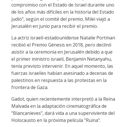
compromiso con el Estado de Israel durante uno
de los años más difíciles en la historia del Estado
judío”, según el comité del premio. Milei viajó a
Jerusalén en junio para recibir el premio.
La actriz israelí-estadounidense Natalie Portman
recibió el Premio Génesis en 2018, pero declinó
asistir a la ceremonia en Jerusalén debido a que
el primer ministro israelí, Benjamin Netanyahu,
tenía previsto intervenir. En aquel momento, las
fuerzas israelíes habían asesinado a decenas de
palestinos en respuesta a las protestas en la
frontera de Gaza.
Gadot, quien recientemente interpretó a la Reina
Malvada en la adaptación cinematográfica de
"Blancanieves", dará vida a una superviviente del
Holocausto en la próxima película "Ruina".