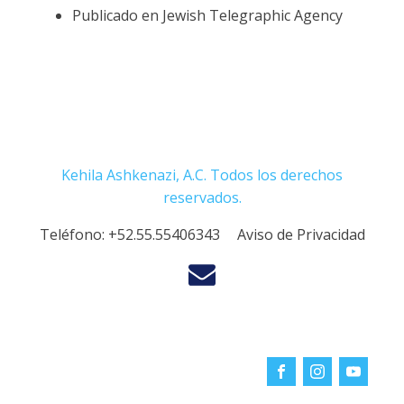
Publicado en Jewish Telegraphic Agency
Kehila Ashkenazi, A.C. Todos los derechos
reservados.
Teléfono:
+52.55.55406343
Aviso de Privacidad