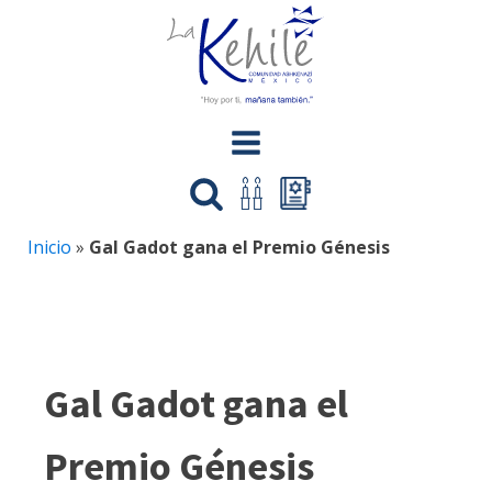
Inicio
»
Gal Gadot gana el Premio Génesis
Gal Gadot gana el
Premio Génesis