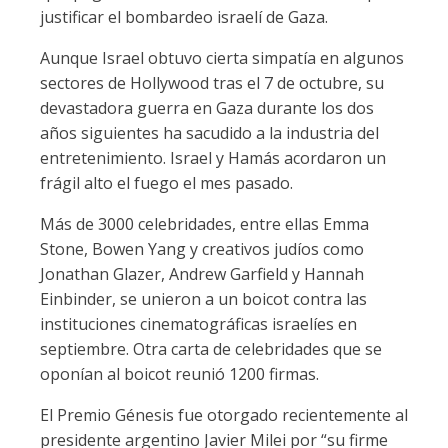
justificar el bombardeo israelí de Gaza.
Aunque Israel obtuvo cierta simpatía en algunos
sectores de Hollywood tras el 7 de octubre, su
devastadora guerra en Gaza durante los dos
años siguientes ha sacudido a la industria del
entretenimiento. Israel y Hamás acordaron un
frágil alto el fuego el mes pasado.
Más de 3000 celebridades, entre ellas Emma
Stone, Bowen Yang y creativos judíos como
Jonathan Glazer, Andrew Garfield y Hannah
Einbinder, se unieron a un boicot contra las
instituciones cinematográficas israelíes en
septiembre. Otra carta de celebridades que se
oponían al boicot reunió 1200 firmas.
El Premio Génesis fue otorgado recientemente al
presidente argentino Javier Milei por “su firme