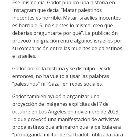
Ese mismo día, Gadot publicó una historia en
Instagram que decía: “Matar palestinos
inocentes es horrible. Matar israelíes inocentes
es horrible. Si no sientes lo mismo, creo que
deberías preguntarte por qué”. La publicación
provocó indignación entre algunos israelíes por
su comparación entre las muertes de palestinos
e israelíes.
Gadot borró la historia y se disculpó. Desde
entonces, no ha vuelto a usar las palabras
"palestinos" ni "Gaza" en redes sociales.
Gadot también ayudó a organizar una
proyección de imágenes explícitas del 7 de
octubre en Los Ángeles en noviembre de 2023,
lo que provocó una manifestación de activistas
propalestinos que afirmaron que la película era
"propaganda militar de Gal Gadot" utilizada para