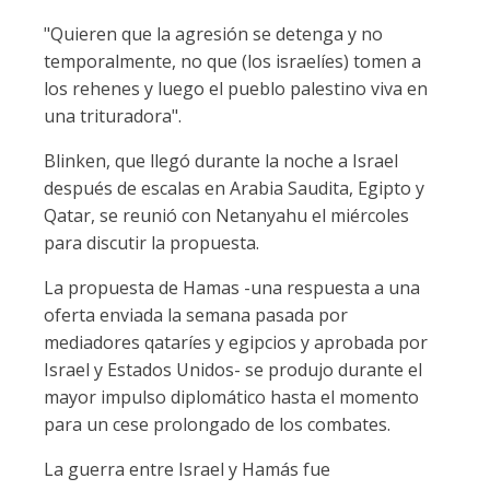
"Quieren que la agresión se detenga y no
temporalmente, no que (los israelíes) tomen a
los rehenes y luego el pueblo palestino viva en
una trituradora".
Blinken, que llegó durante la noche a Israel
después de escalas en Arabia Saudita, Egipto y
Qatar, se reunió con Netanyahu el miércoles
para discutir la propuesta.
La propuesta de Hamas -una respuesta a una
oferta enviada la semana pasada por
mediadores qataríes y egipcios y aprobada por
Israel y Estados Unidos- se produjo durante el
mayor impulso diplomático hasta el momento
para un cese prolongado de los combates.
La guerra entre Israel y Hamás fue