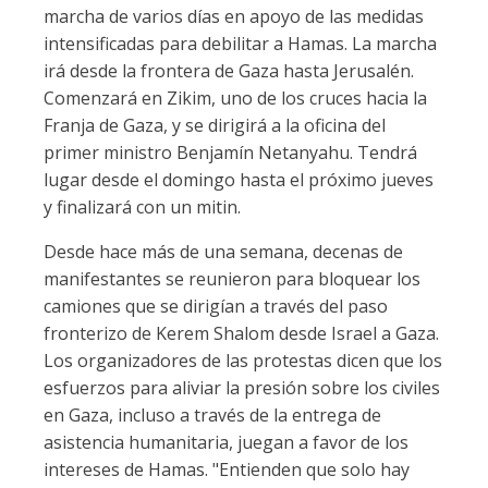
marcha de varios días en apoyo de las medidas
intensificadas para debilitar a Hamas. La marcha
irá desde la frontera de Gaza hasta Jerusalén.
Comenzará en Zikim, uno de los cruces hacia la
Franja de Gaza, y se dirigirá a la oficina del
primer ministro Benjamín Netanyahu. Tendrá
lugar desde el domingo hasta el próximo jueves
y finalizará con un mitin.
Desde hace más de una semana, decenas de
manifestantes se reunieron para bloquear los
camiones que se dirigían a través del paso
fronterizo de Kerem Shalom desde Israel a Gaza.
Los organizadores de las protestas dicen que los
esfuerzos para aliviar la presión sobre los civiles
en Gaza, incluso a través de la entrega de
asistencia humanitaria, juegan a favor de los
intereses de Hamas. "Entienden que solo hay