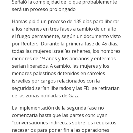
Señaló la complejidad de lo que probablemente
será un proceso prolongado.
Hamás pidió un proceso de 135 días para liberar
a los rehenes en tres fases a cambio de un alto
el fuego permanente, según un documento visto
por Reuters. Durante la primera fase de 45 días,
todas las mujeres israelíes rehenes, los hombres
menores de 19 años y los ancianos y enfermos
serían liberados. A cambio, las mujeres y los
menores palestinos detenidos en cárceles
israelíes por cargos relacionados con la
seguridad serían liberados y las FDI se retirarían
de las zonas pobladas de Gaza.
La implementación de la segunda fase no
comenzaría hasta que las partes concluyan
"conversaciones indirectas sobre los requisitos
necesarios para poner fin a las operaciones