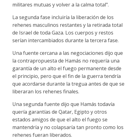
militares mutuas y volver a la calma total".
La segunda fase incluiría la liberación de los
rehenes masculinos restantes y la retirada total
de Israel de toda Gaza. Los cuerpos y restos
serían intercambiados durante la tercera fase.
Una fuente cercana a las negociaciones dijo que
la contrapropuesta de Hamás no requería una
garantía de un alto el fuego permanente desde
el principio, pero que el fin de la guerra tendría
que acordarse durante la tregua antes de que se
liberaran los rehenes finales.
Una segunda fuente dijo que Hamás todavía
quería garantías de Qatar, Egipto y otros
estados amigos de que el alto el fuego se
mantendría y no colapsaría tan pronto como los
rehenes fueran liberados.