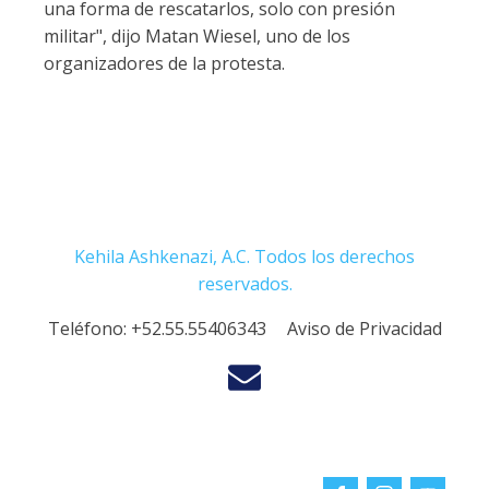
una forma de rescatarlos, solo con presión
militar", dijo Matan Wiesel, uno de los
organizadores de la protesta.
Kehila Ashkenazi, A.C. Todos los derechos
reservados.
Teléfono:
+52.55.55406343
Aviso de Privacidad