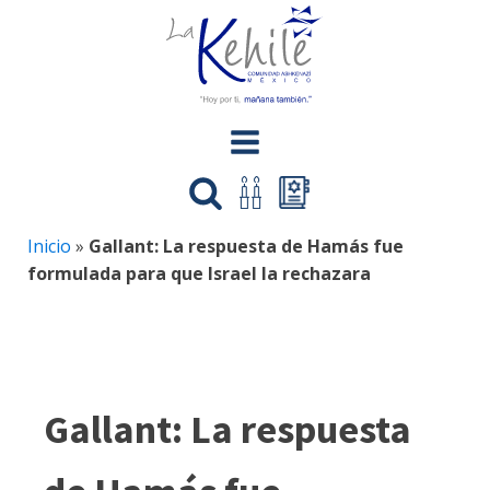
Inicio
»
Gallant: La respuesta de Hamás fue
formulada para que Israel la rechazara
Gallant: La respuesta