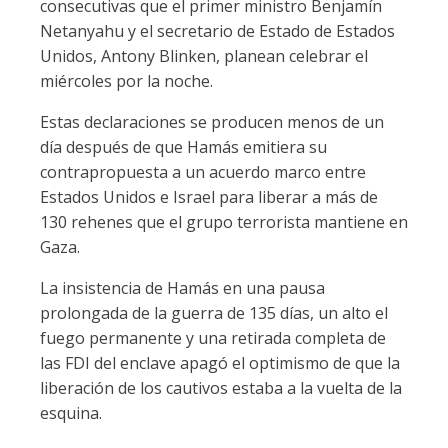
consecutivas que el primer ministro Benjamín
Netanyahu y el secretario de Estado de Estados
Unidos, Antony Blinken, planean celebrar el
miércoles por la noche.
Estas declaraciones se producen menos de un
día después de que Hamás emitiera su
contrapropuesta a un acuerdo marco entre
Estados Unidos e Israel para liberar a más de
130 rehenes que el grupo terrorista mantiene en
Gaza.
La insistencia de Hamás en una pausa
prolongada de la guerra de 135 días, un alto el
fuego permanente y una retirada completa de
las FDI del enclave apagó el optimismo de que la
liberación de los cautivos estaba a la vuelta de la
esquina.