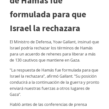
de Hamás fue
formulada para que
Israel la rechazara
El Ministro de Defensa, Yoav Gallant, insinuó que
Israel podría rechazar los términos de Hamás
para un acuerdo de rehenes para liberar a más
de 130 cautivos que mantiene en Gaza.
"La respuesta de Hamás fue formulada para que
Israel la rechazara", afirmó Gallant. "Su posición
conducirá a la continuación de la guerra y pronto
enviará nuestras fuerzas a otros lugares de
Gaza".
Habló antes de las conferencias de prensa