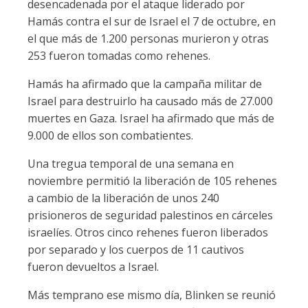
desencadenada por el ataque liderado por
Hamás contra el sur de Israel el 7 de octubre, en
el que más de 1.200 personas murieron y otras
253 fueron tomadas como rehenes.
Hamás ha afirmado que la campaña militar de
Israel para destruirlo ha causado más de 27.000
muertes en Gaza. Israel ha afirmado que más de
9.000 de ellos son combatientes.
Una tregua temporal de una semana en
noviembre permitió la liberación de 105 rehenes
a cambio de la liberación de unos 240
prisioneros de seguridad palestinos en cárceles
israelíes. Otros cinco rehenes fueron liberados
por separado y los cuerpos de 11 cautivos
fueron devueltos a Israel.
Más temprano ese mismo día, Blinken se reunió