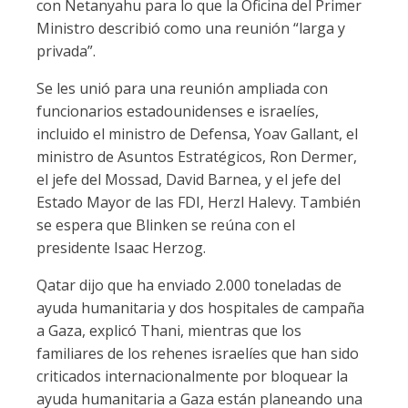
con Netanyahu para lo que la Oficina del Primer
Ministro describió como una reunión “larga y
privada”.
Se les unió para una reunión ampliada con
funcionarios estadounidenses e israelíes,
incluido el ministro de Defensa, Yoav Gallant, el
ministro de Asuntos Estratégicos, Ron Dermer,
el jefe del Mossad, David Barnea, y el jefe del
Estado Mayor de las FDI, Herzl Halevy. También
se espera que Blinken se reúna con el
presidente Isaac Herzog.
Qatar dijo que ha enviado 2.000 toneladas de
ayuda humanitaria y dos hospitales de campaña
a Gaza, explicó Thani, mientras que los
familiares de los rehenes israelíes que han sido
criticados internacionalmente por bloquear la
ayuda humanitaria a Gaza están planeando una