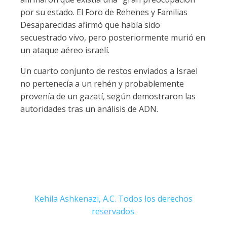
por su estado. El Foro de Rehenes y Familias
Desaparecidas afirmó que había sido
secuestrado vivo, pero posteriormente murió en
un ataque aéreo israelí.
Un cuarto conjunto de restos enviados a Israel
no pertenecía a un rehén y probablemente
provenía de un gazatí, según demostraron las
autoridades tras un análisis de ADN.
Kehila Ashkenazi, A.C. Todos los derechos
reservados.