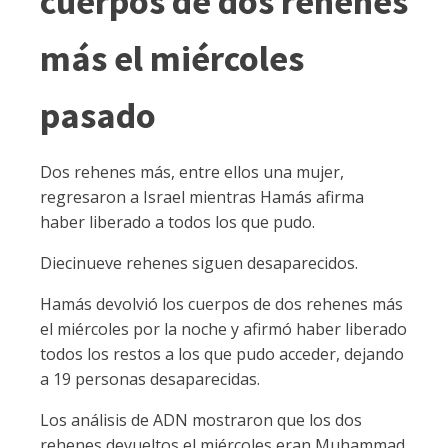
cuerpos de dos rehenes
más el miércoles
pasado
Dos rehenes más, entre ellos una mujer,
regresaron a Israel mientras Hamás afirma
haber liberado a todos los que pudo.
Diecinueve rehenes siguen desaparecidos.
Hamás devolvió los cuerpos de dos rehenes más
el miércoles por la noche y afirmó haber liberado
todos los restos a los que pudo acceder, dejando
a 19 personas desaparecidas.
Los análisis de ADN mostraron que los dos
rehenes devueltos el miércoles eran Muhammad