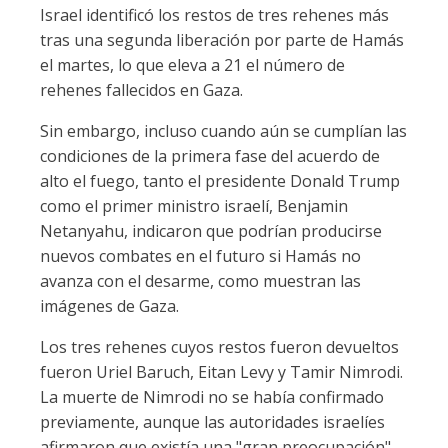
Israel identificó los restos de tres rehenes más
tras una segunda liberación por parte de Hamás
el martes, lo que eleva a 21 el número de
rehenes fallecidos en Gaza.
Sin embargo, incluso cuando aún se cumplían las
condiciones de la primera fase del acuerdo de
alto el fuego, tanto el presidente Donald Trump
como el primer ministro israelí, Benjamin
Netanyahu, indicaron que podrían producirse
nuevos combates en el futuro si Hamás no
avanza con el desarme, como muestran las
imágenes de Gaza.
Los tres rehenes cuyos restos fueron devueltos
fueron Uriel Baruch, Eitan Levy y Tamir Nimrodi.
La muerte de Nimrodi no se había confirmado
previamente, aunque las autoridades israelíes
afirmaron que existía una "gran preocupación"