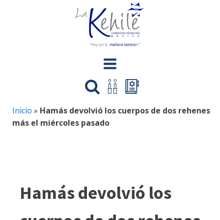
Inicio
»
Hamás devolvió los cuerpos de dos rehenes
más el miércoles pasado
Hamás devolvió los