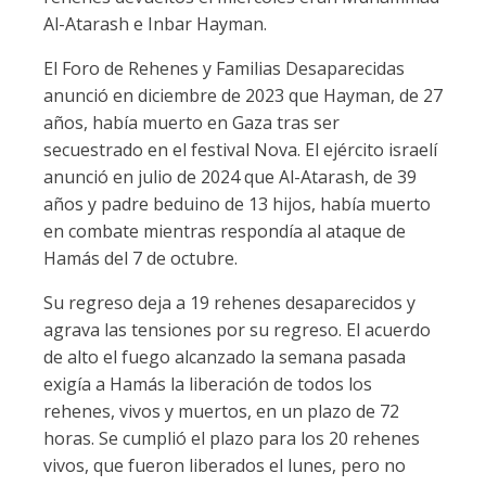
Al-Atarash e Inbar Hayman.
El Foro de Rehenes y Familias Desaparecidas
anunció en diciembre de 2023 que Hayman, de 27
años, había muerto en Gaza tras ser
secuestrado en el festival Nova. El ejército israelí
anunció en julio de 2024 que Al-Atarash, de 39
años y padre beduino de 13 hijos, había muerto
en combate mientras respondía al ataque de
Hamás del 7 de octubre.
Su regreso deja a 19 rehenes desaparecidos y
agrava las tensiones por su regreso. El acuerdo
de alto el fuego alcanzado la semana pasada
exigía a Hamás la liberación de todos los
rehenes, vivos y muertos, en un plazo de 72
horas. Se cumplió el plazo para los 20 rehenes
vivos, que fueron liberados el lunes, pero no