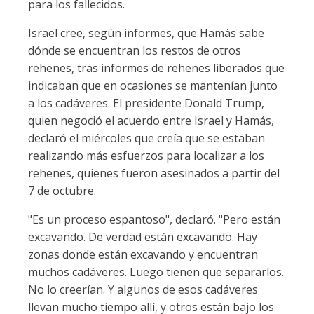
para los fallecidos.
Israel cree, según informes, que Hamás sabe
dónde se encuentran los restos de otros
rehenes, tras informes de rehenes liberados que
indicaban que en ocasiones se mantenían junto
a los cadáveres. El presidente Donald Trump,
quien negoció el acuerdo entre Israel y Hamás,
declaró el miércoles que creía que se estaban
realizando más esfuerzos para localizar a los
rehenes, quienes fueron asesinados a partir del
7 de octubre.
"Es un proceso espantoso", declaró. "Pero están
excavando. De verdad están excavando. Hay
zonas donde están excavando y encuentran
muchos cadáveres. Luego tienen que separarlos.
No lo creerían. Y algunos de esos cadáveres
llevan mucho tiempo allí, y otros están bajo los