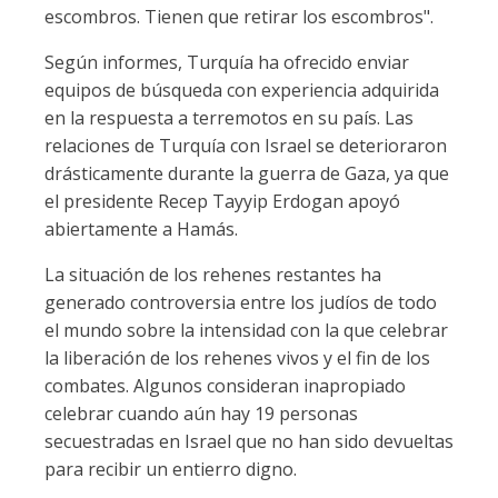
escombros. Tienen que retirar los escombros".
Según informes, Turquía ha ofrecido enviar
equipos de búsqueda con experiencia adquirida
en la respuesta a terremotos en su país. Las
relaciones de Turquía con Israel se deterioraron
drásticamente durante la guerra de Gaza, ya que
el presidente Recep Tayyip Erdogan apoyó
abiertamente a Hamás.
La situación de los rehenes restantes ha
generado controversia entre los judíos de todo
el mundo sobre la intensidad con la que celebrar
la liberación de los rehenes vivos y el fin de los
combates. Algunos consideran inapropiado
celebrar cuando aún hay 19 personas
secuestradas en Israel que no han sido devueltas
para recibir un entierro digno.