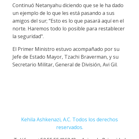
Continuó Netanyahu diciendo que se le ha dado
un ejemplo de lo que les está pasando a sus
amigos del sur; “Esto es lo que pasará aquí en el
norte. Haremos todo lo posible para restablecer
la seguridad".
El Primer Ministro estuvo acompañado por su
Jefe de Estado Mayor, Tzachi Braverman, y su
Secretario Militar, General de División, Avi Gil.
Kehila Ashkenazi, A.C. Todos los derechos
reservados.