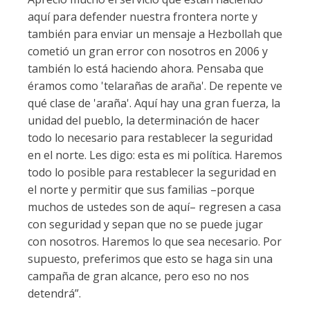
aquí para defender nuestra frontera norte y
también para enviar un mensaje a Hezbollah que
cometió un gran error con nosotros en 2006 y
también lo está haciendo ahora. Pensaba que
éramos como 'telarañas de araña'. De repente ve
qué clase de 'araña'. Aquí hay una gran fuerza, la
unidad del pueblo, la determinación de hacer
todo lo necesario para restablecer la seguridad
en el norte. Les digo: esta es mi política. Haremos
todo lo posible para restablecer la seguridad en
el norte y permitir que sus familias –porque
muchos de ustedes son de aquí– regresen a casa
con seguridad y sepan que no se puede jugar
con nosotros. Haremos lo que sea necesario. Por
supuesto, preferimos que esto se haga sin una
campaña de gran alcance, pero eso no nos
detendrá”.