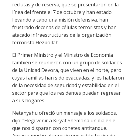
reclutas y de reserva, que se presentaron en la
línea del frente el 7 de octubre y han estado
llevando a cabo una misión defensiva, han
frustrado decenas de células terroristas y han
atacado infraestructuras de la organización
terrorista Hezbollah.
El Primer Ministro y el Ministro de Economía
también se reunieron con un grupo de soldados
de la Unidad Devora, que viven en el norte, pero
cuyas familias han sido evacuadas, y les hablaron
de la necesidad de seguridad y estabilidad en el
sector para que los residentes puedan regresar
a sus hogares.
Netanyahu ofreció un mensaje a los soldados,
dijo: "Elegí venir a Kiryat Shemona un día en el
que nos disparan con cohetes antitanque.
Aprecio mucho el servicio que están haciendo