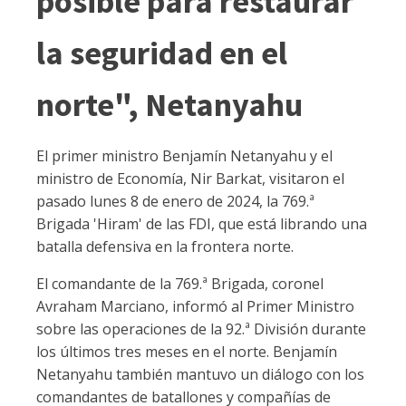
posible para restaurar
la seguridad en el
norte", Netanyahu
El primer ministro Benjamín Netanyahu y el
ministro de Economía, Nir Barkat, visitaron el
pasado lunes 8 de enero de 2024, la 769.ª
Brigada 'Hiram' de las FDI, que está librando una
batalla defensiva en la frontera norte.
El comandante de la 769.ª Brigada, coronel
Avraham Marciano, informó al Primer Ministro
sobre las operaciones de la 92.ª División durante
los últimos tres meses en el norte. Benjamín
Netanyahu también mantuvo un diálogo con los
comandantes de batallones y compañías de