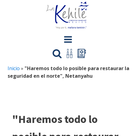
Inicio
»
"Haremos todo lo posible para restaurar la
seguridad en el norte", Netanyahu
"Haremos todo lo