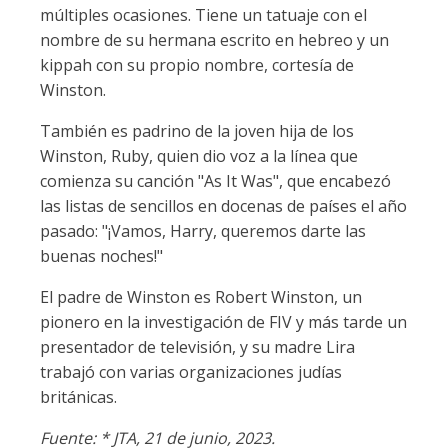
múltiples ocasiones. Tiene un tatuaje con el
nombre de su hermana escrito en hebreo y un
kippah con su propio nombre, cortesía de
Winston.
También es padrino de la joven hija de los
Winston, Ruby, quien dio voz a la línea que
comienza su canción "As It Was", que encabezó
las listas de sencillos en docenas de países el año
pasado: "¡Vamos, Harry, queremos darte las
buenas noches!"
El padre de Winston es Robert Winston, un
pionero en la investigación de FIV y más tarde un
presentador de televisión, y su madre Lira
trabajó con varias organizaciones judías
británicas.
Fuente: * JTA, 21 de junio, 2023.