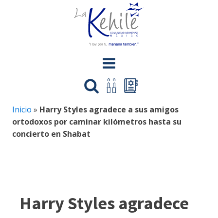
Inicio
»
Harry Styles agradece a sus amigos
ortodoxos por caminar kilómetros hasta su
concierto en Shabat
Harry Styles agradece