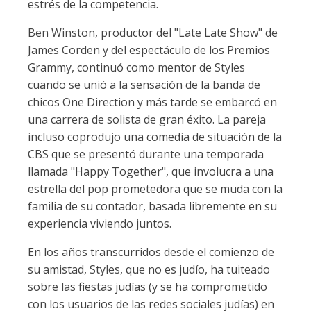
estrés de la competencia.
Ben Winston, productor del "Late Late Show" de
James Corden y del espectáculo de los Premios
Grammy, continuó como mentor de Styles
cuando se unió a la sensación de la banda de
chicos One Direction y más tarde se embarcó en
una carrera de solista de gran éxito. La pareja
incluso coprodujo una comedia de situación de la
CBS que se presentó durante una temporada
llamada "Happy Together", que involucra a una
estrella del pop prometedora que se muda con la
familia de su contador, basada libremente en su
experiencia viviendo juntos.
En los años transcurridos desde el comienzo de
su amistad, Styles, que no es judío, ha tuiteado
sobre las fiestas judías (y se ha comprometido
con los usuarios de las redes sociales judías) en