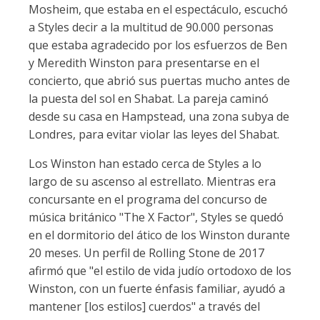
Mosheim, que estaba en el espectáculo, escuchó
a Styles decir a la multitud de 90.000 personas
que estaba agradecido por los esfuerzos de Ben
y Meredith Winston para presentarse en el
concierto, que abrió sus puertas mucho antes de
la puesta del sol en Shabat. La pareja caminó
desde su casa en Hampstead, una zona subya de
Londres, para evitar violar las leyes del Shabat.
Los Winston han estado cerca de Styles a lo
largo de su ascenso al estrellato. Mientras era
concursante en el programa del concurso de
música británico "The X Factor", Styles se quedó
en el dormitorio del ático de los Winston durante
20 meses. Un perfil de Rolling Stone de 2017
afirmó que "el estilo de vida judío ortodoxo de los
Winston, con un fuerte énfasis familiar, ayudó a
mantener [los estilos] cuerdos" a través del