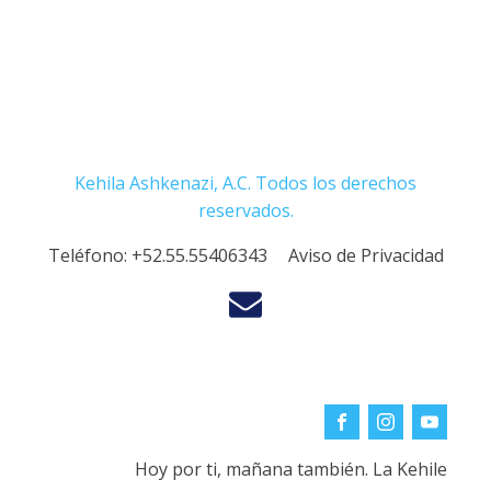
Kehila Ashkenazi, A.C. Todos los derechos
reservados.
Teléfono:
+52.55.55406343
Aviso de Privacidad
Hoy por ti, mañana también. La Kehile