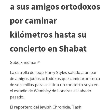
a sus amigos ortodoxos
por caminar
kilómetros hasta su
concierto en Shabat
Gabe Friedman*
La estrella del pop Harry Styles saludó a un par
de amigos judíos ortodoxos que caminaron cerca
de seis millas para asistir a un concierto suyo en
el estadio de Wembley de Londres el sábado
pasado.
El reportero del Jewish Chronicle, Tash