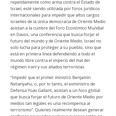
repetidamente como arma contra el Estado de
Israel, esté siendo utilizada por foros jurídicos
internacionales para impedir que altos cargos
israelíes de la única democracia de Oriente Medio
asistan a la cumbre del Foro Económico Mundial
en Davos, una conferencia que busca forjar el
futuro del mundo y de Oriente Medio. Israel no
solo lucha para proteger a su pueblo, sino que
está en primera línea defendiendo a todo el
mundo libre contra el imperio del mal del
régimen iraní y sus aliados terroristas.
“Impedir que el primer ministro Benjamín
Netanyahu, o, por lo tanto, el exministro de
Defensa Yoav Gallant, asistan a un foro global
que busca forjar el futuro de Oriente Medio por
medios tan legales es una recompensa al
terrorismo”. Quienes realmente desean generar