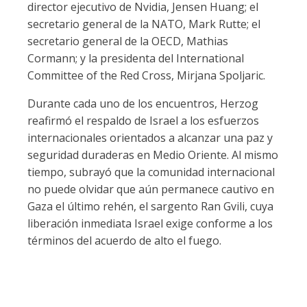
director ejecutivo de Nvidia, Jensen Huang; el
secretario general de la NATO, Mark Rutte; el
secretario general de la OECD, Mathias
Cormann; y la presidenta del International
Committee of the Red Cross, Mirjana Spoljaric.
Durante cada uno de los encuentros, Herzog
reafirmó el respaldo de Israel a los esfuerzos
internacionales orientados a alcanzar una paz y
seguridad duraderas en Medio Oriente. Al mismo
tiempo, subrayó que la comunidad internacional
no puede olvidar que aún permanece cautivo en
Gaza el último rehén, el sargento Ran Gvili, cuya
liberación inmediata Israel exige conforme a los
términos del acuerdo de alto el fuego.