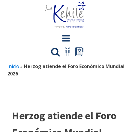
Inicio
»
Herzog atiende el Foro Económico Mundial
2026
Herzog atiende el Foro