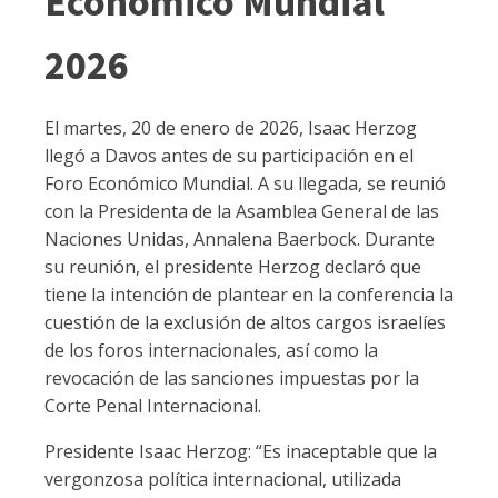
Económico Mundial
2026
El martes, 20 de enero de 2026, Isaac Herzog
llegó a Davos antes de su participación en el
Foro Económico Mundial. A su llegada, se reunió
con la Presidenta de la Asamblea General de las
Naciones Unidas, Annalena Baerbock. Durante
su reunión, el presidente Herzog declaró que
tiene la intención de plantear en la conferencia la
cuestión de la exclusión de altos cargos israelíes
de los foros internacionales, así como la
revocación de las sanciones impuestas por la
Corte Penal Internacional.
Presidente Isaac Herzog: “Es inaceptable que la
vergonzosa política internacional, utilizada