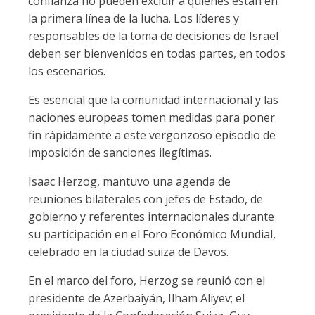
confianza no pueden excluir a quienes están en
la primera línea de la lucha. Los líderes y
responsables de la toma de decisiones de Israel
deben ser bienvenidos en todas partes, en todos
los escenarios.
Es esencial que la comunidad internacional y las
naciones europeas tomen medidas para poner
fin rápidamente a este vergonzoso episodio de
imposición de sanciones ilegítimas.
Isaac Herzog, mantuvo una agenda de
reuniones bilaterales con jefes de Estado, de
gobierno y referentes internacionales durante
su participación en el Foro Económico Mundial,
celebrado en la ciudad suiza de Davos.
En el marco del foro, Herzog se reunió con el
presidente de Azerbaiyán, Ilham Aliyev; el