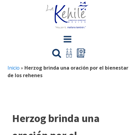
Inicio
»
Herzog brinda una oración por el bienestar
de los rehenes
Herzog brinda una