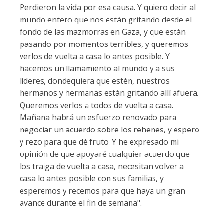
Perdieron la vida por esa causa. Y quiero decir al
mundo entero que nos están gritando desde el
fondo de las mazmorras en Gaza, y que están
pasando por momentos terribles, y queremos
verlos de vuelta a casa lo antes posible. Y
hacemos un llamamiento al mundo y a sus
líderes, dondequiera que estén, nuestros
hermanos y hermanas están gritando allí afuera.
Queremos verlos a todos de vuelta a casa.
Mañana habrá un esfuerzo renovado para
negociar un acuerdo sobre los rehenes, y espero
y rezo para que dé fruto. Y he expresado mi
opinión de que apoyaré cualquier acuerdo que
los traiga de vuelta a casa, necesitan volver a
casa lo antes posible con sus familias, y
esperemos y recemos para que haya un gran
avance durante el fin de semana".