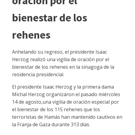
oración por el
bienestar de los
rehenes
Anhelando su regreso, el presidente Isaac
Herzog realizó una vigilia de oración por el
bienestar de los rehenes en la sinagoga de la
residencia presidencial.
El presidente Isaac Herzog y la primera dama
Michal Herzog organizaron el pasado miércoles
14 de agosto,una vigilia de oración especial por
el bienestar de los 115 rehenes que los
terroristas de Hamás han mantenido cautivos en
la Franja de Gaza durante 313 días.