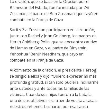
La oración, que se basa en la Oración por el
Bienestar del Estado, fue formulada por Zvi
Zussman, el padre de Ben Zussman, que cayó en
combate en la Franja de Gaza.
Sarit y Zvi Zussman participaron en la reunión,
junto con Rachel y John Goldberg, los padres de
Hersh Goldberg-Polin, que se encuentra cautivo
de Hamás en Gaza, y el padre de Binyamin
Yehoshua “Benji” Needham, que cayó en
combate en la Franja de Gaza.
Al comienzo de la oración, el presidente Herzog
se dirigió a ellos y dijo: "Quiero expresar mi más
profunda gratitud, si tan sólo pudiera inclinarme
ante ustedes y ante todas las familias de las
víctimas. Cuando sus hijos fueron a la batalla,
uno de sus objetivos era traer de vuelta a casa a
nuestros rehenes. Lucharon por esa causa.