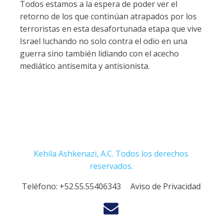
Todos estamos a la espera de poder ver el
retorno de los que continúan atrapados por los
terroristas en esta desafortunada etapa que vive
Israel luchando no solo contra el odio en una
guerra sino también lidiando con el acecho
mediático antisemita y antisionista.
Kehila Ashkenazi, A.C. Todos los derechos
reservados.
Teléfono:
+52.55.55406343
Aviso de Privacidad