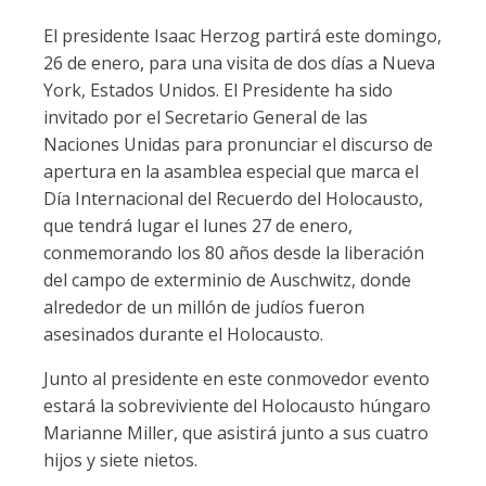
El presidente Isaac Herzog partirá este domingo,
26 de enero, para una visita de dos días a Nueva
York, Estados Unidos. El Presidente ha sido
invitado por el Secretario General de las
Naciones Unidas para pronunciar el discurso de
apertura en la asamblea especial que marca el
Día Internacional del Recuerdo del Holocausto,
que tendrá lugar el lunes 27 de enero,
conmemorando los 80 años desde la liberación
del campo de exterminio de Auschwitz, donde
alrededor de un millón de judíos fueron
asesinados durante el Holocausto.
Junto al presidente en este conmovedor evento
estará la sobreviviente del Holocausto húngaro
Marianne Miller, que asistirá junto a sus cuatro
hijos y siete nietos.