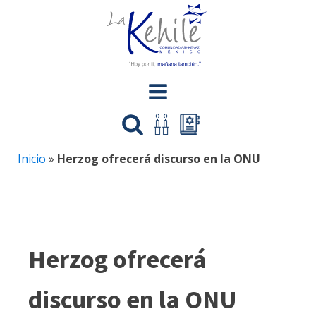
Inicio
»
Herzog ofrecerá discurso en la ONU
Herzog ofrecerá
discurso en la ONU