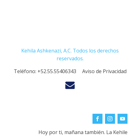
Kehila Ashkenazi, A.C. Todos los derechos
reservados.
Teléfono:
+52.55.55406343
Aviso de Privacidad
Hoy por ti, mañana también. La Kehile