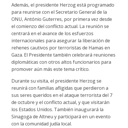
Además, el presidente Herzog está programado
para reunirse con el Secretario General de la
ONU, António Guterres, por primera vez desde
el comienzo del conflicto actual. La reunión se
centrará en el avance de los esfuerzos
internacionales para asegurar la liberación de
rehenes cautivos por terroristas de Hamas en
Gaza. El Presidente también celebrará reuniones
diplomáticas con otros altos funcionarios para
promover aún más este tema crítico.
Durante su visita, el presidente Herzog se
reunirá con familias afligidas que perdieron a
sus seres queridos en el ataque terrorista del 7
de octubre y el conflicto actual, y que visitarán
los Estados Unidos. También inaugurará la
Sinagoga de Altneu y participará en un evento
con la comunidad judía local.