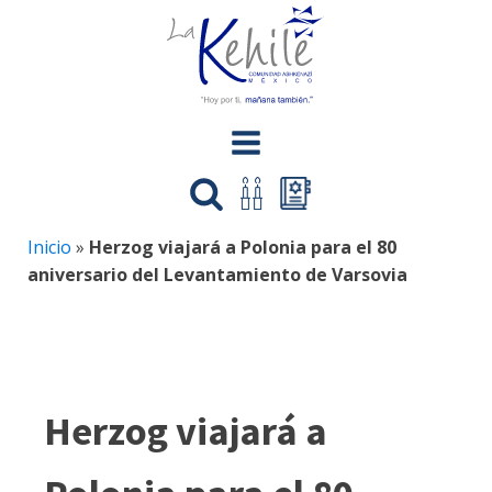
Inicio
»
Herzog viajará a Polonia para el 80
aniversario del Levantamiento de Varsovia
Herzog viajará a