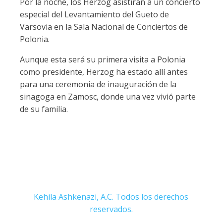
Por la noche, los Herzog asistirán a un concierto
especial del Levantamiento del Gueto de
Varsovia en la Sala Nacional de Conciertos de
Polonia.
Aunque esta será su primera visita a Polonia
como presidente, Herzog ha estado allí antes
para una ceremonia de inauguración de la
sinagoga en Zamosc, donde una vez vivió parte
de su familia.
Kehila Ashkenazi, A.C. Todos los derechos
reservados.