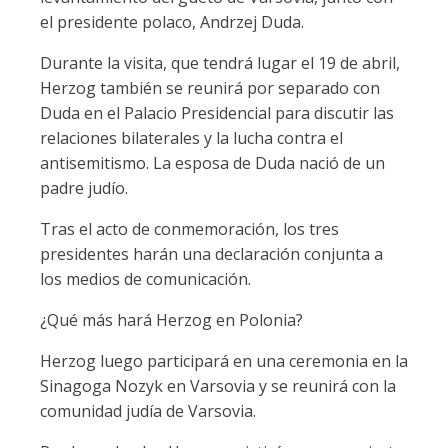
el presidente polaco, Andrzej Duda.
Durante la visita, que tendrá lugar el 19 de abril,
Herzog también se reunirá por separado con
Duda en el Palacio Presidencial para discutir las
relaciones bilaterales y la lucha contra el
antisemitismo. La esposa de Duda nació de un
padre judío.
Tras el acto de conmemoración, los tres
presidentes harán una declaración conjunta a
los medios de comunicación.
¿Qué más hará Herzog en Polonia?
Herzog luego participará en una ceremonia en la
Sinagoga Nozyk en Varsovia y se reunirá con la
comunidad judía de Varsovia.