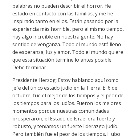
palabras no pueden describir el horror. He
estado en contacto con las familias, y me he
inspirado tanto en ellos. Están pasando por la
experiencia más horrible, pero al mismo tiempo,
hay algo increíble en nuestra gente. No hay
sentido de venganza. Todo el mundo está lleno
de esperanza, luz y amor. Todo el mundo quiere
que esta situación termine lo antes posible.
Debe terminar.
Presidente Herzog: Estoy hablando aquí como
jefe del único estado judío en la Tierra. El 6 de
octubre, fue el mejor de los tiempos y el peor de
los tiempos para los judíos. Fueron los mejores
momentos porque nuestras comunidades
prosperaron, el Estado de Israel era fuerte y
robusto, y teníamos un fuerte liderazgo judío.
Pero también fue el peor de los tiempos. Hubo