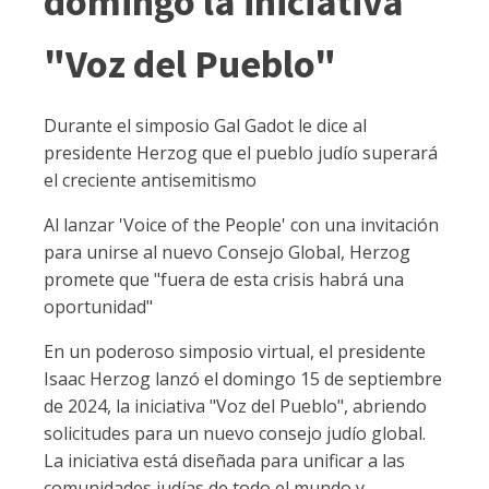
domingo la iniciativa
"Voz del Pueblo"
Durante el simposio Gal Gadot le dice al
presidente Herzog que el pueblo judío superará
el creciente antisemitismo
Al lanzar 'Voice of the People' con una invitación
para unirse al nuevo Consejo Global, Herzog
promete que "fuera de esta crisis habrá una
oportunidad"
En un poderoso simposio virtual, el presidente
Isaac Herzog lanzó el domingo 15 de septiembre
de 2024, la iniciativa "Voz del Pueblo", abriendo
solicitudes para un nuevo consejo judío global.
La iniciativa está diseñada para unificar a las
comunidades judías de todo el mundo y