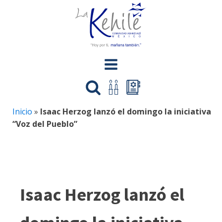
Inicio
»
Isaac Herzog lanzó el domingo la iniciativa
“Voz del Pueblo”
Isaac Herzog lanzó el