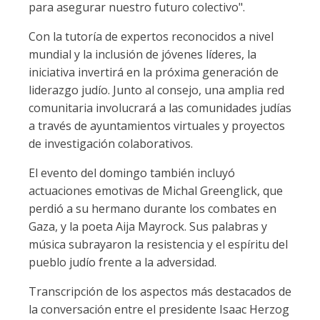
para asegurar nuestro futuro colectivo".
Con la tutoría de expertos reconocidos a nivel
mundial y la inclusión de jóvenes líderes, la
iniciativa invertirá en la próxima generación de
liderazgo judío. Junto al consejo, una amplia red
comunitaria involucrará a las comunidades judías
a través de ayuntamientos virtuales y proyectos
de investigación colaborativos.
El evento del domingo también incluyó
actuaciones emotivas de Michal Greenglick, que
perdió a su hermano durante los combates en
Gaza, y la poeta Aija Mayrock. Sus palabras y
música subrayaron la resistencia y el espíritu del
pueblo judío frente a la adversidad.
Transcripción de los aspectos más destacados de
la conversación entre el presidente Isaac Herzog