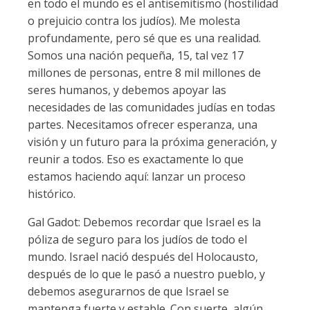
en todo el mundo es el antisemitismo (hostilidad
o prejuicio contra los judíos). Me molesta
profundamente, pero sé que es una realidad.
Somos una nación pequeña, 15, tal vez 17
millones de personas, entre 8 mil millones de
seres humanos, y debemos apoyar las
necesidades de las comunidades judías en todas
partes. Necesitamos ofrecer esperanza, una
visión y un futuro para la próxima generación, y
reunir a todos. Eso es exactamente lo que
estamos haciendo aquí: lanzar un proceso
histórico.
Gal Gadot: Debemos recordar que Israel es la
póliza de seguro para los judíos de todo el
mundo. Israel nació después del Holocausto,
después de lo que le pasó a nuestro pueblo, y
debemos asegurarnos de que Israel se
mantenga fuerte y estable. Con suerte, algún