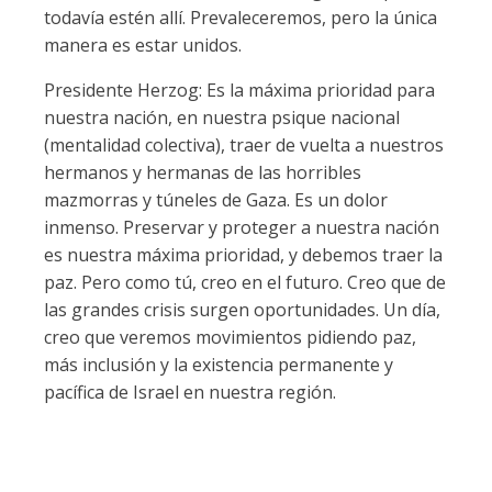
todavía estén allí. Prevaleceremos, pero la única
manera es estar unidos.
Presidente Herzog: Es la máxima prioridad para
nuestra nación, en nuestra psique nacional
(mentalidad colectiva), traer de vuelta a nuestros
hermanos y hermanas de las horribles
mazmorras y túneles de Gaza. Es un dolor
inmenso. Preservar y proteger a nuestra nación
es nuestra máxima prioridad, y debemos traer la
paz. Pero como tú, creo en el futuro. Creo que de
las grandes crisis surgen oportunidades. Un día,
creo que veremos movimientos pidiendo paz,
más inclusión y la existencia permanente y
pacífica de Israel en nuestra región.