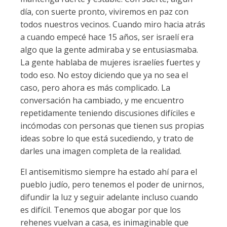
día, con suerte pronto, viviremos en paz con
todos nuestros vecinos. Cuando miro hacia atrás
a cuando empecé hace 15 años, ser israelí era
algo que la gente admiraba y se entusiasmaba.
La gente hablaba de mujeres israelíes fuertes y
todo eso. No estoy diciendo que ya no sea el
caso, pero ahora es más complicado. La
conversación ha cambiado, y me encuentro
repetidamente teniendo discusiones difíciles e
incómodas con personas que tienen sus propias
ideas sobre lo que está sucediendo, y trato de
darles una imagen completa de la realidad.
El antisemitismo siempre ha estado ahí para el
pueblo judío, pero tenemos el poder de unirnos,
difundir la luz y seguir adelante incluso cuando
es difícil. Tenemos que abogar por que los
rehenes vuelvan a casa, es inimaginable que