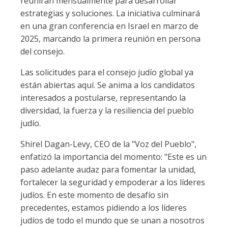
reunirán mensualmente para desarrollar
estrategias y soluciones. La iniciativa culminará
en una gran conferencia en Israel en marzo de
2025, marcando la primera reunión en persona
del consejo.
Las solicitudes para el consejo judío global ya
están abiertas aquí. Se anima a los candidatos
interesados a postularse, representando la
diversidad, la fuerza y la resiliencia del pueblo
judío.
Shirel Dagan-Levy, CEO de la "Voz del Pueblo",
enfatizó la importancia del momento: "Este es un
paso adelante audaz para fomentar la unidad,
fortalecer la seguridad y empoderar a los líderes
judíos. En este momento de desafío sin
precedentes, estamos pidiendo a los líderes
judíos de todo el mundo que se unan a nosotros