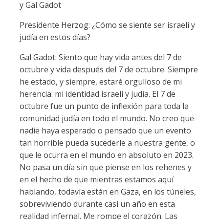
y Gal Gadot
Presidente Herzog: ¿Cómo se siente ser israelí y
judía en estos días?
Gal Gadot: Siento que hay vida antes del 7 de
octubre y vida después del 7 de octubre. Siempre
he estado, y siempre, estaré orgulloso de mi
herencia: mi identidad israelí y judía. El 7 de
octubre fue un punto de inflexión para toda la
comunidad judía en todo el mundo. No creo que
nadie haya esperado o pensado que un evento
tan horrible pueda sucederle a nuestra gente, o
que le ocurra en el mundo en absoluto en 2023.
No pasa un día sin que piense en los rehenes y
en el hecho de que mientras estamos aquí
hablando, todavía están en Gaza, en los túneles,
sobreviviendo durante casi un año en esta
realidad infernal. Me rompe el corazón. Las