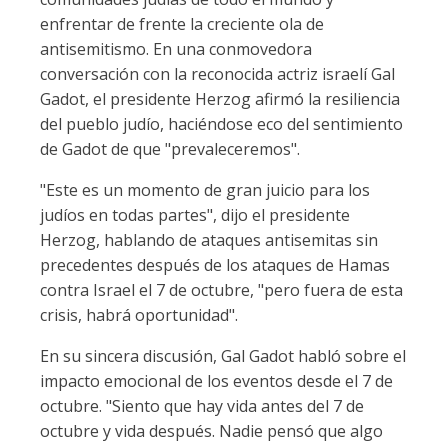
enfrentar de frente la creciente ola de
antisemitismo. En una conmovedora
conversación con la reconocida actriz israelí Gal
Gadot, el presidente Herzog afirmó la resiliencia
del pueblo judío, haciéndose eco del sentimiento
de Gadot de que "prevaleceremos".
"Este es un momento de gran juicio para los
judíos en todas partes", dijo el presidente
Herzog, hablando de ataques antisemitas sin
precedentes después de los ataques de Hamas
contra Israel el 7 de octubre, "pero fuera de esta
crisis, habrá oportunidad".
En su sincera discusión, Gal Gadot habló sobre el
impacto emocional de los eventos desde el 7 de
octubre. "Siento que hay vida antes del 7 de
octubre y vida después. Nadie pensó que algo