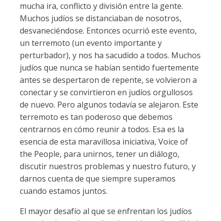
mucha ira, conflicto y división entre la gente.
Muchos judíos se distanciaban de nosotros,
desvaneciéndose. Entonces ocurrió este evento,
un terremoto (un evento importante y
perturbador), y nos ha sacudido a todos. Muchos
judíos que nunca se habían sentido fuertemente
antes se despertaron de repente, se volvieron a
conectar y se convirtieron en judíos orgullosos
de nuevo. Pero algunos todavía se alejaron. Este
terremoto es tan poderoso que debemos
centrarnos en cómo reunir a todos. Esa es la
esencia de esta maravillosa iniciativa, Voice of
the People, para unirnos, tener un diálogo,
discutir nuestros problemas y nuestro futuro, y
darnos cuenta de que siempre superamos
cuando estamos juntos.
El mayor desafío al que se enfrentan los judíos