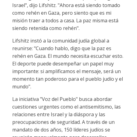
Israel", dijo Lifshitz. "Ahora está siendo tomado
como rehén en Gaza, pero siento que es mi
misión traer a todos a casa. La paz misma está
siendo retenida como rehén".
Lifshitz instó a la comunidad judía global a
reunirse: "Cuando hablo, digo que la paz es
rehén en Gaza. El mundo necesita escuchar esto.
El deporte puede desempeñar un papel muy
importante: si amplificamos el mensaje, será un
momento tan poderoso para el pueblo judío y el
mundo".
La iniciativa "Voz del Pueblo" busca abordar
cuestiones urgentes como el antisemitismo, las
relaciones entre Israel y la diáspora y las
preocupaciones de seguridad. A través de un
mandato de dos años, 150 líderes judíos se