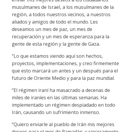
musulmanes de Israel, a los musulmanes de la
región, a todos nuestros vecinos, a nuestros
aliados y amigos de todo el mundo. Les
deseamos un mes de paz, un mes de
recuperación y un mes de esperanza para la
gente de esta región y la gente de Gaza.
“Lo que estamos viendo aquí son hechos,
proyectos, implementaciones, y creo firmemente
que esto marcará un antes y un después para el
futuro de Oriente Medio y para la paz mundial.
“El régimen iraní ha masacrado a decenas de
miles de iraníes en las últimas semanas. Ha
implementado un régimen despiadado en todo
Irán, causando un sufrimiento inmenso.
“Quiero enviarle al pueblo de Irán mis mejores
deseos para el mes de Ramadán, y sinceramente