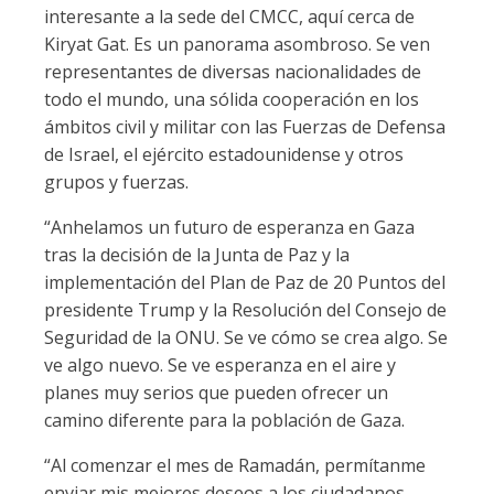
interesante a la sede del CMCC, aquí cerca de
Kiryat Gat. Es un panorama asombroso. Se ven
representantes de diversas nacionalidades de
todo el mundo, una sólida cooperación en los
ámbitos civil y militar con las Fuerzas de Defensa
de Israel, el ejército estadounidense y otros
grupos y fuerzas.
“Anhelamos un futuro de esperanza en Gaza
tras la decisión de la Junta de Paz y la
implementación del Plan de Paz de 20 Puntos del
presidente Trump y la Resolución del Consejo de
Seguridad de la ONU. Se ve cómo se crea algo. Se
ve algo nuevo. Se ve esperanza en el aire y
planes muy serios que pueden ofrecer un
camino diferente para la población de Gaza.
“Al comenzar el mes de Ramadán, permítanme
enviar mis mejores deseos a los ciudadanos