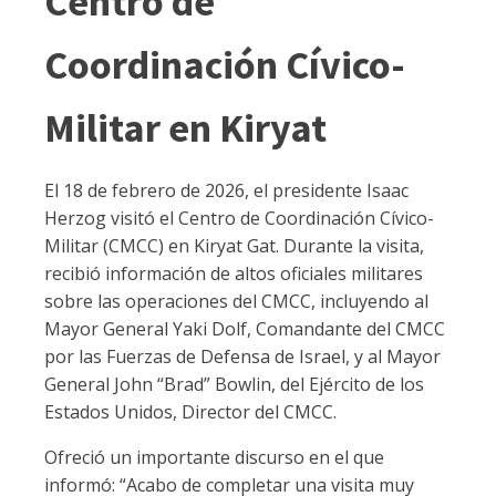
Centro de
Coordinación Cívico-
Militar en Kiryat
El 18 de febrero de 2026, el presidente Isaac
Herzog visitó el Centro de Coordinación Cívico-
Militar (CMCC) en Kiryat Gat. Durante la visita,
recibió información de altos oficiales militares
sobre las operaciones del CMCC, incluyendo al
Mayor General Yaki Dolf, Comandante del CMCC
por las Fuerzas de Defensa de Israel, y al Mayor
General John “Brad” Bowlin, del Ejército de los
Estados Unidos, Director del CMCC.
Ofreció un importante discurso en el que
informó: “Acabo de completar una visita muy