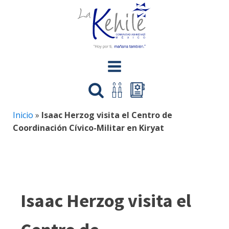
Inicio
»
Isaac Herzog visita el Centro de
Coordinación Cívico-Militar en Kiryat
Isaac Herzog visita el