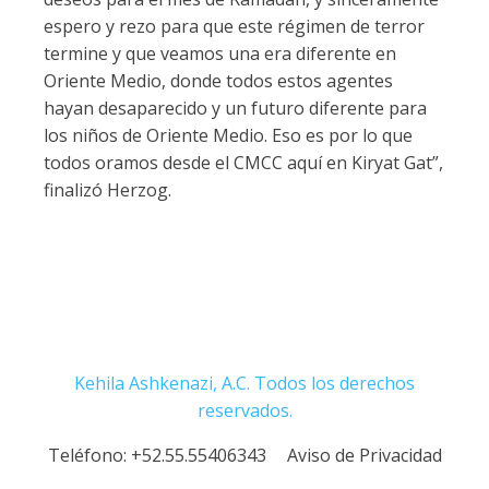
espero y rezo para que este régimen de terror
termine y que veamos una era diferente en
Oriente Medio, donde todos estos agentes
hayan desaparecido y un futuro diferente para
los niños de Oriente Medio. Eso es por lo que
todos oramos desde el CMCC aquí en Kiryat Gat”,
finalizó Herzog.
Kehila Ashkenazi, A.C. Todos los derechos
reservados.
Teléfono:
+52.55.55406343
Aviso de Privacidad