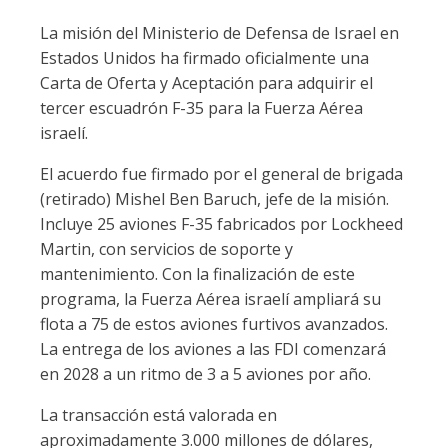
La misión del Ministerio de Defensa de Israel en
Estados Unidos ha firmado oficialmente una
Carta de Oferta y Aceptación para adquirir el
tercer escuadrón F-35 para la Fuerza Aérea
israelí.
El acuerdo fue firmado por el general de brigada
(retirado) Mishel Ben Baruch, jefe de la misión.
Incluye 25 aviones F-35 fabricados por Lockheed
Martin, con servicios de soporte y
mantenimiento. Con la finalización de este
programa, la Fuerza Aérea israelí ampliará su
flota a 75 de estos aviones furtivos avanzados.
La entrega de los aviones a las FDI comenzará
en 2028 a un ritmo de 3 a 5 aviones por año.
La transacción está valorada en
aproximadamente 3.000 millones de dólares,