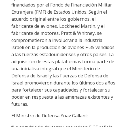
financiados por el Fondo de Financiación Militar
Extranjera (FMF) de Estados Unidos. Según el
acuerdo original entre los gobiernos, el
fabricante de aviones, Lockheed Martin, y el
fabricante de motores, Pratt & Whitney, se
comprometieron a involucrar a la industria
israelí en la producción de aviones F-35 vendidos
a las fuerzas estadounidenses y otros países. La
adquisición de estas plataformas forma parte de
una iniciativa integral que el Ministerio de
Defensa de Israel y las Fuerzas de Defensa de
Israel promovieron durante los últimos dos años
para fortalecer sus capacidades y fortalecer su
poder en respuesta a las amenazas existentes y
futuras.
El Ministro de Defensa Yoav Gallant: