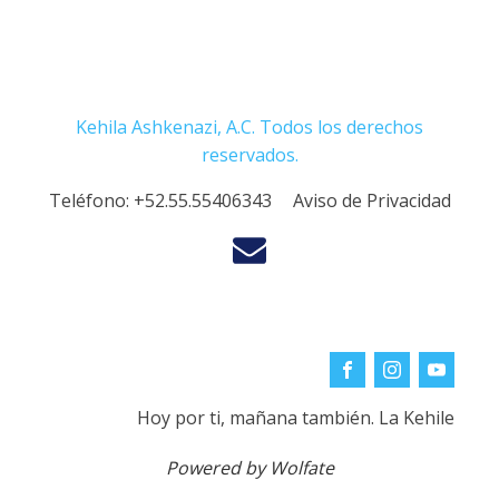
Kehila Ashkenazi, A.C. Todos los derechos
reservados.
Teléfono:
+52.55.55406343
Aviso de Privacidad
Hoy por ti, mañana también. La Kehile
Powered by Wolfate