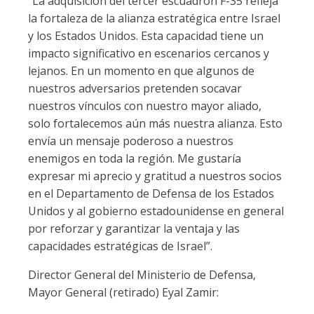
“La adquisición del tercer escuadrón F-35 refleja
la fortaleza de la alianza estratégica entre Israel
y los Estados Unidos. Esta capacidad tiene un
impacto significativo en escenarios cercanos y
lejanos. En un momento en que algunos de
nuestros adversarios pretenden socavar
nuestros vínculos con nuestro mayor aliado,
solo fortalecemos aún más nuestra alianza. Esto
envía un mensaje poderoso a nuestros
enemigos en toda la región. Me gustaría
expresar mi aprecio y gratitud a nuestros socios
en el Departamento de Defensa de los Estados
Unidos y al gobierno estadounidense en general
por reforzar y garantizar la ventaja y las
capacidades estratégicas de Israel”.
Director General del Ministerio de Defensa,
Mayor General (retirado) Eyal Zamir: