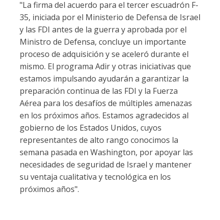
"La firma del acuerdo para el tercer escuadrón F-
35, iniciada por el Ministerio de Defensa de Israel
y las FDI antes de la guerra y aprobada por el
Ministro de Defensa, concluye un importante
proceso de adquisición y se aceleró durante el
mismo. El programa Adir y otras iniciativas que
estamos impulsando ayudarán a garantizar la
preparación continua de las FDI y la Fuerza
Aérea para los desafíos de múltiples amenazas
en los próximos años. Estamos agradecidos al
gobierno de los Estados Unidos, cuyos
representantes de alto rango conocimos la
semana pasada en Washington, por apoyar las
necesidades de seguridad de Israel y mantener
su ventaja cualitativa y tecnológica en los
próximos años".