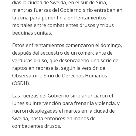
días la ciudad de Sweida, en el sur de Siria,
mientras fuerzas del Gobierno sirio entraban en
la zona para poner fin a enfrentamientos
mortales entre combatientes drusos y tribus
beduinas sunitas.
Estos enfrentamientos comenzaron el domingo,
después del secuestro de un comerciante de
verduras druso, que desencadenó una serie de
raptos en represalia, según la versión del
Observatorio Sirio de Derechos Humanos
(OSDH).
Las fuerzas del Gobierno sirio anunciaron el
lunes su intervención para frenar la violencia, y
fueron desplegadas el martes en la ciudad de
Sweida, hasta entonces en manos de
combatientes drusos.