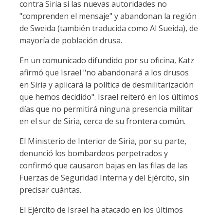
contra Siria si las nuevas autoridades no
"comprenden el mensaje" y abandonan la región
de Sweida (también traducida como Al Sueida), de
mayoría de población drusa.
En un comunicado difundido por su oficina, Katz
afirmó que Israel "no abandonará a los drusos
en Siria y aplicará la política de desmilitarización
que hemos decidido". Israel reiteró en los últimos
días que no permitirá ninguna presencia militar
en el sur de Siria, cerca de su frontera común.
El Ministerio de Interior de Siria, por su parte,
denunció los bombardeos perpetrados y
confirmó que causaron bajas en las filas de las
Fuerzas de Seguridad Interna y del Ejército, sin
precisar cuántas.
El Ejército de Israel ha atacado en los últimos