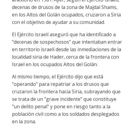
decenas de drusos de la zona de Majdal Shams,
en los Altos del Golán ocupados, cruzaron a Siria
con el objetivo de ayudar a su comunidad.
El Ejército israelí aseguró que ha identificado a
"decenas de sospechosos" que intentaban entrar
en territorio israelí desde las inmediaciones de la
localidad siria de Hader, cerca de la frontera con
Israel en los ocupados Altos del Golán.
Al mismo tiempo, el Ejército dijo que está
"operando" para repatriar a los drusos que
cruzaron la frontera hacia Siria, subrayando que
se trata de un "grave incidente" que constituye
"un delito penal" y pone en riesgo tanto a la
población civil como a los soldados desplegados
en la zona.