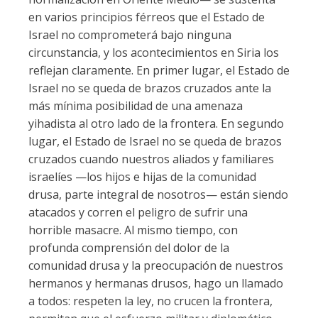
en varios principios férreos que el Estado de
Israel no comprometerá bajo ninguna
circunstancia, y los acontecimientos en Siria los
reflejan claramente. En primer lugar, el Estado de
Israel no se queda de brazos cruzados ante la
más mínima posibilidad de una amenaza
yihadista al otro lado de la frontera. En segundo
lugar, el Estado de Israel no se queda de brazos
cruzados cuando nuestros aliados y familiares
israelíes —los hijos e hijas de la comunidad
drusa, parte integral de nosotros— están siendo
atacados y corren el peligro de sufrir una
horrible masacre. Al mismo tiempo, con
profunda comprensión del dolor de la
comunidad drusa y la preocupación de nuestros
hermanos y hermanas drusos, hago un llamado
a todos: respeten la ley, no crucen la frontera,