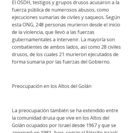
El OSDH, testigos y grupos drusos acusaron a la
fuerza pública de numerosos abusos, como
ejecuciones sumarias de civiles y saqueos. Según
esta ONG, 248 personas murieron desde el inicio
de la violencia, que llevó a las fuerzas
gubernamentales a intervenir. La mayoría son
combatientes de ambos lados, así como 28 civiles
drusos, de los cuales 21 murieron ejecutados de
forma sumaria por las fuerzas del Gobierno.
Preocupación en los Altos del Golán
La preocupación también se ha extendido entre
la comunidad drusa que vive en los Altos del
Golán ocupados por Israel desde 1967 y que se
anexionó en 1981. Ayer, según el Ejército israelí,