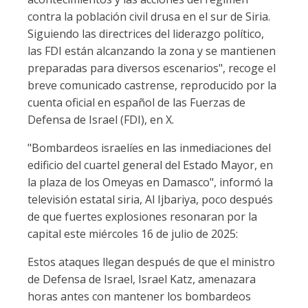
contra la población civil drusa en el sur de Siria.
Siguiendo las directrices del liderazgo político,
las FDI están alcanzando la zona y se mantienen
preparadas para diversos escenarios", recoge el
breve comunicado castrense, reproducido por la
cuenta oficial en español de las Fuerzas de
Defensa de Israel (FDI), en X.
"Bombardeos israelíes en las inmediaciones del
edificio del cuartel general del Estado Mayor, en
la plaza de los Omeyas en Damasco", informó la
televisión estatal siria, Al Ijbariya, poco después
de que fuertes explosiones resonaran por la
capital este miércoles 16 de julio de 2025:
Estos ataques llegan después de que el ministro
de Defensa de Israel, Israel Katz, amenazara
horas antes con mantener los bombardeos