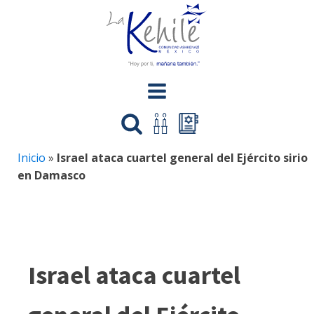
Inicio
»
Israel ataca cuartel general del Ejército sirio
en Damasco
Israel ataca cuartel