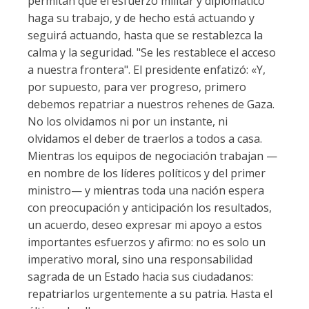
permitan que el esfuerzo militar y diplomático
haga su trabajo, y de hecho está actuando y
seguirá actuando, hasta que se restablezca la
calma y la seguridad. "Se les restablece el acceso
a nuestra frontera". El presidente enfatizó: «Y,
por supuesto, para ver progreso, primero
debemos repatriar a nuestros rehenes de Gaza.
No los olvidamos ni por un instante, ni
olvidamos el deber de traerlos a todos a casa.
Mientras los equipos de negociación trabajan —
en nombre de los líderes políticos y del primer
ministro— y mientras toda una nación espera
con preocupación y anticipación los resultados,
un acuerdo, deseo expresar mi apoyo a estos
importantes esfuerzos y afirmo: no es solo un
imperativo moral, sino una responsabilidad
sagrada de un Estado hacia sus ciudadanos:
repatriarlos urgentemente a su patria. Hasta el