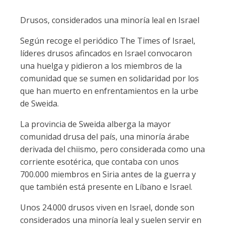
Drusos, considerados una minoría leal en Israel
Según recoge el periódico The Times of Israel,
líderes drusos afincados en Israel convocaron
una huelga y pidieron a los miembros de la
comunidad que se sumen en solidaridad por los
que han muerto en enfrentamientos en la urbe
de Sweida.
La provincia de Sweida alberga la mayor
comunidad drusa del país, una minoría árabe
derivada del chiismo, pero considerada como una
corriente esotérica, que contaba con unos
700.000 miembros en Siria antes de la guerra y
que también está presente en Líbano e Israel.
Unos 24.000 drusos viven en Israel, donde son
considerados una minoría leal y suelen servir en