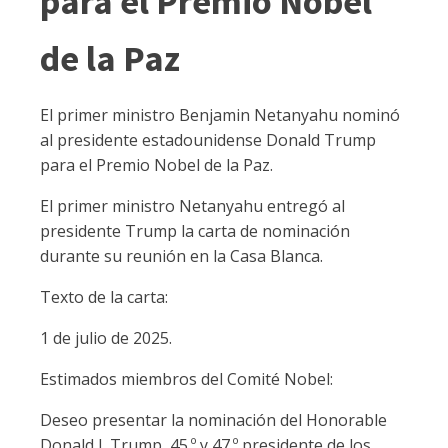
para el Premio Nobel
de la Paz
El primer ministro Benjamin Netanyahu nominó
al presidente estadounidense Donald Trump
para el Premio Nobel de la Paz.
El primer ministro Netanyahu entregó al
presidente Trump la carta de nominación
durante su reunión en la Casa Blanca.
Texto de la carta:
1 de julio de 2025.
Estimados miembros del Comité Nobel:
Deseo presentar la nominación del Honorable
Donald J. Trump, 45.º y 47.º presidente de los