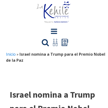
Inicio
»
Israel nomina a Trump para el Premio Nobel
de la Paz
Israel nomina a Trump