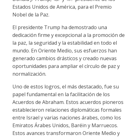
Estados Unidos de América, para el Premio
Nobel de la Paz.
El presidente Trump ha demostrado una
dedicación firme y excepcional a la promoción de
la paz, la seguridad y la estabilidad en todo el
mundo. En Oriente Medio, sus esfuerzos han
generado cambios drásticos y creado nuevas
oportunidades para ampliar el círculo de paz y
normalización.
Uno de estos logros, el más destacado, fue su
papel fundamental en la facilitación de los
Acuerdos de Abraham. Estos acuerdos pioneros
establecieron relaciones diplomáticas formales
entre Israel y varias naciones árabes, como los
Emiratos Árabes Unidos, Baréin y Marruecos.
Estos avances transformaron Oriente Medio y