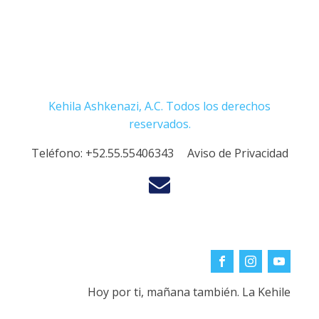
Kehila Ashkenazi, A.C. Todos los derechos
reservados.
Teléfono:
+52.55.55406343
Aviso de Privacidad
Hoy por ti, mañana también. La Kehile