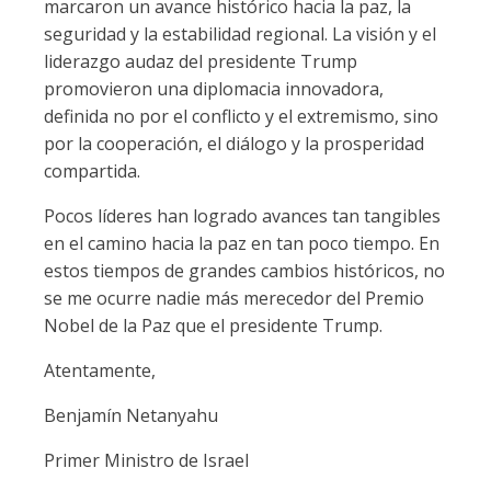
marcaron un avance histórico hacia la paz, la
seguridad y la estabilidad regional. La visión y el
liderazgo audaz del presidente Trump
promovieron una diplomacia innovadora,
definida no por el conflicto y el extremismo, sino
por la cooperación, el diálogo y la prosperidad
compartida.
Pocos líderes han logrado avances tan tangibles
en el camino hacia la paz en tan poco tiempo. En
estos tiempos de grandes cambios históricos, no
se me ocurre nadie más merecedor del Premio
Nobel de la Paz que el presidente Trump.
Atentamente,
Benjamín Netanyahu
Primer Ministro de Israel