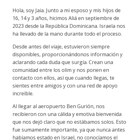
Hola, soy Jaia. Junto a mi esposo y mis hijos de
16, 14 y 3 años, hicimos Aliá en septiembre de
2023 desde la República Dominicana. Israela nos
ha llevado de la mano durante todo el proceso.
Desde antes del viaje, estuvieron siempre
disponibles, proporcionándonos información y
aclarando cada duda que surgía. Crean una
comunidad entre los olim y nos ponen en
contacto con ellos, así que cuando llegas, te
sientes entre amigos y con una red de apoyo
increíble.
Al llegar al aeropuerto Ben Gurión, nos
recibieron con una cálida y emotiva bienvenida
que nos dejó claro que no estábamos solos. Esto
fue sumamente importante, ya que nunca antes
habíamos estado en Israel, no conocíamos el