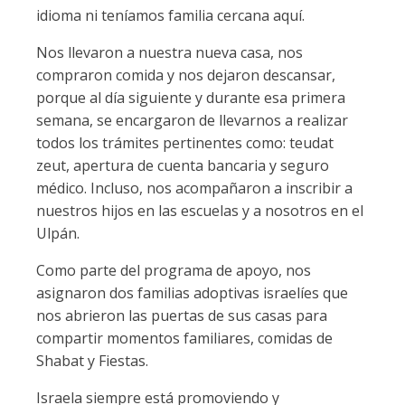
idioma ni teníamos familia cercana aquí.
Nos llevaron a nuestra nueva casa, nos
compraron comida y nos dejaron descansar,
porque al día siguiente y durante esa primera
semana, se encargaron de llevarnos a realizar
todos los trámites pertinentes como: teudat
zeut, apertura de cuenta bancaria y seguro
médico. Incluso, nos acompañaron a inscribir a
nuestros hijos en las escuelas y a nosotros en el
Ulpán.
Como parte del programa de apoyo, nos
asignaron dos familias adoptivas israelíes que
nos abrieron las puertas de sus casas para
compartir momentos familiares, comidas de
Shabat y Fiestas.
Israela siempre está promoviendo y