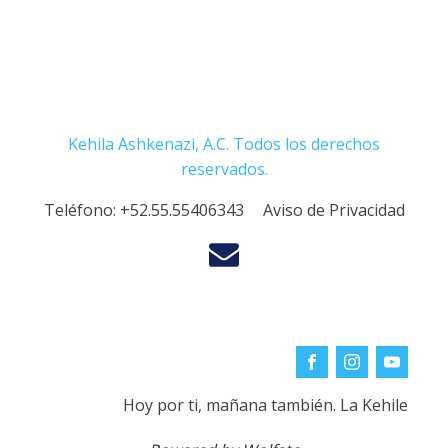
Kehila Ashkenazi, A.C. Todos los derechos
reservados.
Teléfono:
+52.55.55406343
Aviso de Privacidad
Hoy por ti, mañana también. La Kehile