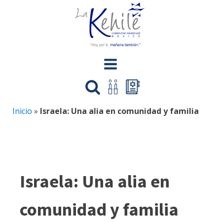
Inicio
»
Israela: Una alia en comunidad y familia
Israela: Una alia en
comunidad y familia