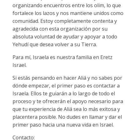
organizando encuentros entre los olim, lo que
fortalece los lazos y nos mantiene unidos como
comunidad. Estoy completamente contenta y
agradecida con esta organización por su
absoluta voluntad de ayudar y apoyar a todo
Yehudí que desea volver a su Tierra.
Para mí, Israela es nuestra familia en Eretz
Israel.
Si estás pensando en hacer Aliá y no sabes por
dónde empezar, el primer paso es contactar a
Israela. Ellos te guiarán a lo largo de todo el
proceso y te ofrecerán el apoyo necesario para
que tu experiencia de Aliá sea lo más exitosa y
placentera posible. No dudes en llamar y dar el
primer paso hacia una nueva vida en Israel.
Contacto: