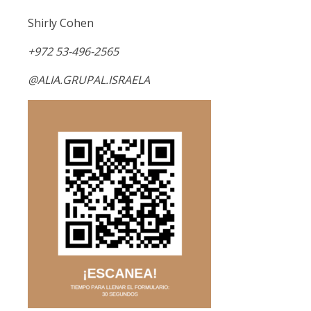
Shirly Cohen
+972 53-496-2565
@ALIA.GRUPAL.ISRAELA