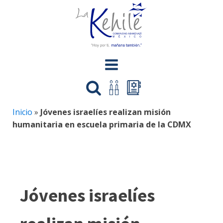
Inicio
»
Jóvenes israelíes realizan misión
humanitaria en escuela primaria de la CDMX
Jóvenes israelíes