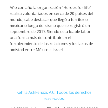
Año con año la organización “Heroes for life”
realiza voluntariados en cerca de 20 países del
mundo, cabe destacar que llegó a territorio
mexicano luego del sismo que se registró en
septiembre de 2017. Siendo esta loable labor
una forma más de contribuir en el
fortalecimiento de las relaciones y los lazos de
amistad entre México e Israel.
Kehila Ashkenazi, A.C. Todos los derechos
reservados.