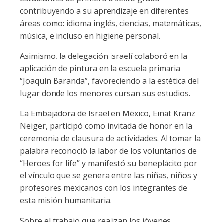
contribuyendo a su aprendizaje en diferentes
áreas como: idioma inglés, ciencias, matemáticas,
música, e incluso en higiene personal.
Asimismo, la delegación israelí colaboró en la
aplicación de pintura en la escuela primaria
“Joaquín Baranda”, favoreciendo a la estética del
lugar donde los menores cursan sus estudios.
La Embajadora de Israel en México, Einat Kranz
Neiger, participó como invitada de honor en la
ceremonia de clausura de actividades. Al tomar la
palabra reconoció la labor de los voluntarios de
“Heroes for life” y manifestó su beneplácito por
el vínculo que se genera entre las niñas, niños y
profesores mexicanos con los integrantes de
esta misión humanitaria.
Sobre el trabajo que realizan los jóvenes,