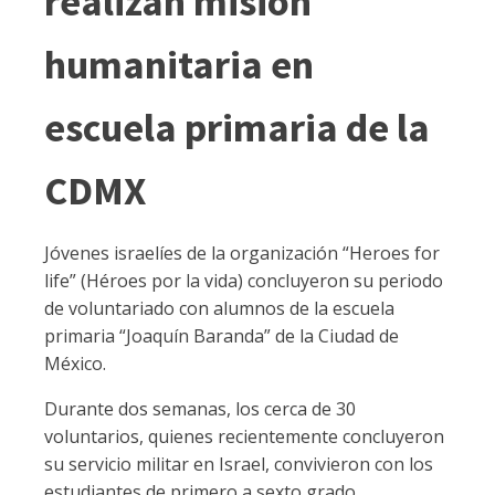
realizan misión
humanitaria en
escuela primaria de la
CDMX
Jóvenes israelíes de la organización “Heroes for
life” (Héroes por la vida) concluyeron su periodo
de voluntariado con alumnos de la escuela
primaria “Joaquín Baranda” de la Ciudad de
México.
Durante dos semanas, los cerca de 30
voluntarios, quienes recientemente concluyeron
su servicio militar en Israel, convivieron con los
estudiantes de primero a sexto grado