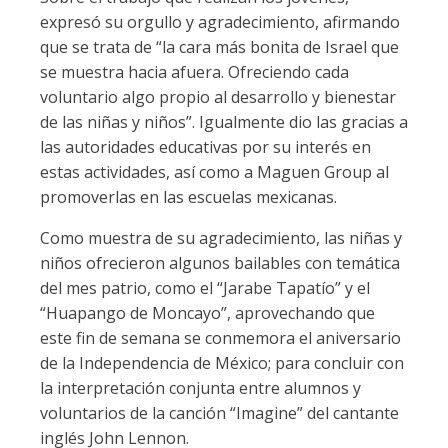
expresó su orgullo y agradecimiento, afirmando
que se trata de “la cara más bonita de Israel que
se muestra hacia afuera. Ofreciendo cada
voluntario algo propio al desarrollo y bienestar
de las niñas y niños”. Igualmente dio las gracias a
las autoridades educativas por su interés en
estas actividades, así como a Maguen Group al
promoverlas en las escuelas mexicanas.
Como muestra de su agradecimiento, las niñas y
niños ofrecieron algunos bailables con temática
del mes patrio, como el “Jarabe Tapatío” y el
“Huapango de Moncayo”, aprovechando que
este fin de semana se conmemora el aniversario
de la Independencia de México; para concluir con
la interpretación conjunta entre alumnos y
voluntarios de la canción “Imagine” del cantante
inglés John Lennon.