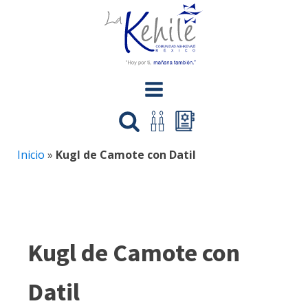
Inicio
»
Kugl de Camote con Datil
Kugl de Camote con
Datil