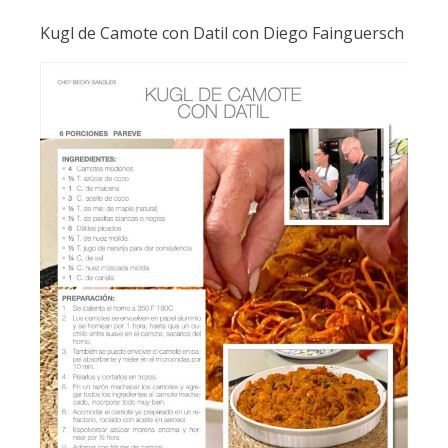
Kugl de Camote con Datil con Diego Fainguersch