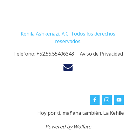
Kehila Ashkenazi, A.C. Todos los derechos
reservados.
Teléfono:
+52.55.55406343
Aviso de Privacidad
Hoy por ti, mañana también. La Kehile
Powered by Wolfate