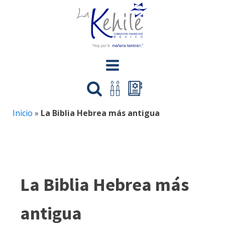
Inicio
»
La Biblia Hebrea más antigua
La Biblia Hebrea más
antigua