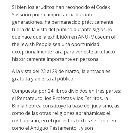
Si bien los eruditos han reconocido el Codex
Sassoon por su importancia durante
generaciones, ha permanecido prácticamente
fuera de la vista del público durante siglos, lo
que hace que la exhibición en ANU-Museum of
the Jewish People sea una oportunidad
excepcionalmente rara para ver este artefacto
históricamente importante en persona.
A la vista del 23 al 29 de marzo, la entrada es
gratuita y abierta al público.
Compuesta por 24 libros divididos en tres partes:
el Pentateuco, los Profetas y los Escritos, la
Biblia hebrea constituye la base del judaísmo, así
como de las otras religiones abrahámicas: el
cristianismo, en el que estos textos se conocen
como el Antiguo Testamento. , y son