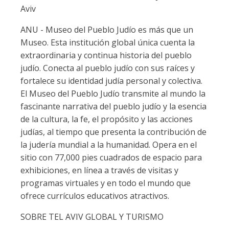
Aviv
ANU - Museo del Pueblo Judío es más que un
Museo. Esta institución global única cuenta la
extraordinaria y continua historia del pueblo
judío. Conecta al pueblo judío con sus raíces y
fortalece su identidad judía personal y colectiva.
El Museo del Pueblo Judío transmite al mundo la
fascinante narrativa del pueblo judío y la esencia
de la cultura, la fe, el propósito y las acciones
judías, al tiempo que presenta la contribución de
la judería mundial a la humanidad. Opera en el
sitio con 77,000 pies cuadrados de espacio para
exhibiciones, en línea a través de visitas y
programas virtuales y en todo el mundo que
ofrece currículos educativos atractivos.
SOBRE TEL AVIV GLOBAL Y TURISMO