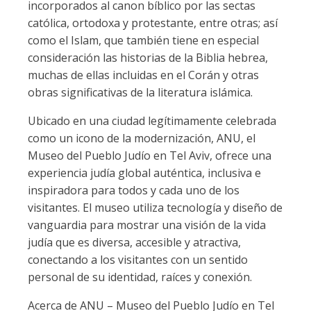
incorporados al canon bíblico por las sectas
católica, ortodoxa y protestante, entre otras; así
como el Islam, que también tiene en especial
consideración las historias de la Biblia hebrea,
muchas de ellas incluidas en el Corán y otras
obras significativas de la literatura islámica.
Ubicado en una ciudad legítimamente celebrada
como un icono de la modernización, ANU, el
Museo del Pueblo Judío en Tel Aviv, ofrece una
experiencia judía global auténtica, inclusiva e
inspiradora para todos y cada uno de los
visitantes. El museo utiliza tecnología y diseño de
vanguardia para mostrar una visión de la vida
judía que es diversa, accesible y atractiva,
conectando a los visitantes con un sentido
personal de su identidad, raíces y conexión.
Acerca de ANU – Museo del Pueblo Judío en Tel