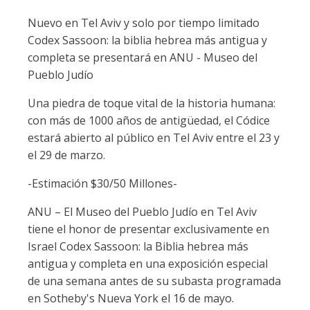
Nuevo en Tel Aviv y solo por tiempo limitado
Codex Sassoon: la biblia hebrea más antigua y
completa se presentará en ANU - Museo del
Pueblo Judío
Una piedra de toque vital de la historia humana:
con más de 1000 años de antigüedad, el Códice
estará abierto al público en Tel Aviv entre el 23 y
el 29 de marzo.
-Estimación $30/50 Millones-
ANU – El Museo del Pueblo Judío en Tel Aviv
tiene el honor de presentar exclusivamente en
Israel Codex Sassoon: la Biblia hebrea más
antigua y completa en una exposición especial
de una semana antes de su subasta programada
en Sotheby's Nueva York el 16 de mayo.