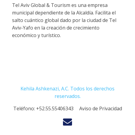
Tel Aviv Global & Tourism es una empresa
municipal dependiente de la Alcaldía. Facilita el
salto cuántico global dado por la ciudad de Tel
Aviv-Yafo en la creación de crecimiento
económico y turístico.
Kehila Ashkenazi, A.C. Todos los derechos
reservados.
Teléfono:
+52.55.55406343
Aviso de Privacidad